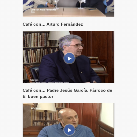
Café con… Arturo Fernández
Café con… Padre Jesús García, Párroco de
El buen pastor