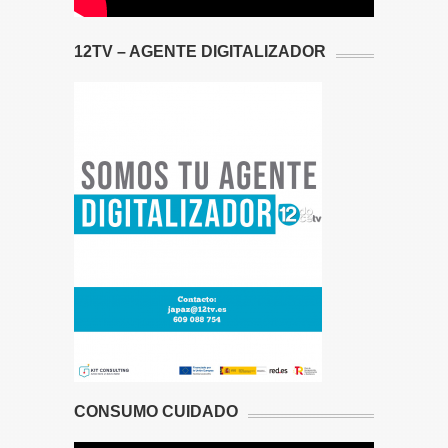
12TV – AGENTE DIGITALIZADOR
CONSUMO CUIDADO