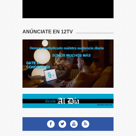
ANÚNCIATE EN 12TV