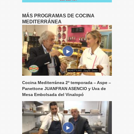
MÁS PROGRAMAS DE COCINA
MEDITERRÁNEA
Cocina Mediterránea 2ª temporada – Aspe –
Panettone JUANFRAN ASENCIO y Uva de
Mesa Embolsada del Vinalopó