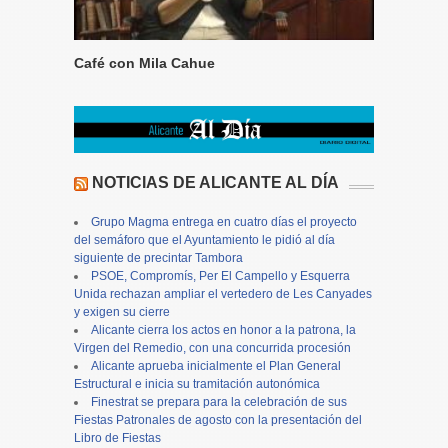
Café con Mila Cahue
NOTICIAS DE ALICANTE AL DÍA
Grupo Magma entrega en cuatro días el proyecto
del semáforo que el Ayuntamiento le pidió al día
siguiente de precintar Tambora
PSOE, Compromís, Per El Campello y Esquerra
Unida rechazan ampliar el vertedero de Les Canyades
y exigen su cierre
Alicante cierra los actos en honor a la patrona, la
Virgen del Remedio, con una concurrida procesión
Alicante aprueba inicialmente el Plan General
Estructural e inicia su tramitación autonómica
Finestrat se prepara para la celebración de sus
Fiestas Patronales de agosto con la presentación del
Libro de Fiestas