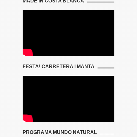
MADE IN COSTA BLANCA
FESTA! CARRETERA I MANTA
PROGRAMA MUNDO NATURAL