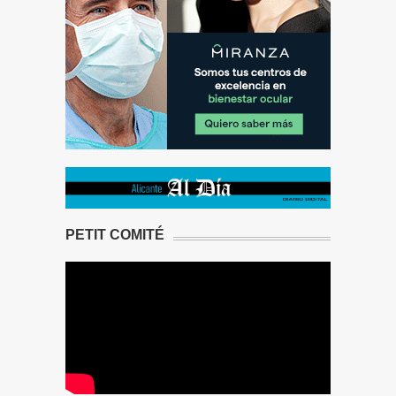
PETIT COMITÉ