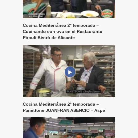
Cocina Mediterránea 2ª temporada –
Cocinando con uva en el Restaurante
Pópuli Bistró de Alicante
Cocina Mediterránea 2ª temporada –
Panettone JUANFRAN ASENCIO – Aspe