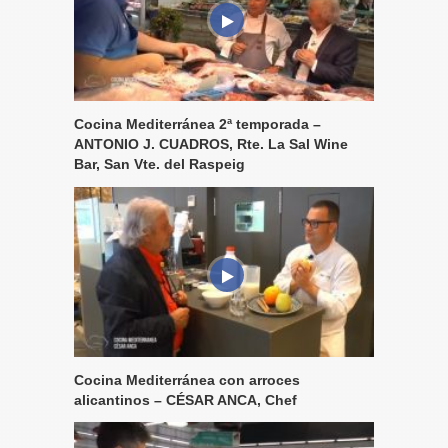
Cocina Mediterránea 2ª temporada –
ANTONIO J. CUADROS, Rte. La Sal Wine
Bar, San Vte. del Raspeig
Cocina Mediterránea con arroces
alicantinos – CÉSAR ANCA, Chef