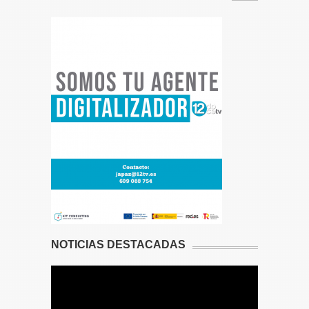
NOTICIAS DESTACADAS