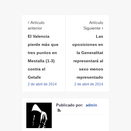
Artículo
Artículo
anterior
Siguiente
El Valencia
Las
pierde más que
oposiciones en
tres puntos en
la Generalitat
Mestalla (1-3)
representará al
contra el
sexo menos
Getafe
representado
2 de abril de 2014
2 de abril de 2014
Publicado por:
admin