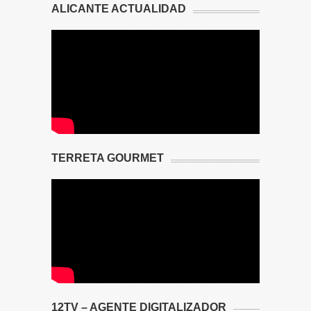
ALICANTE ACTUALIDAD
TERRETA GOURMET
12TV – AGENTE DIGITALIZADOR