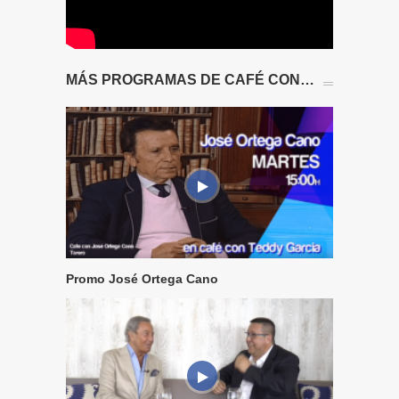
MÁS PROGRAMAS DE CAFÉ CON…
Promo José Ortega Cano