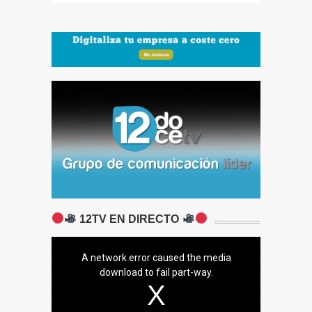
12TV EN DIRECTO
A network error caused the media
download to fail part-way.