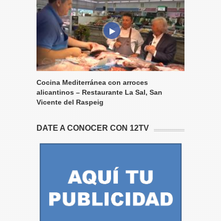
Cocina Mediterránea con arroces
alicantinos – Restaurante La Sal, San
Vicente del Raspeig
DATE A CONOCER CON 12TV