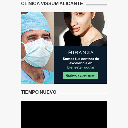
CLÍNICA VISSUM ALICANTE
TIEMPO NUEVO