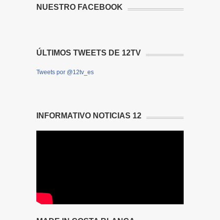
NUESTRO FACEBOOK
ÚLTIMOS TWEETS DE 12TV
Tweets por @12tv_es
INFORMATIVO NOTICIAS 12