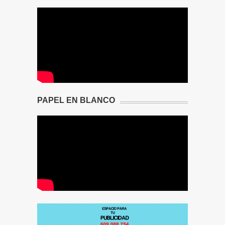
PAPEL EN BLANCO