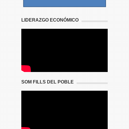
LIDERAZGO ECONÓMICO
SOM FILLS DEL POBLE