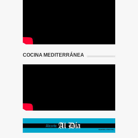
COCINA MEDITERRÁNEA