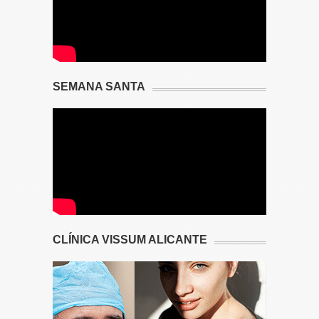
SEMANA SANTA
CLÍNICA VISSUM ALICANTE