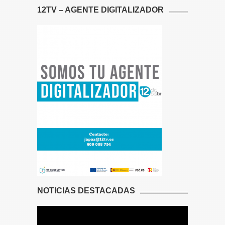
12TV – AGENTE DIGITALIZADOR
NOTICIAS DESTACADAS