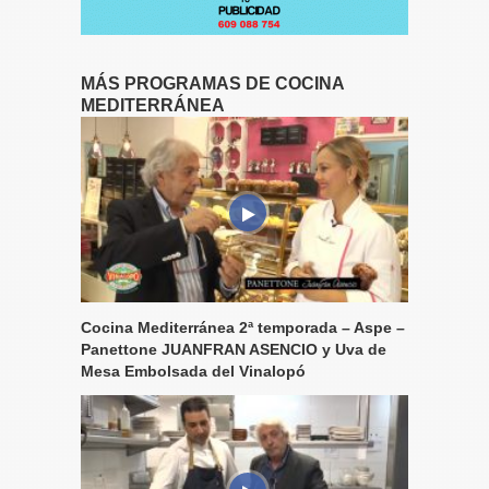
MÁS PROGRAMAS DE COCINA
MEDITERRÁNEA
Cocina Mediterránea 2ª temporada – Aspe –
Panettone JUANFRAN ASENCIO y Uva de
Mesa Embolsada del Vinalopó