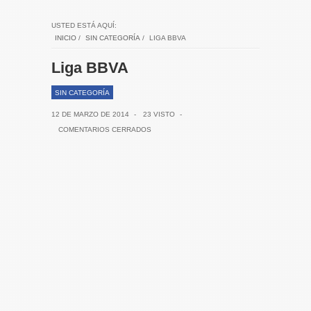
USTED ESTÁ AQUÍ:
INICIO
/
SIN CATEGORÍA
/
LIGA BBVA
Liga BBVA
SIN CATEGORÍA
12 DE MARZO DE 2014
-
23 VISTO
-
COMENTARIOS CERRADOS