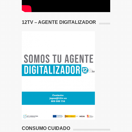
12TV – AGENTE DIGITALIZADOR
CONSUMO CUIDADO