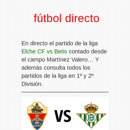
fútbol directo
En directo el partido de la liga
Elche CF vs Betis
contado desde
el campo Martínez Valero… Y
además consulta todos los
partidos de la liga en 1º y 2º
División.