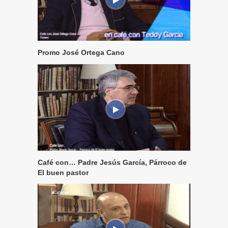
Promo José Ortega Cano
Café con… Padre Jesús García, Párroco de
El buen pastor