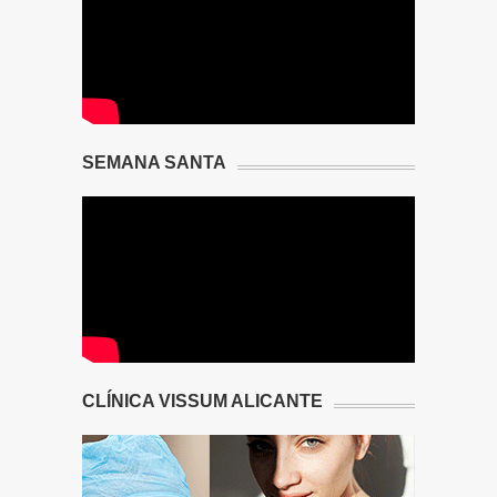
SEMANA SANTA
CLÍNICA VISSUM ALICANTE