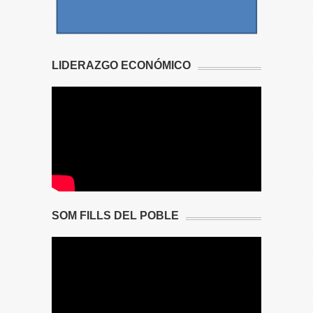
LIDERAZGO ECONÓMICO
SOM FILLS DEL POBLE