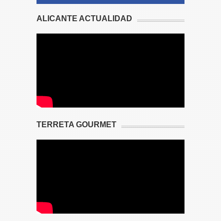
ALICANTE ACTUALIDAD
TERRETA GOURMET