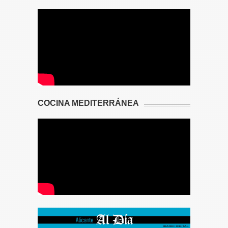
COCINA MEDITERRÁNEA