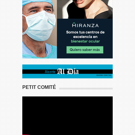
PETIT COMITÉ