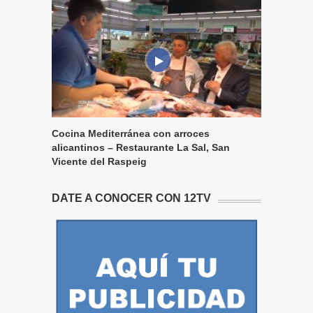
Cocina Mediterránea con arroces
alicantinos – Restaurante La Sal, San
Vicente del Raspeig
DATE A CONOCER CON 12TV