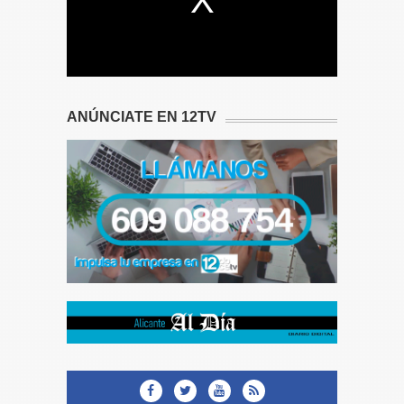
ANÚNCIATE EN 12TV