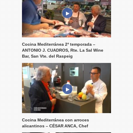
Cocina Mediterránea 2ª temporada –
ANTONIO J. CUADROS, Rte. La Sal Wine
Bar, San Vte. del Raspeig
Cocina Mediterránea con arroces
alicantinos – CÉSAR ANCA, Chef