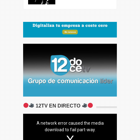
12TV EN DIRECTO
A network error caused the media
download to fail part-way.