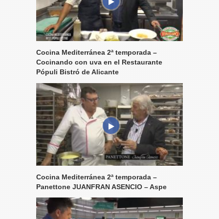
Cocina Mediterránea 2ª temporada –
Cocinando con uva en el Restaurante
Pópuli Bistró de Alicante
Cocina Mediterránea 2ª temporada –
Panettone JUANFRAN ASENCIO – Aspe