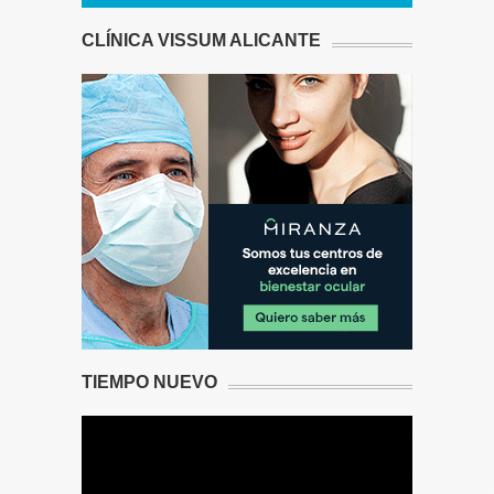
CLÍNICA VISSUM ALICANTE
TIEMPO NUEVO