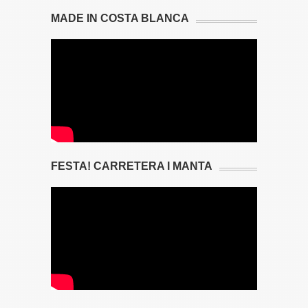
MADE IN COSTA BLANCA
FESTA! CARRETERA I MANTA