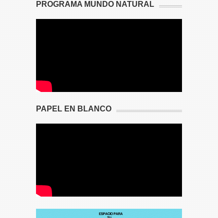
PROGRAMA MUNDO NATURAL
PAPEL EN BLANCO