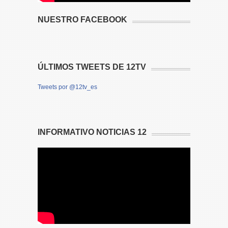
NUESTRO FACEBOOK
ÚLTIMOS TWEETS DE 12TV
Tweets por @12tv_es
INFORMATIVO NOTICIAS 12