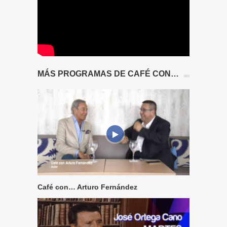
MÁS PROGRAMAS DE CAFÉ CON…
Café con… Arturo Fernández