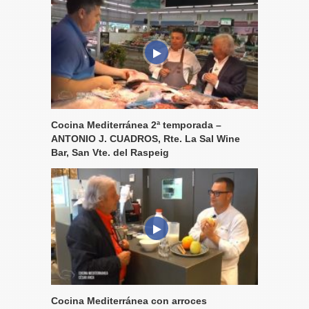
Cocina Mediterránea 2ª temporada –
ANTONIO J. CUADROS, Rte. La Sal Wine
Bar, San Vte. del Raspeig
Cocina Mediterránea con arroces