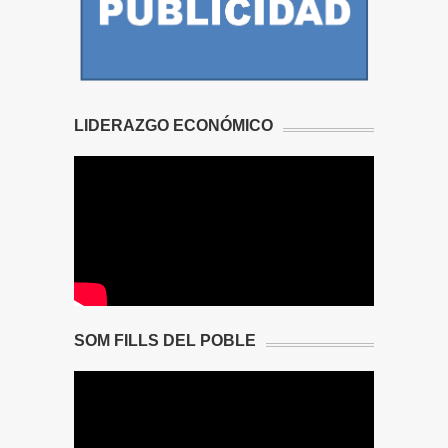
LIDERAZGO ECONÓMICO
SOM FILLS DEL POBLE