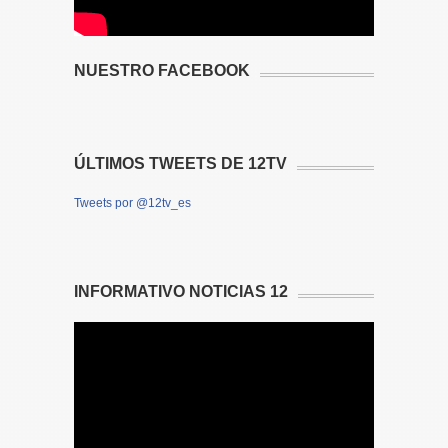
NUESTRO FACEBOOK
ÚLTIMOS TWEETS DE 12TV
Tweets por @12tv_es
INFORMATIVO NOTICIAS 12