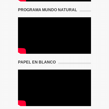
PROGRAMA MUNDO NATURAL
PAPEL EN BLANCO