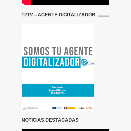
12TV – AGENTE DIGITALIZADOR
NOTICIAS DESTACADAS