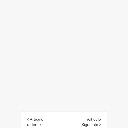
Artículo
Artículo
anterior
Siguiente