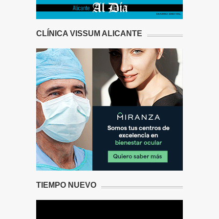
CLÍNICA VISSUM ALICANTE
TIEMPO NUEVO