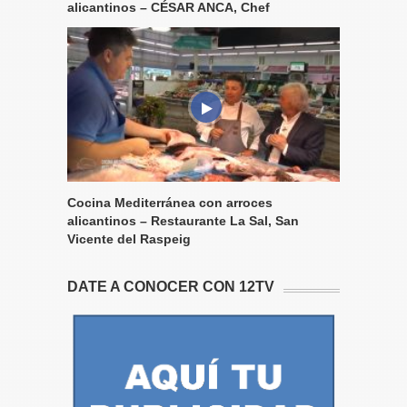
alicantinos – CÉSAR ANCA, Chef
Cocina Mediterránea con arroces
alicantinos – Restaurante La Sal, San
Vicente del Raspeig
DATE A CONOCER CON 12TV