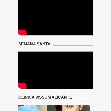
SEMANA SANTA
CLÍNICA VISSUM ALICANTE