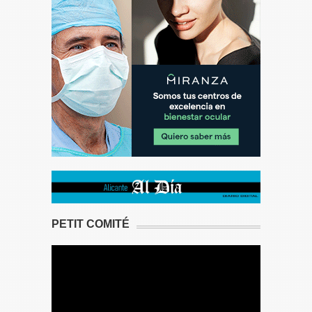
PETIT COMITÉ