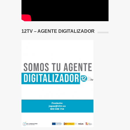
12TV – AGENTE DIGITALIZADOR