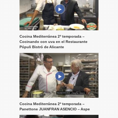
Cocina Mediterránea 2ª temporada –
Cocinando con uva en el Restaurante
Pópuli Bistró de Alicante
Cocina Mediterránea 2ª temporada –
Panettone JUANFRAN ASENCIO – Aspe