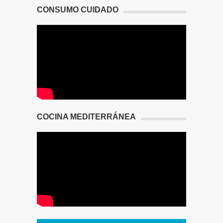
CONSUMO CUIDADO
COCINA MEDITERRÁNEA