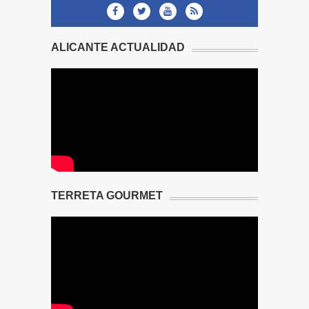
ALICANTE ACTUALIDAD
TERRETA GOURMET