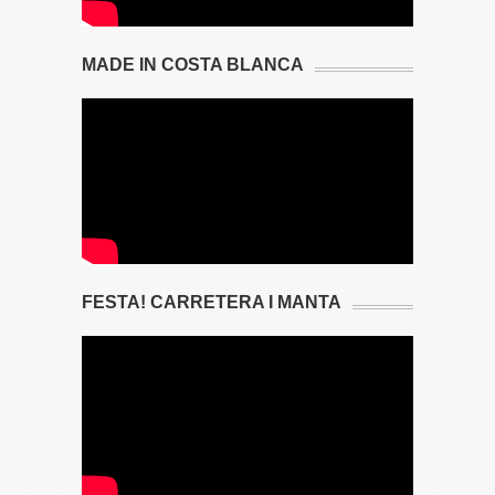
MADE IN COSTA BLANCA
FESTA! CARRETERA I MANTA