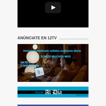
ANÚNCIATE EN 12TV