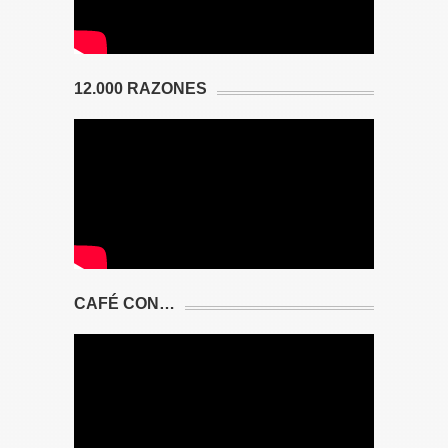
12.000 RAZONES
CAFÉ CON…