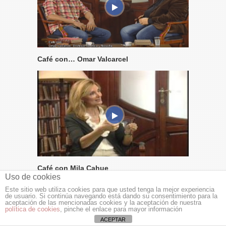
Café con… Omar Valcarcel
Café con Mila Cahue
Uso de cookies
Este sitio web utiliza cookies para que usted tenga la mejor experiencia
de usuario. Si continúa navegando está dando su consentimiento para la
aceptación de las mencionadas cookies y la aceptación de nuestra
política de cookies
, pinche el enlace para mayor información
ACEPTAR