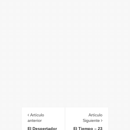
Artículo
Artículo
anterior
Siguiente
El Despertador
El Tiempo – 23