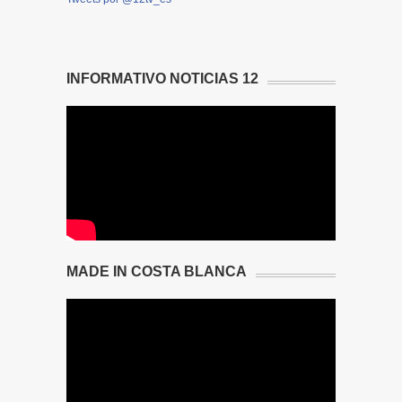
INFORMATIVO NOTICIAS 12
MADE IN COSTA BLANCA