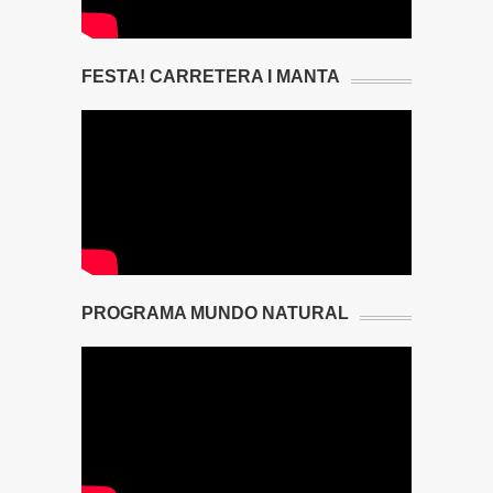
FESTA! CARRETERA I MANTA
PROGRAMA MUNDO NATURAL