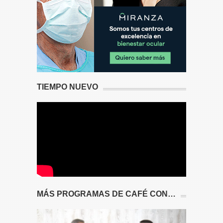
TIEMPO NUEVO
MÁS PROGRAMAS DE CAFÉ CON…