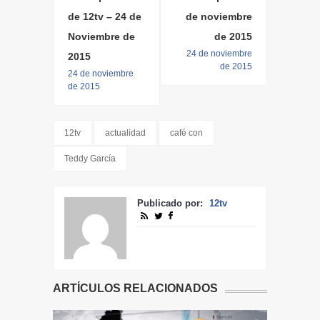
de 12tv – 24 de
de noviembre
Noviembre de
de 2015
24 de noviembre
2015
de 2015
24 de noviembre
de 2015
12tv
actualidad
café con
Teddy García
Publicado por:
12tv
ARTÍCULOS RELACIONADOS