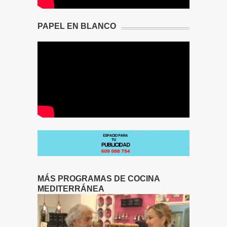
PAPEL EN BLANCO
MÁS PROGRAMAS DE COCINA
MEDITERRÁNEA