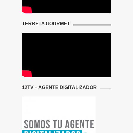
TERRETA GOURMET
12TV – AGENTE DIGITALIZADOR