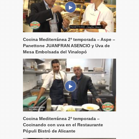
Cocina Mediterránea 2ª temporada – Aspe –
Panettone JUANFRAN ASENCIO y Uva de
Mesa Embolsada del Vinalopó
Cocina Mediterránea 2ª temporada –
Cocinando con uva en el Restaurante
Pópuli Bistró de Alicante