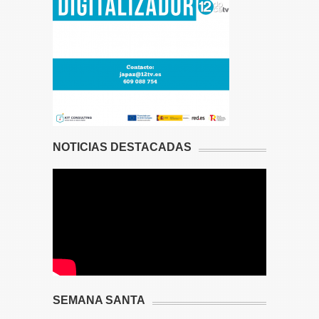
NOTICIAS DESTACADAS
SEMANA SANTA