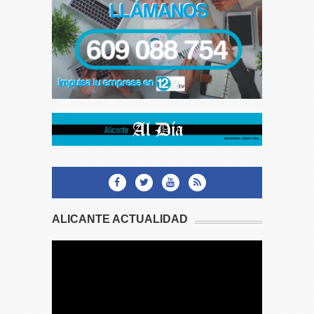
ALICANTE ACTUALIDAD