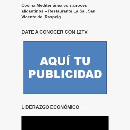
Cocina Mediterránea con arroces
alicantinos – Restaurante La Sal, San
Vicente del Raspeig
DATE A CONOCER CON 12TV
LIDERAZGO ECONÓMICO