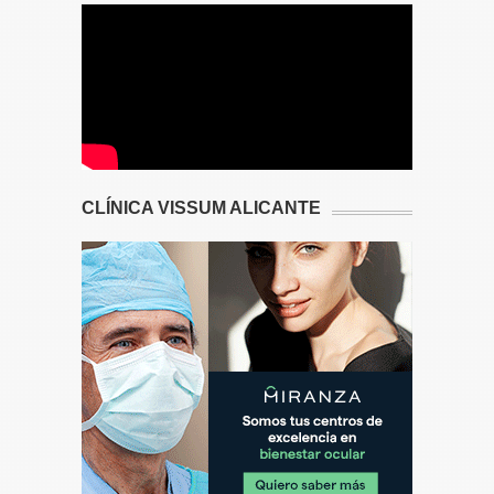
CLÍNICA VISSUM ALICANTE