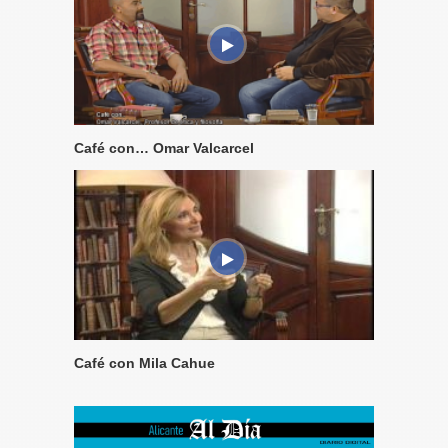
Café con… Omar Valcarcel
Café con Mila Cahue