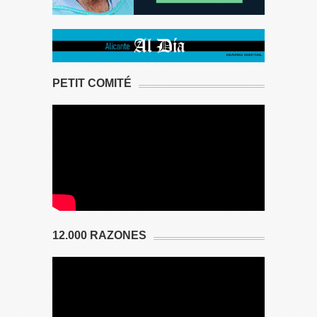
PETIT COMITÉ
12.000 RAZONES