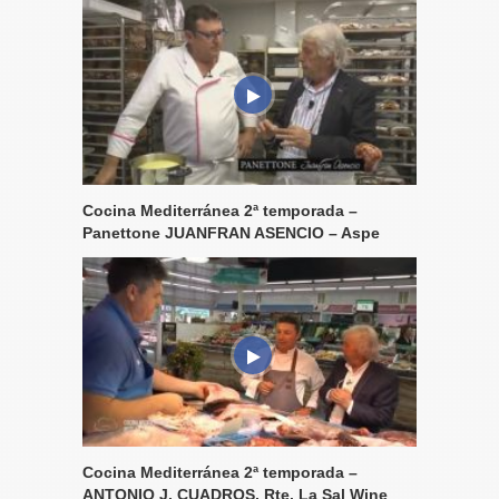
Cocina Mediterránea 2ª temporada –
Panettone JUANFRAN ASENCIO – Aspe
Cocina Mediterránea 2ª temporada –
ANTONIO J. CUADROS, Rte. La Sal Wine