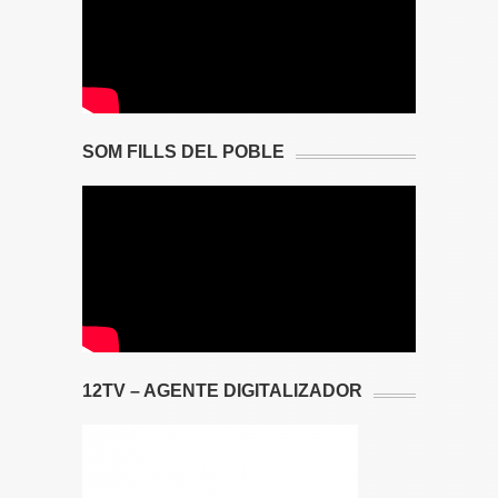
SOM FILLS DEL POBLE
12TV – AGENTE DIGITALIZADOR