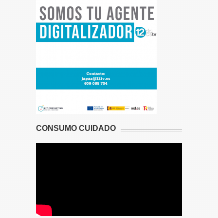
CONSUMO CUIDADO