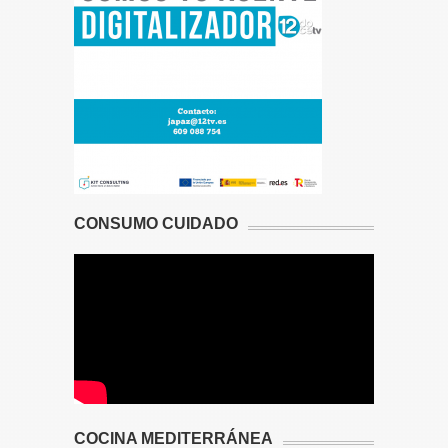
CONSUMO CUIDADO
COCINA MEDITERRÁNEA