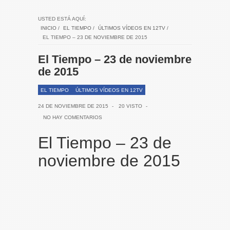
USTED ESTÁ AQUÍ:
INICIO
/
EL TIEMPO
/
ÚLTIMOS VÍDEOS EN 12TV
/
EL TIEMPO – 23 DE NOVIEMBRE DE 2015
El Tiempo – 23 de noviembre
de 2015
EL TIEMPO
ÚLTIMOS VÍDEOS EN 12TV
24 DE NOVIEMBRE DE 2015
-
20 VISTO
-
NO HAY COMENTARIOS
El Tiempo – 23 de
noviembre de 2015