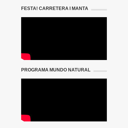
FESTA! CARRETERA I MANTA
PROGRAMA MUNDO NATURAL