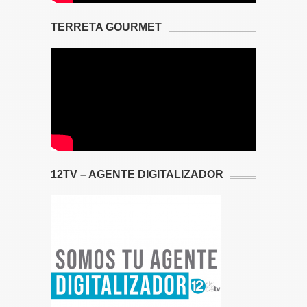
TERRETA GOURMET
12TV – AGENTE DIGITALIZADOR