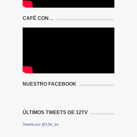
CAFÉ CON…
NUESTRO FACEBOOK
ÚLTIMOS TWEETS DE 12TV
Tweets por @12tv_es