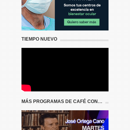
TIEMPO NUEVO
MÁS PROGRAMAS DE CAFÉ CON…