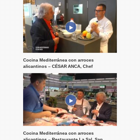
Cocina Mediterránea con arroces
alicantinos – CÉSAR ANCA, Chef
Cocina Mediterránea con arroces
alicantinos – Restaurante La Sal, San