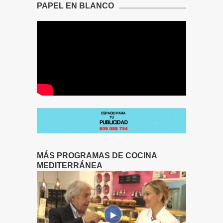
PAPEL EN BLANCO
MÁS PROGRAMAS DE COCINA
MEDITERRÁNEA