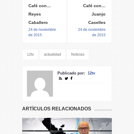
Café con…
Café con…
Reyes
Juanjo
Caballero
Caselles
24 de noviembre
24 de noviembre
de 2015
de 2015
12tv
actualidad
Noticias
Publicado por:
12tv
ARTÍCULOS RELACIONADOS