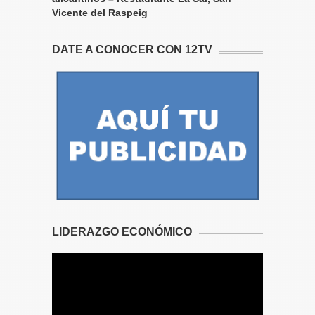
Vicente del Raspeig
DATE A CONOCER CON 12TV
LIDERAZGO ECONÓMICO