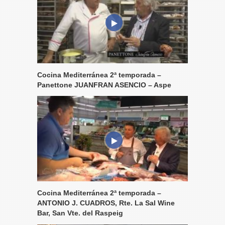
Cocina Mediterránea 2ª temporada –
Panettone JUANFRAN ASENCIO – Aspe
Cocina Mediterránea 2ª temporada –
ANTONIO J. CUADROS, Rte. La Sal Wine
Bar, San Vte. del Raspeig