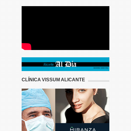
CLÍNICA VISSUM ALICANTE