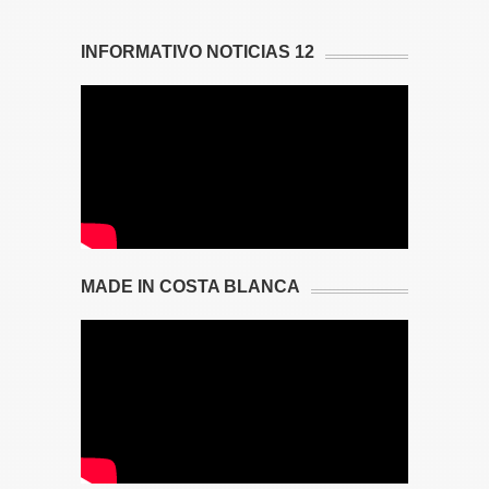
INFORMATIVO NOTICIAS 12
MADE IN COSTA BLANCA