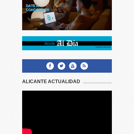
ALICANTE ACTUALIDAD