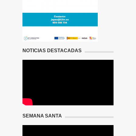
NOTICIAS DESTACADAS
SEMANA SANTA