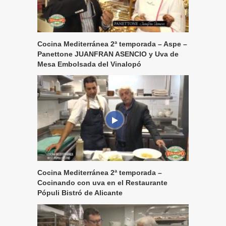
Cocina Mediterránea 2ª temporada – Aspe –
Panettone JUANFRAN ASENCIO y Uva de
Mesa Embolsada del Vinalopó
Cocina Mediterránea 2ª temporada –
Cocinando con uva en el Restaurante
Pópuli Bistró de Alicante