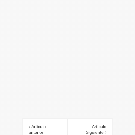
Artículo
Artículo
anterior
Siguiente