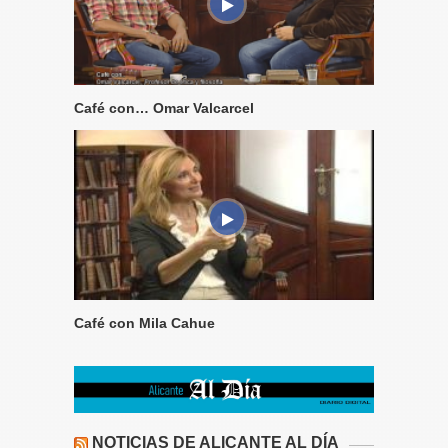
Café con… Omar Valcarcel
Café con Mila Cahue
NOTICIAS DE ALICANTE AL DÍA