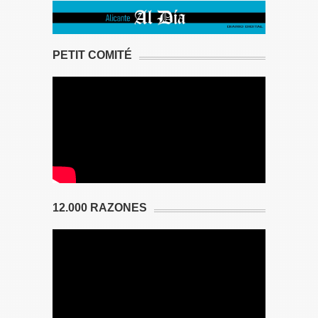
PETIT COMITÉ
12.000 RAZONES