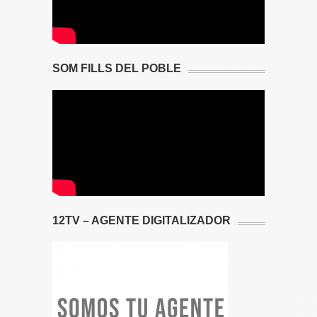
SOM FILLS DEL POBLE
12TV – AGENTE DIGITALIZADOR