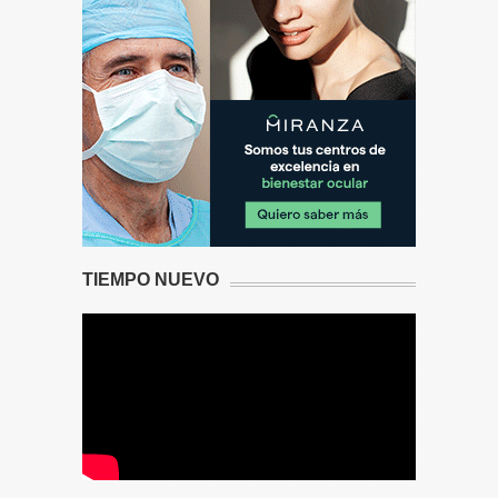
TIEMPO NUEVO