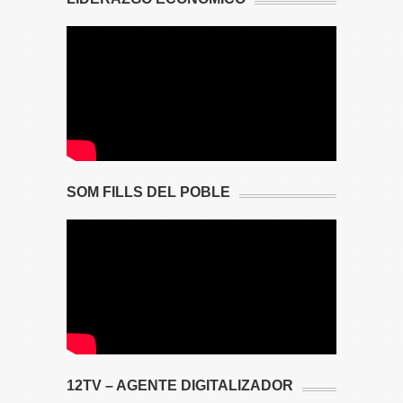
SOM FILLS DEL POBLE
12TV – AGENTE DIGITALIZADOR