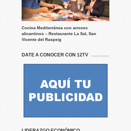
Cocina Mediterránea con arroces
alicantinos – Restaurante La Sal, San
Vicente del Raspeig
DATE A CONOCER CON 12TV
LIDERAZGO ECONÓMICO