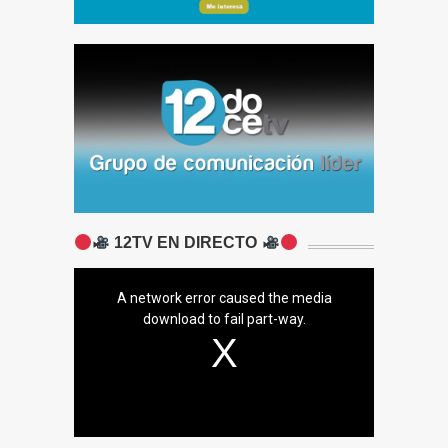
12TV EN DIRECTO
A network error caused the media
download to fail part-way.