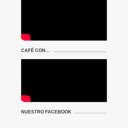
CAFÉ CON…
NUESTRO FACEBOOK