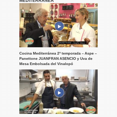
MEDITERRÁNEA
Cocina Mediterránea 2ª temporada – Aspe –
Panettone JUANFRAN ASENCIO y Uva de
Mesa Embolsada del Vinalopó