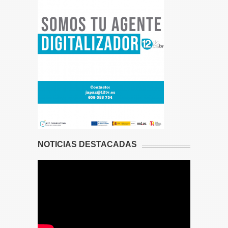
NOTICIAS DESTACADAS