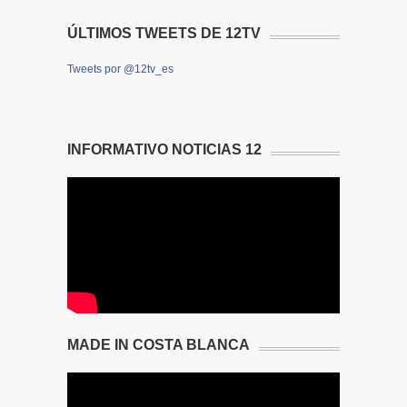
ÚLTIMOS TWEETS DE 12TV
Tweets por @12tv_es
INFORMATIVO NOTICIAS 12
MADE IN COSTA BLANCA