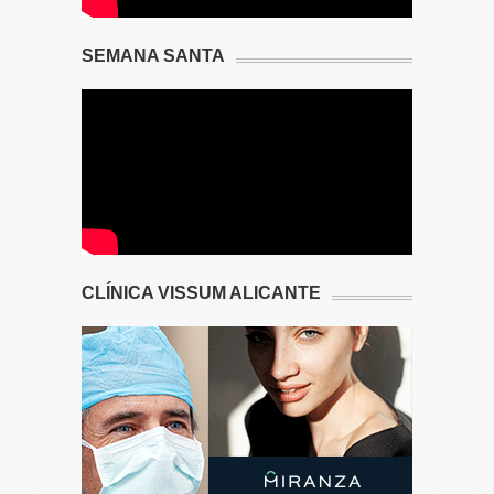
SEMANA SANTA
CLÍNICA VISSUM ALICANTE