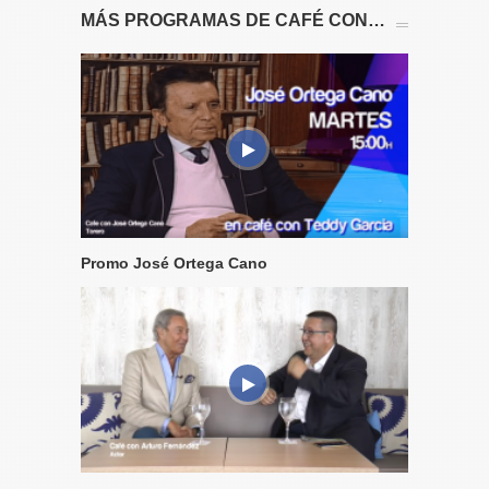
MÁS PROGRAMAS DE CAFÉ CON…
Promo José Ortega Cano