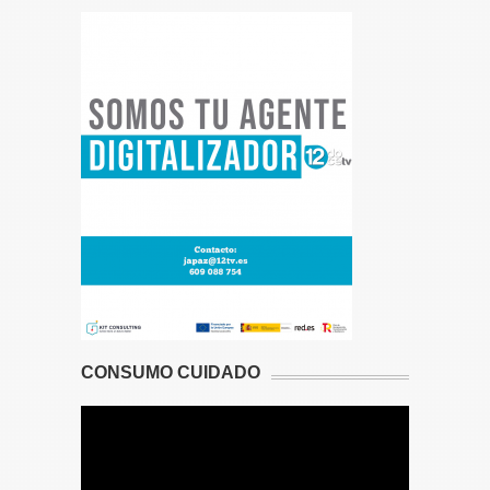
CONSUMO CUIDADO