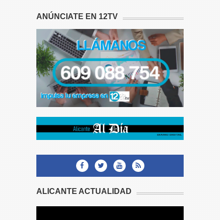
ANÚNCIATE EN 12TV
ALICANTE ACTUALIDAD