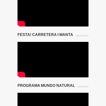
FESTA! CARRETERA I MANTA
PROGRAMA MUNDO NATURAL