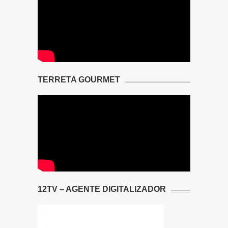
TERRETA GOURMET
12TV – AGENTE DIGITALIZADOR