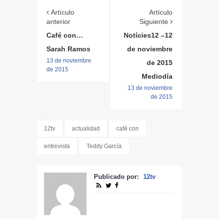
Artículo
Artículo
anterior
Siguiente
Café con…
Notícies12 –12
Sarah Ramos
de noviembre
13 de noviembre
de 2015
de 2015
Mediodía
13 de noviembre
de 2015
12tv
actualidad
café con
entrevista
Teddy García
Publicado por:
12tv