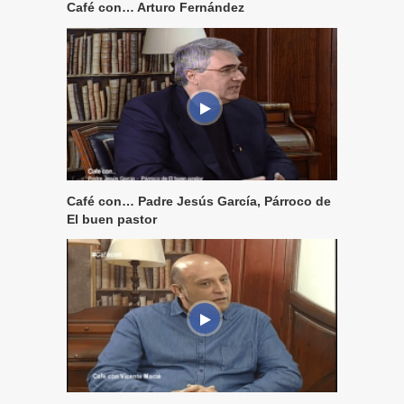
Café con… Arturo Fernández
Café con… Padre Jesús García, Párroco de
El buen pastor