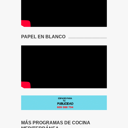
PAPEL EN BLANCO
MÁS PROGRAMAS DE COCINA