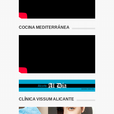
COCINA MEDITERRÁNEA
CLÍNICA VISSUM ALICANTE