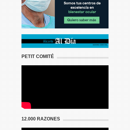
PETIT COMITÉ
12.000 RAZONES