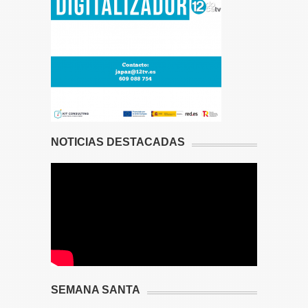
NOTICIAS DESTACADAS
SEMANA SANTA