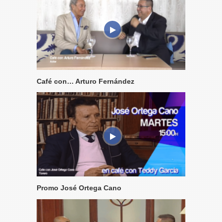
Café con… Arturo Fernández
Promo José Ortega Cano