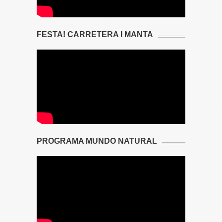
FESTA! CARRETERA I MANTA
PROGRAMA MUNDO NATURAL