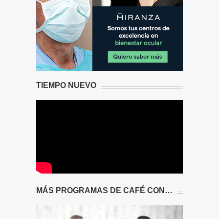
TIEMPO NUEVO
MÁS PROGRAMAS DE CAFÉ CON…