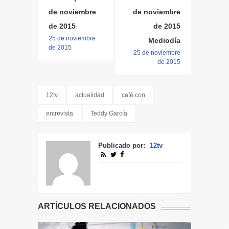
de noviembre
de noviembre
de 2015
de 2015
25 de noviembre
Mediodía
de 2015
25 de noviembre
de 2015
12tv
actualidad
café con
entrevista
Teddy García
Publicado por:
12tv
ARTÍCULOS RELACIONADOS