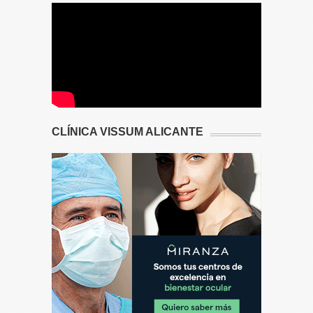
CLÍNICA VISSUM ALICANTE