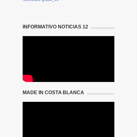
INFORMATIVO NOTICIAS 12
MADE IN COSTA BLANCA