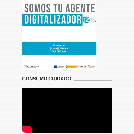
CONSUMO CUIDADO