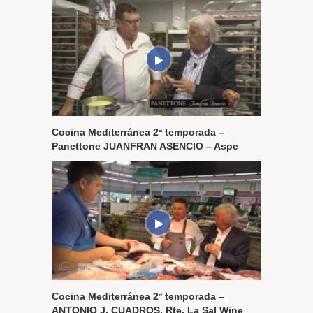
Cocina Mediterránea 2ª temporada –
Panettone JUANFRAN ASENCIO – Aspe
Cocina Mediterránea 2ª temporada –
ANTONIO J. CUADROS, Rte. La Sal Wine