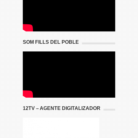
SOM FILLS DEL POBLE
12TV – AGENTE DIGITALIZADOR