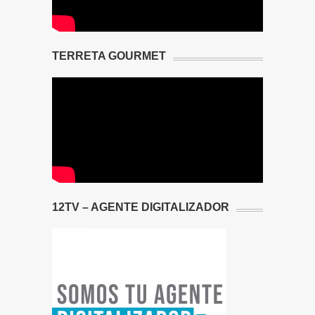
TERRETA GOURMET
12TV – AGENTE DIGITALIZADOR