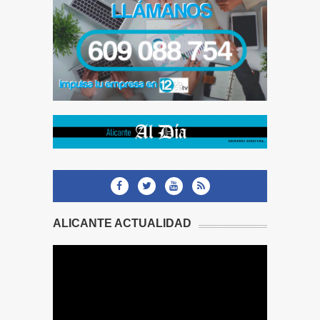
ALICANTE ACTUALIDAD