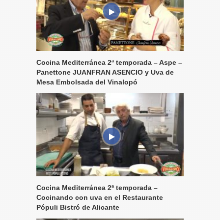
Cocina Mediterránea 2ª temporada – Aspe –
Panettone JUANFRAN ASENCIO y Uva de
Mesa Embolsada del Vinalopó
Cocina Mediterránea 2ª temporada –
Cocinando con uva en el Restaurante
Pópuli Bistró de Alicante