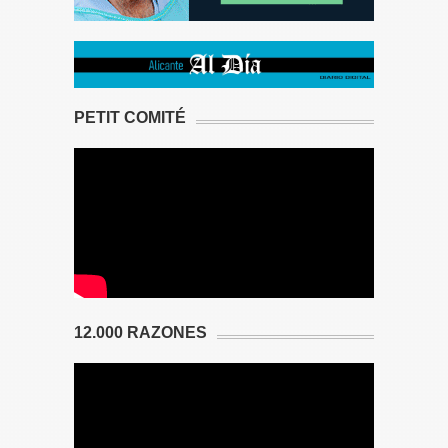
PETIT COMITÉ
12.000 RAZONES