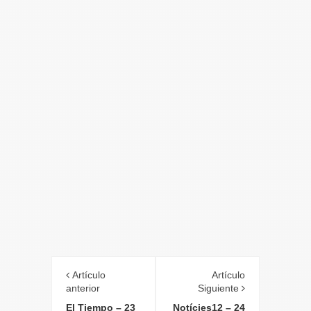
Artículo
Artículo
anterior
Siguiente
El Tiempo – 23
Notícies12 – 24