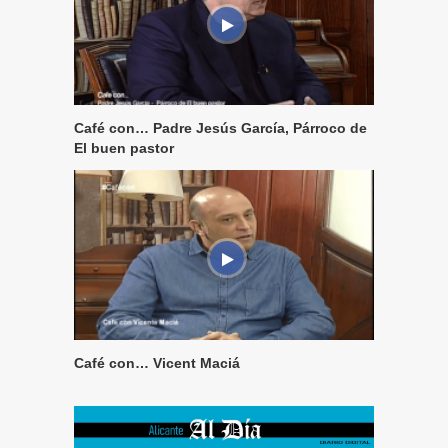
Café con… Padre Jesús García, Párroco de
El buen pastor
Café con… Vicent Maciá