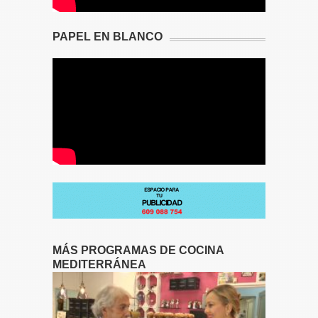
PAPEL EN BLANCO
MÁS PROGRAMAS DE COCINA
MEDITERRÁNEA