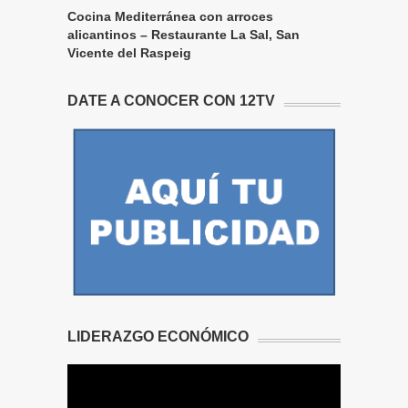
Cocina Mediterránea con arroces
alicantinos – Restaurante La Sal, San
Vicente del Raspeig
DATE A CONOCER CON 12TV
LIDERAZGO ECONÓMICO