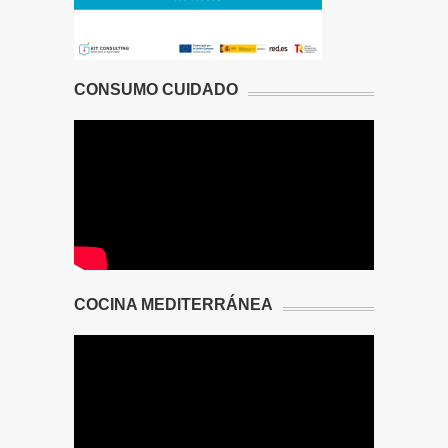
CONSUMO CUIDADO
COCINA MEDITERRÁNEA