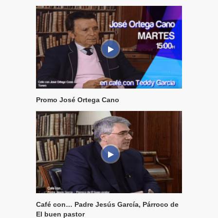
Promo José Ortega Cano
Café con… Padre Jesús García, Párroco de
El buen pastor