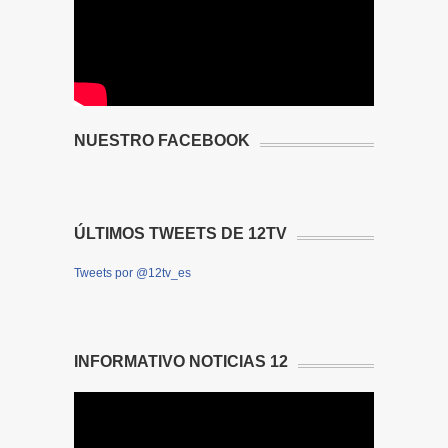
NUESTRO FACEBOOK
ÚLTIMOS TWEETS DE 12TV
Tweets por @12tv_es
INFORMATIVO NOTICIAS 12