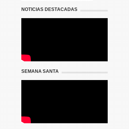
NOTICIAS DESTACADAS
SEMANA SANTA