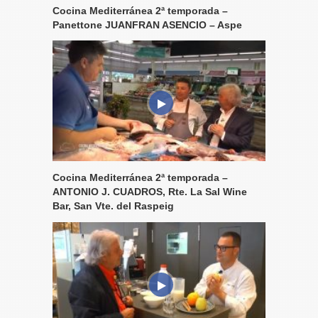
Cocina Mediterránea 2ª temporada –
Panettone JUANFRAN ASENCIO – Aspe
Cocina Mediterránea 2ª temporada –
ANTONIO J. CUADROS, Rte. La Sal Wine
Bar, San Vte. del Raspeig