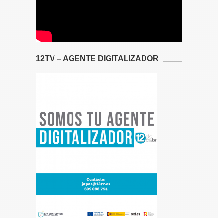
12TV – AGENTE DIGITALIZADOR