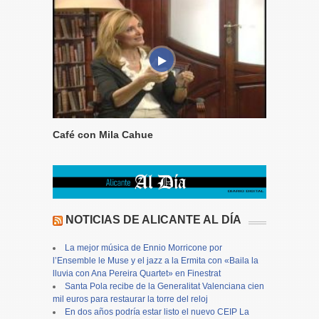
Café con Mila Cahue
NOTICIAS DE ALICANTE AL DÍA
La mejor música de Ennio Morricone por
l’Ensemble le Muse y el jazz a la Ermita con «Baila la
lluvia con Ana Pereira Quartet» en Finestrat
Santa Pola recibe de la Generalitat Valenciana cien
mil euros para restaurar la torre del reloj
En dos años podría estar listo el nuevo CEIP La