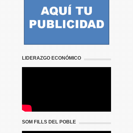
LIDERAZGO ECONÓMICO
SOM FILLS DEL POBLE