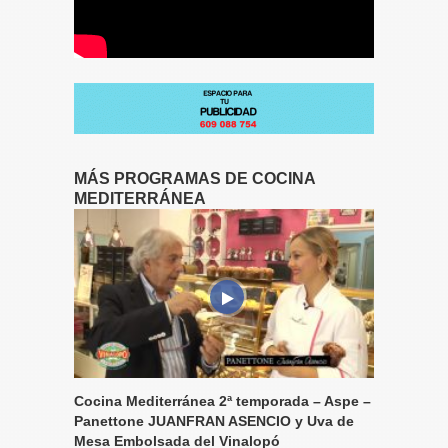
MÁS PROGRAMAS DE COCINA
MEDITERRÁNEA
Cocina Mediterránea 2ª temporada – Aspe –
Panettone JUANFRAN ASENCIO y Uva de
Mesa Embolsada del Vinalopó