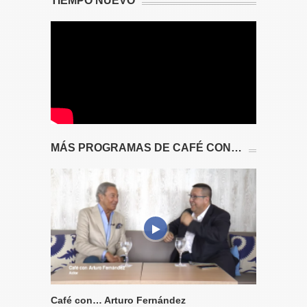
TIEMPO NUEVO
MÁS PROGRAMAS DE CAFÉ CON…
Café con… Arturo Fernández