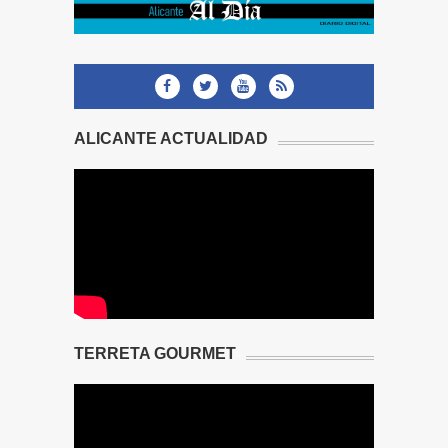
ALICANTE ACTUALIDAD
TERRETA GOURMET