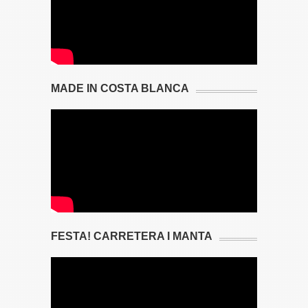
MADE IN COSTA BLANCA
FESTA! CARRETERA I MANTA