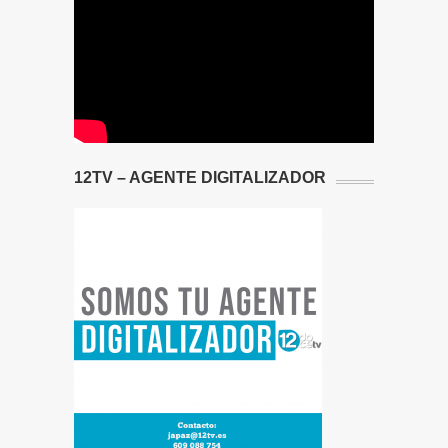
12TV – AGENTE DIGITALIZADOR