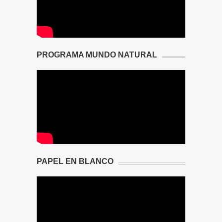
PROGRAMA MUNDO NATURAL
PAPEL EN BLANCO