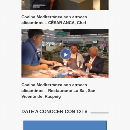
Cocina Mediterránea con arroces
alicantinos – CÉSAR ANCA, Chef
Cocina Mediterránea con arroces
alicantinos – Restaurante La Sal, San
Vicente del Raspeig
DATE A CONOCER CON 12TV