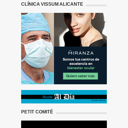
CLÍNICA VISSUM ALICANTE
PETIT COMITÉ