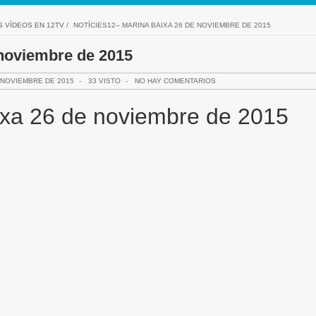
S VÍDEOS EN 12TV
/
NOTÍCIES12– MARINA BAIXA 26 DE NOVIEMBRE DE 2015
 noviembre de 2015
 NOVIEMBRE DE 2015
-
33 VISTO
-
NO HAY COMENTARIOS
ixa 26 de noviembre de 2015