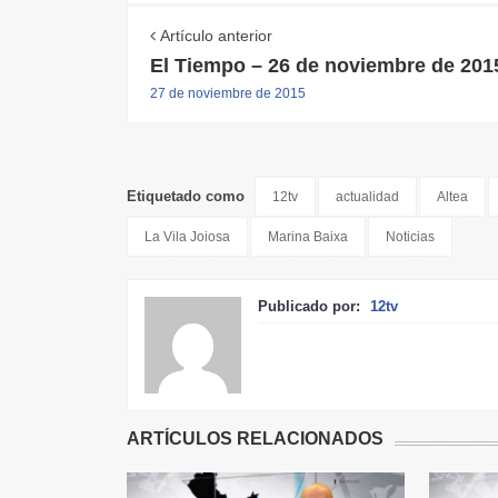
Artículo anterior
El Tiempo – 26 de noviembre de 201
27 de noviembre de 2015
Etiquetado como
12tv
actualidad
Altea
La Vila Joiosa
Marina Baixa
Noticias
Publicado por:
12tv
ARTÍCULOS RELACIONADOS