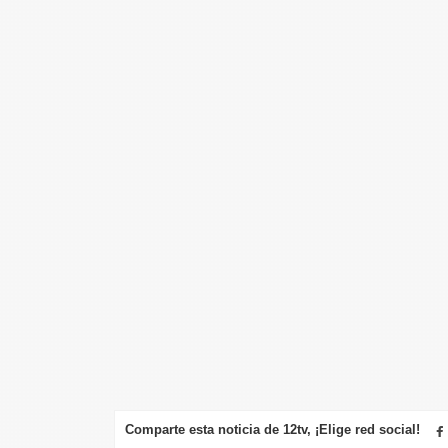
Comparte esta noticia de 12tv, ¡Elige red social!