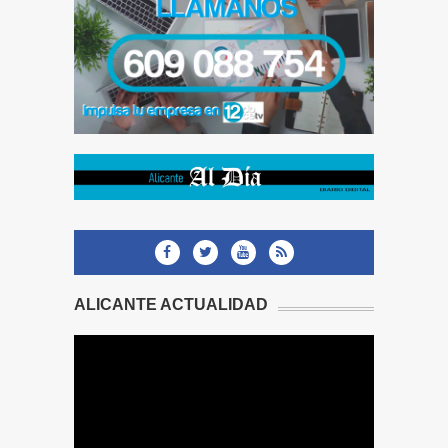
ALICANTE ACTUALIDAD