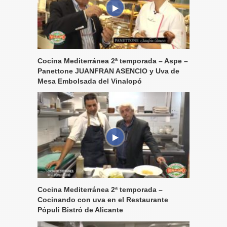
Cocina Mediterránea 2ª temporada – Aspe –
Panettone JUANFRAN ASENCIO y Uva de
Mesa Embolsada del Vinalopó
Cocina Mediterránea 2ª temporada –
Cocinando con uva en el Restaurante
Pópuli Bistró de Alicante