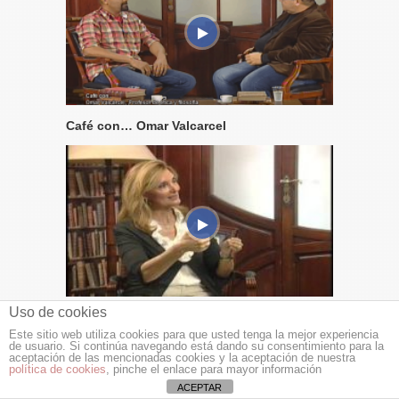
Café con… Omar Valcarcel
Uso de cookies
Café con Mila Cahue
Este sitio web utiliza cookies para que usted tenga la mejor experiencia
de usuario. Si continúa navegando está dando su consentimiento para la
aceptación de las mencionadas cookies y la aceptación de nuestra
política de cookies
, pinche el enlace para mayor información
ACEPTAR