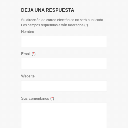
DEJA UNA RESPUESTA
Su dirección de correo electrónico no será publicada.
Los campos requeridos están marcados (
*
)
Nombre
Email (
*
)
Website
Sus comentarios (
*
)