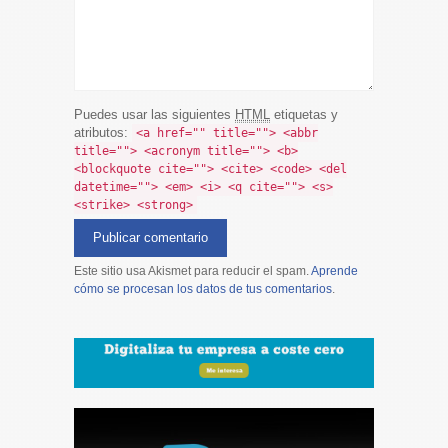
Puedes usar las siguientes
HTML
etiquetas y
atributos:
<a href="" title=""> <abbr
title=""> <acronym title=""> <b>
<blockquote cite=""> <cite> <code> <del
datetime=""> <em> <i> <q cite=""> <s>
<strike> <strong>
Este sitio usa Akismet para reducir el spam.
Aprende
cómo se procesan los datos de tus comentarios
.