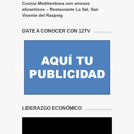
Cocina Mediterránea con arroces
alicantinos – Restaurante La Sal, San
Vicente del Raspeig
DATE A CONOCER CON 12TV
LIDERAZGO ECONÓMICO