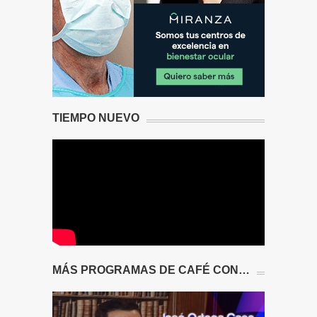
TIEMPO NUEVO
MÁS PROGRAMAS DE CAFÉ CON…