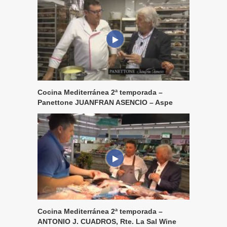
Cocina Mediterránea 2ª temporada –
Panettone JUANFRAN ASENCIO – Aspe
Cocina Mediterránea 2ª temporada –
ANTONIO J. CUADROS, Rte. La Sal Wine