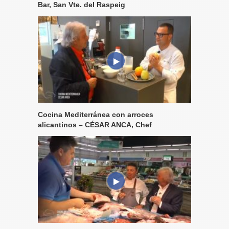
Bar, San Vte. del Raspeig
Cocina Mediterránea con arroces
alicantinos – CÉSAR ANCA, Chef