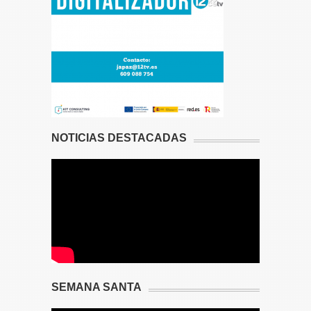
NOTICIAS DESTACADAS
SEMANA SANTA