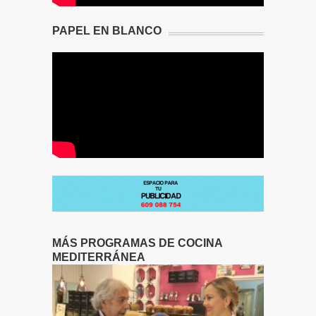
PAPEL EN BLANCO
MÁS PROGRAMAS DE COCINA
MEDITERRÁNEA