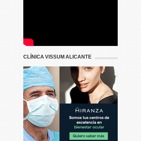
CLÍNICA VISSUM ALICANTE