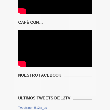
CAFÉ CON…
NUESTRO FACEBOOK
ÚLTIMOS TWEETS DE 12TV
Tweets por @12tv_es