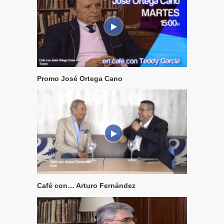
Promo José Ortega Cano
Café con… Arturo Fernández