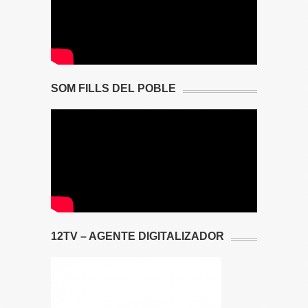
SOM FILLS DEL POBLE
12TV – AGENTE DIGITALIZADOR