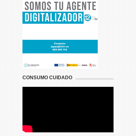
CONSUMO CUIDADO