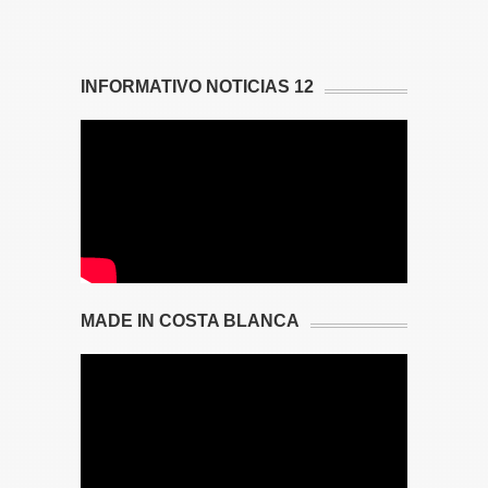
INFORMATIVO NOTICIAS 12
MADE IN COSTA BLANCA