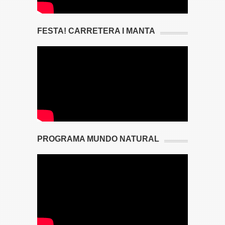
FESTA! CARRETERA I MANTA
PROGRAMA MUNDO NATURAL