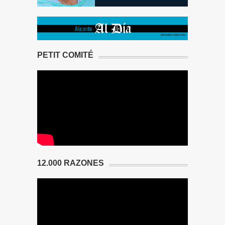
PETIT COMITÉ
12.000 RAZONES