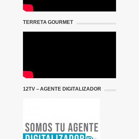
TERRETA GOURMET
12TV – AGENTE DIGITALIZADOR