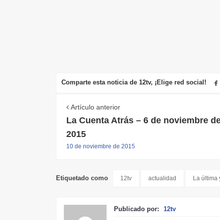
Comparte esta noticia de 12tv, ¡Elige red social!
Artículo anterior
La Cuenta Atrás – 6 de noviembre d
2015
10 de noviembre de 2015
Etiquetado como
12tv
actualidad
La última
Publicado por:
12tv