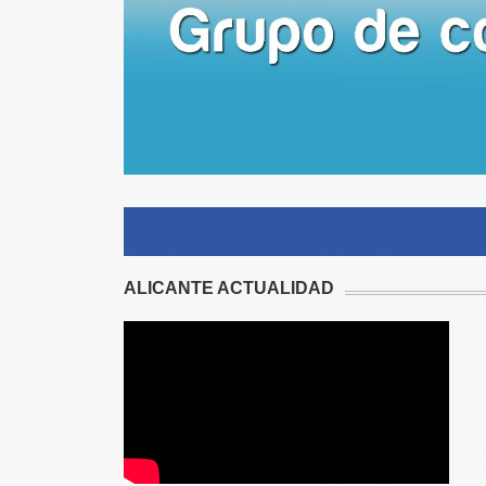
ALICANTE ACTUALIDAD