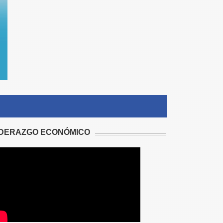
IDERAZGO ECONÓMICO