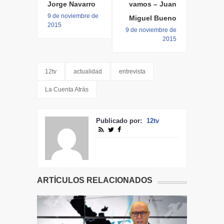
Jorge Navarro
vamos – Juan
9 de noviembre de
Miguel Bueno
2015
9 de noviembre de
2015
12tv
actualidad
entrevista
La Cuenta Atrás
Publicado por:
12tv
ARTÍCULOS RELACIONADOS