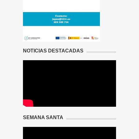
NOTICIAS DESTACADAS
SEMANA SANTA