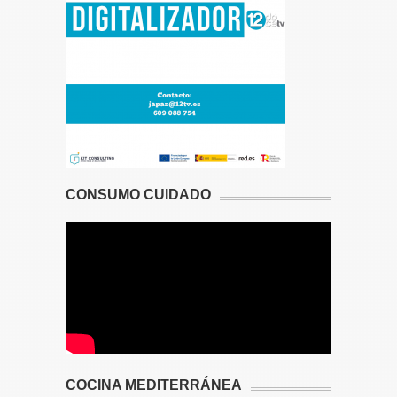
CONSUMO CUIDADO
COCINA MEDITERRÁNEA