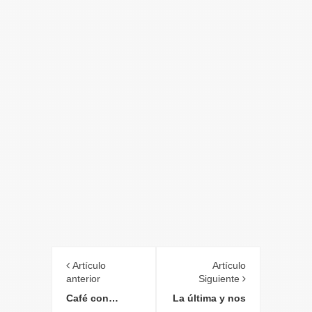
Artículo
Artículo
anterior
Siguiente
Café con…
La última y nos