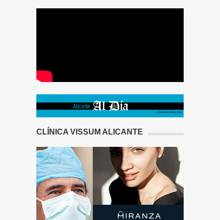
CLÍNICA VISSUM ALICANTE