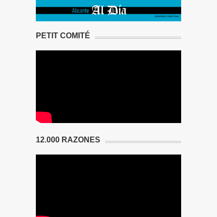
PETIT COMITÉ
12.000 RAZONES