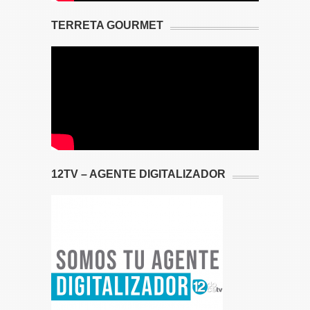
TERRETA GOURMET
12TV – AGENTE DIGITALIZADOR