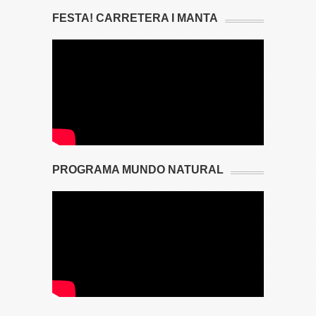
FESTA! CARRETERA I MANTA
PROGRAMA MUNDO NATURAL