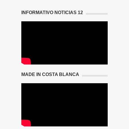
INFORMATIVO NOTICIAS 12
MADE IN COSTA BLANCA