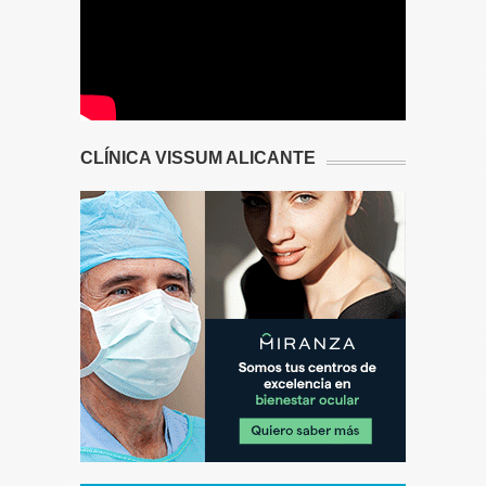
CLÍNICA VISSUM ALICANTE