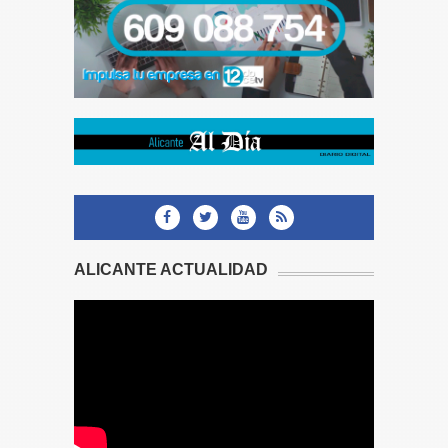
ALICANTE ACTUALIDAD