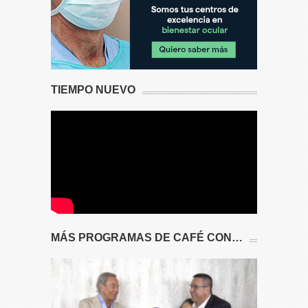
TIEMPO NUEVO
MÁS PROGRAMAS DE CAFÉ CON…