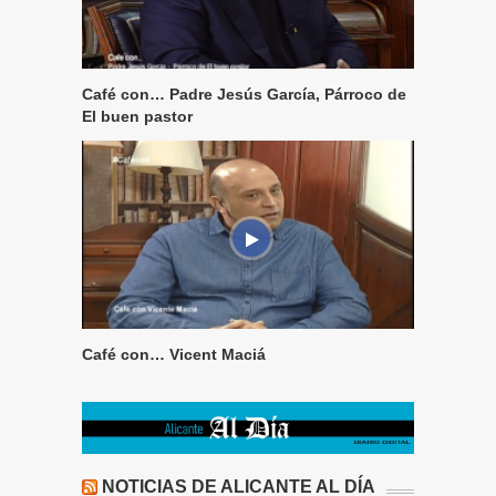
Café con… Padre Jesús García, Párroco de
El buen pastor
Café con… Vicent Maciá
NOTICIAS DE ALICANTE AL DÍA