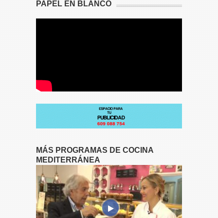
PAPEL EN BLANCO
MÁS PROGRAMAS DE COCINA
MEDITERRÁNEA