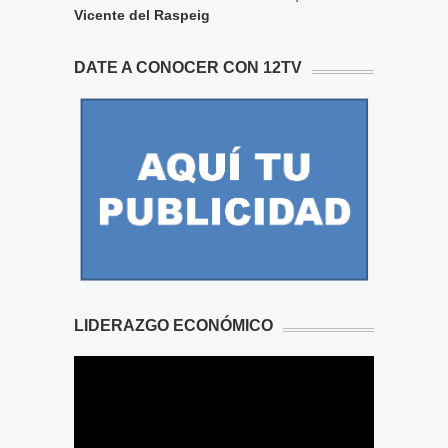
Vicente del Raspeig
DATE A CONOCER CON 12TV
LIDERAZGO ECONÓMICO