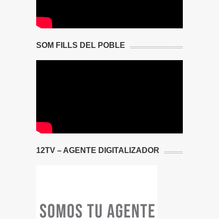
SOM FILLS DEL POBLE
12TV – AGENTE DIGITALIZADOR