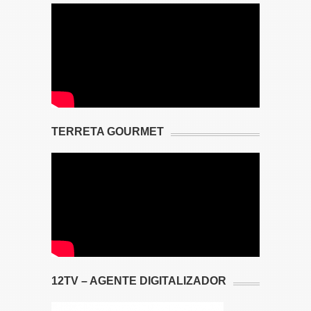
TERRETA GOURMET
12TV – AGENTE DIGITALIZADOR