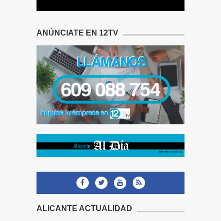
ANÚNCIATE EN 12TV
ALICANTE ACTUALIDAD