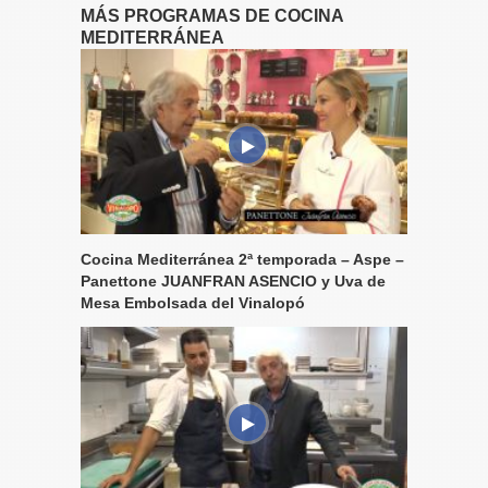
MÁS PROGRAMAS DE COCINA
MEDITERRÁNEA
Cocina Mediterránea 2ª temporada – Aspe –
Panettone JUANFRAN ASENCIO y Uva de
Mesa Embolsada del Vinalopó