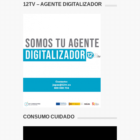
12TV – AGENTE DIGITALIZADOR
CONSUMO CUIDADO