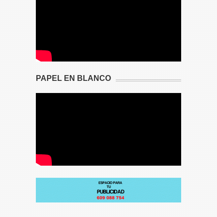
PAPEL EN BLANCO