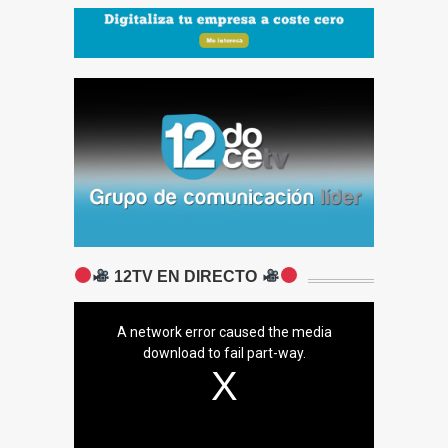
12TV EN DIRECTO
A network error caused the media
download to fail part-way.