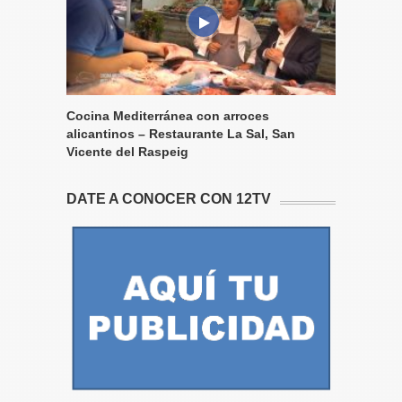
Cocina Mediterránea con arroces
alicantinos – Restaurante La Sal, San
Vicente del Raspeig
DATE A CONOCER CON 12TV