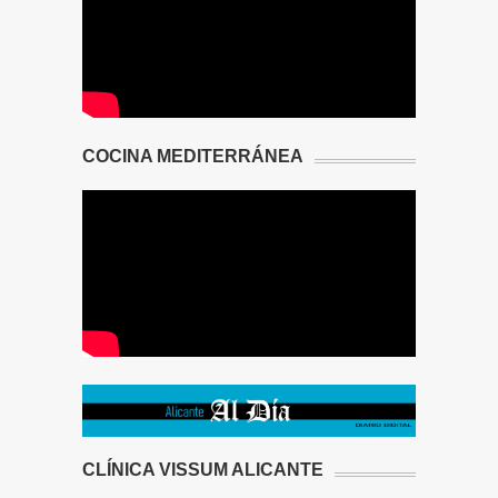
COCINA MEDITERRÁNEA
CLÍNICA VISSUM ALICANTE