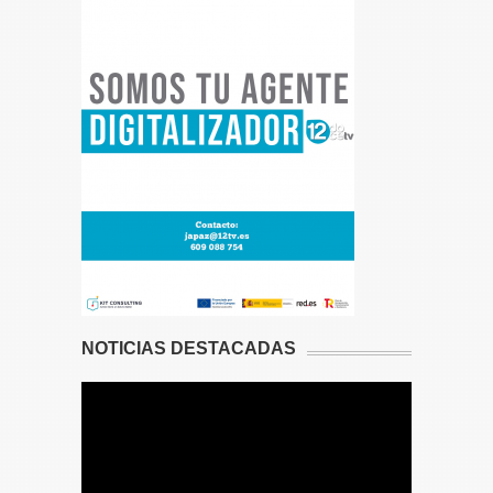
NOTICIAS DESTACADAS