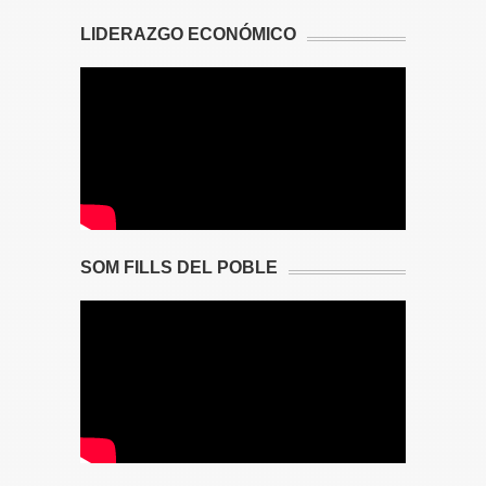
LIDERAZGO ECONÓMICO
SOM FILLS DEL POBLE