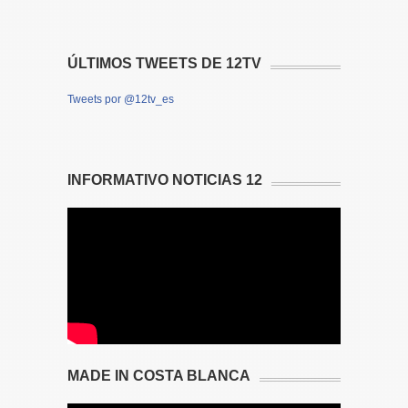
ÚLTIMOS TWEETS DE 12TV
Tweets por @12tv_es
INFORMATIVO NOTICIAS 12
MADE IN COSTA BLANCA