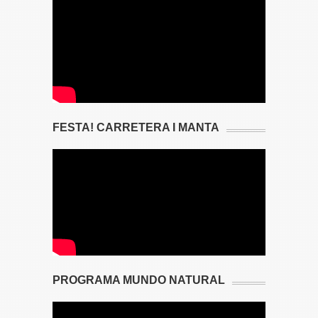
FESTA! CARRETERA I MANTA
PROGRAMA MUNDO NATURAL