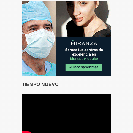
TIEMPO NUEVO