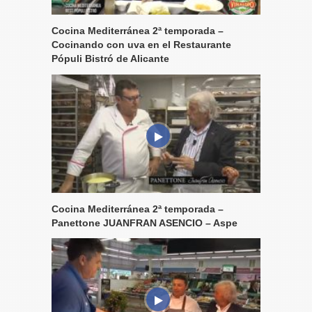
Cocina Mediterránea 2ª temporada –
Cocinando con uva en el Restaurante
Pópuli Bistró de Alicante
Cocina Mediterránea 2ª temporada –
Panettone JUANFRAN ASENCIO – Aspe