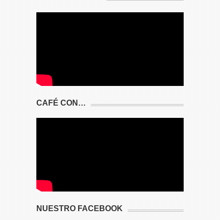
CAFÉ CON…
NUESTRO FACEBOOK