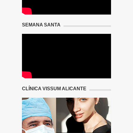
SEMANA SANTA
CLÍNICA VISSUM ALICANTE