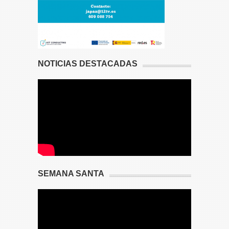
NOTICIAS DESTACADAS
SEMANA SANTA