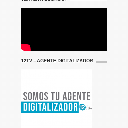
12TV – AGENTE DIGITALIZADOR