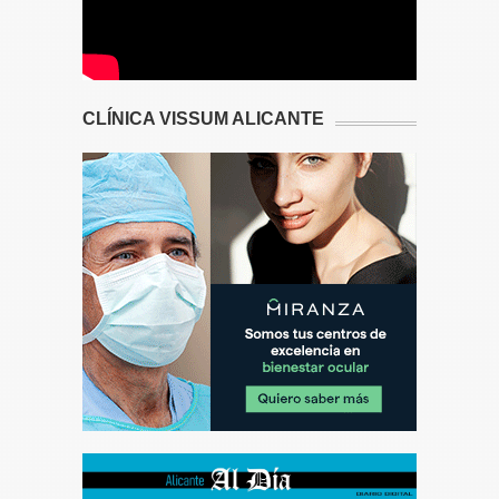
CLÍNICA VISSUM ALICANTE