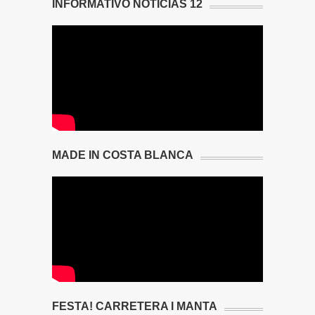
INFORMATIVO NOTICIAS 12
MADE IN COSTA BLANCA
FESTA! CARRETERA I MANTA