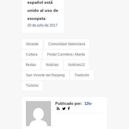
español está
unido al uso de
escopeta
20 de julio de 2017
Alicante
Comunidad Valenciana
Cultura
Festa! Carretera i Manta
fiestas
Noticias
Notícies12
San Vicente del Raspeig
Tradición
Turismo
Publicado por:
12tv