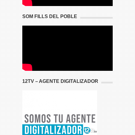
SOM FILLS DEL POBLE
12TV – AGENTE DIGITALIZADOR