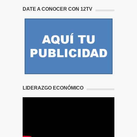
DATE A CONOCER CON 12TV
LIDERAZGO ECONÓMICO