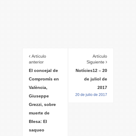
Artículo
Artículo
anterior
Siguiente
El concejal de
Notícies12 – 20
Compromís en
de juliol de
València,
2017
20 de julio de 2017
Giuseppe
Grezzi, sobre
muerte de
Blesa: El
saqueo