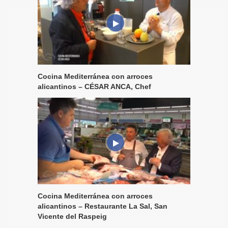
Cocina Mediterránea con arroces
alicantinos – CÉSAR ANCA, Chef
Cocina Mediterránea con arroces
alicantinos – Restaurante La Sal, San
Vicente del Raspeig