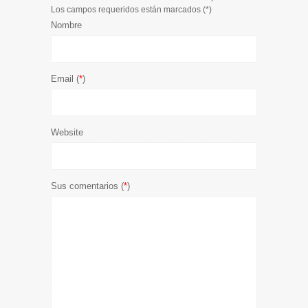
Los campos requeridos están marcados (
*
)
Nombre
Email (
*
)
Website
Sus comentarios (
*
)