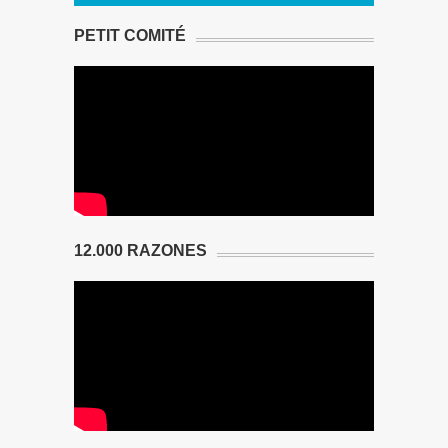
PETIT COMITÉ
12.000 RAZONES