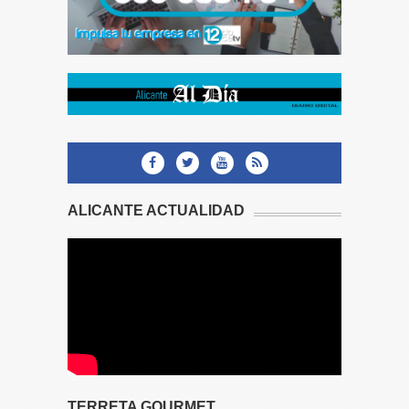
ALICANTE ACTUALIDAD
TERRETA GOURMET