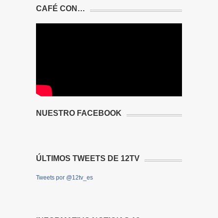
CAFÉ CON…
NUESTRO FACEBOOK
ÚLTIMOS TWEETS DE 12TV
Tweets por @12tv_es