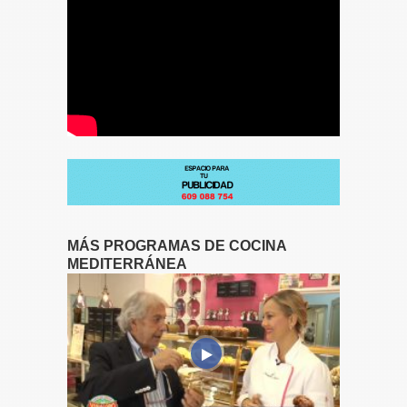
MÁS PROGRAMAS DE COCINA
MEDITERRÁNEA