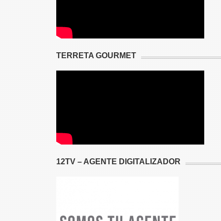
TERRETA GOURMET
12TV – AGENTE DIGITALIZADOR