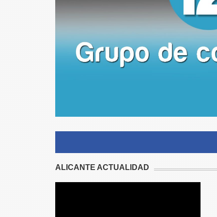
ALICANTE ACTUALIDAD