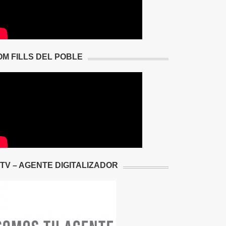
OM FILLS DEL POBLE
2TV – AGENTE DIGITALIZADOR