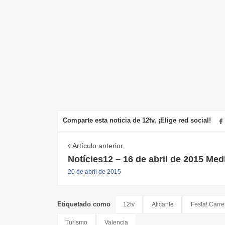
Comparte esta noticia de 12tv, ¡Elige red social!
Artículo anterior
Notícies12 – 16 de abril de 2015 Med
20 de abril de 2015
Etiquetado como
12tv
Alicante
Festa! Carre
Turismo
Valencia