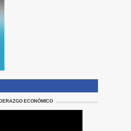
IDERAZGO ECONÓMICO