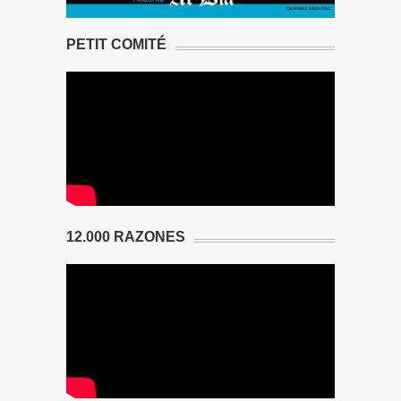
PETIT COMITÉ
12.000 RAZONES