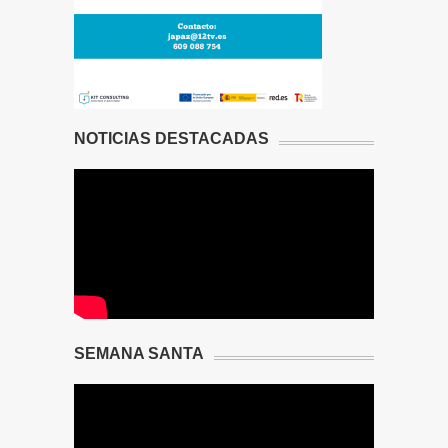
NOTICIAS DESTACADAS
SEMANA SANTA