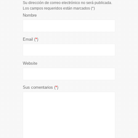
Su dirección de correo electrónico no será publicada.
Los campos requeridos están marcados (
*
)
Nombre
Email (
*
)
Website
Sus comentarios (
*
)