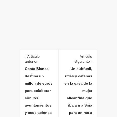
Artículo
Artículo
anterior
Siguiente
Costa Blanca
Un subfusil,
destina un
rifles y catanas
millón de euros
en la casa de la
para colaborar
mujer
con los
alicantina que
ayuntamientos
iba a ir a Siria
y asociaciones
para unirse a