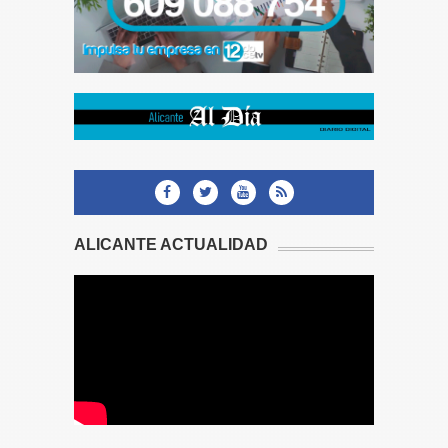
ALICANTE ACTUALIDAD