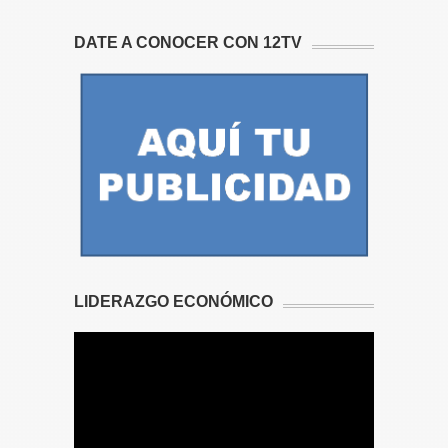
DATE A CONOCER CON 12TV
LIDERAZGO ECONÓMICO