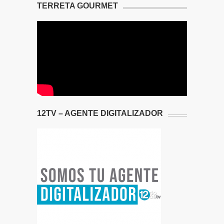
TERRETA GOURMET
12TV – AGENTE DIGITALIZADOR