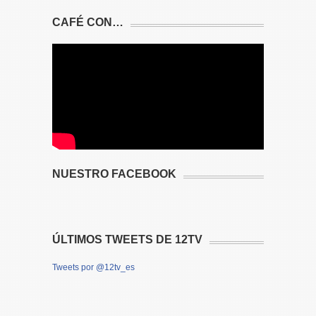
CAFÉ CON…
NUESTRO FACEBOOK
ÚLTIMOS TWEETS DE 12TV
Tweets por @12tv_es