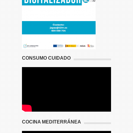
CONSUMO CUIDADO
COCINA MEDITERRÁNEA