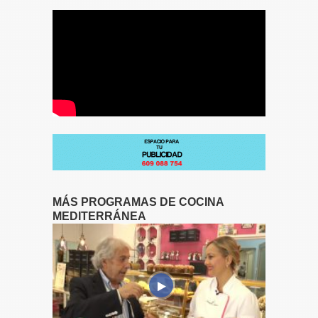
MÁS PROGRAMAS DE COCINA
MEDITERRÁNEA