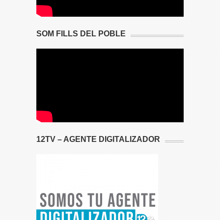
SOM FILLS DEL POBLE
12TV – AGENTE DIGITALIZADOR