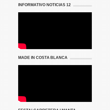
INFORMATIVO NOTICIAS 12
MADE IN COSTA BLANCA