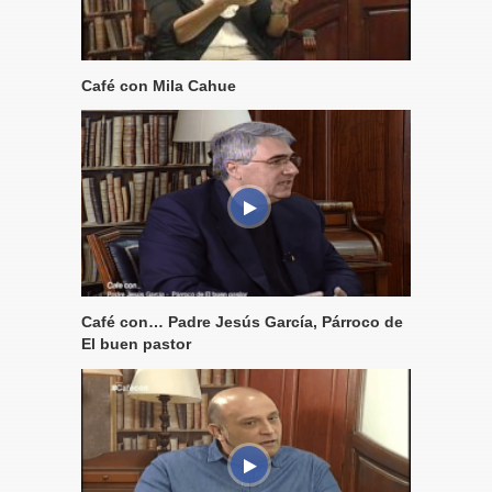
Café con Mila Cahue
Café con… Padre Jesús García, Párroco de
El buen pastor