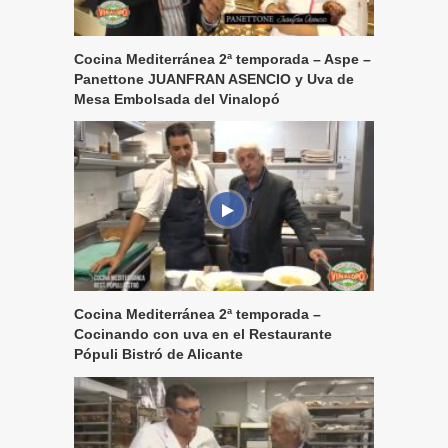
Cocina Mediterránea 2ª temporada – Aspe –
Panettone JUANFRAN ASENCIO y Uva de
Mesa Embolsada del Vinalopó
Cocina Mediterránea 2ª temporada –
Cocinando con uva en el Restaurante
Pópuli Bistró de Alicante