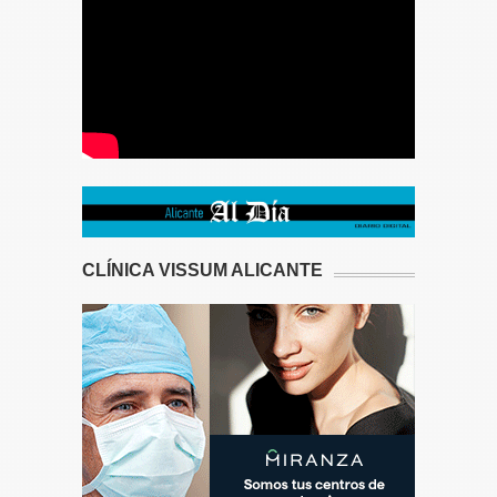
CLÍNICA VISSUM ALICANTE