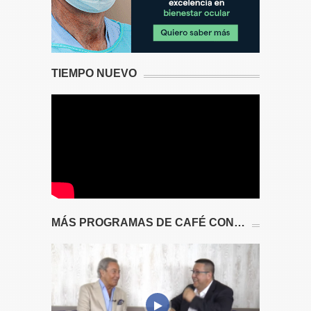
TIEMPO NUEVO
MÁS PROGRAMAS DE CAFÉ CON…