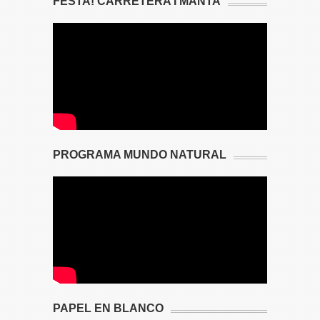
FESTA! CARRETERA I MANTA
PROGRAMA MUNDO NATURAL
PAPEL EN BLANCO