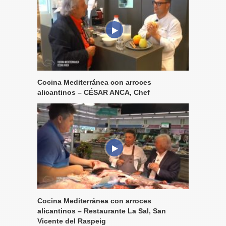
Cocina Mediterránea con arroces
alicantinos – CÉSAR ANCA, Chef
Cocina Mediterránea con arroces
alicantinos – Restaurante La Sal, San
Vicente del Raspeig