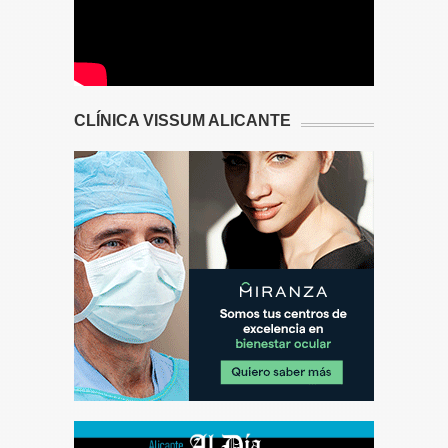
CLÍNICA VISSUM ALICANTE