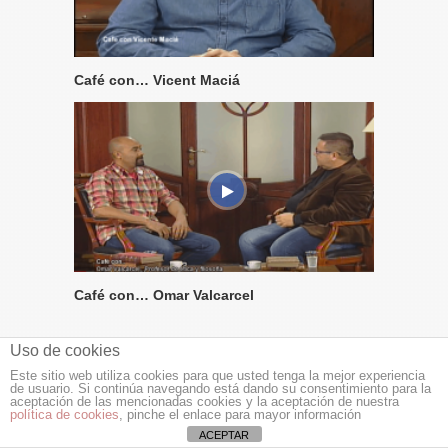
Café con… Vicent Maciá
Café con… Omar Valcarcel
Uso de cookies
Este sitio web utiliza cookies para que usted tenga la mejor experiencia
de usuario. Si continúa navegando está dando su consentimiento para la
aceptación de las mencionadas cookies y la aceptación de nuestra
NOTICIAS DE ALICANTE AL DÍA
política de cookies
, pinche el enlace para mayor información
ACEPTAR