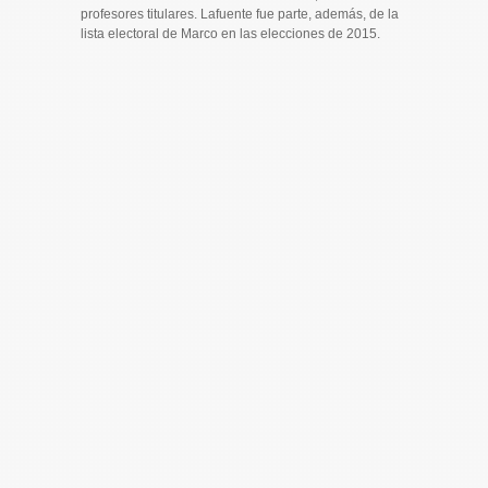
profesores titulares. Lafuente fue parte, además, de la
lista electoral de Marco en las elecciones de 2015.