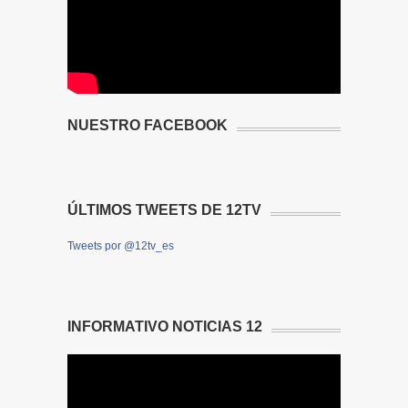
NUESTRO FACEBOOK
ÚLTIMOS TWEETS DE 12TV
Tweets por @12tv_es
INFORMATIVO NOTICIAS 12