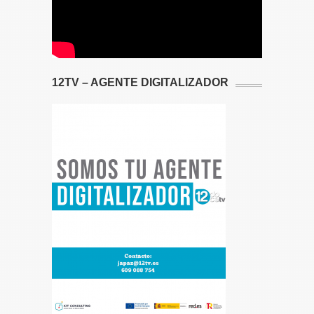
12TV – AGENTE DIGITALIZADOR