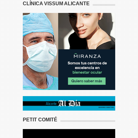
CLÍNICA VISSUM ALICANTE
PETIT COMITÉ