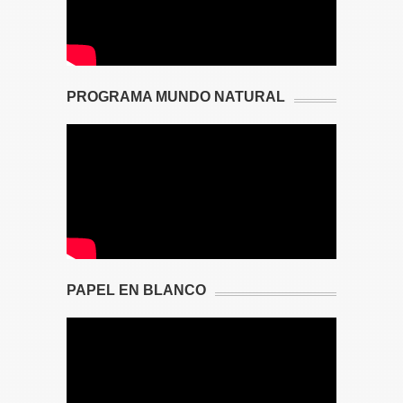
PROGRAMA MUNDO NATURAL
PAPEL EN BLANCO