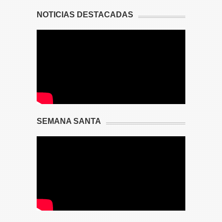
NOTICIAS DESTACADAS
SEMANA SANTA