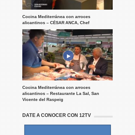
Cocina Mediterránea con arroces
alicantinos – CÉSAR ANCA, Chef
Cocina Mediterránea con arroces
alicantinos – Restaurante La Sal, San
Vicente del Raspeig
DATE A CONOCER CON 12TV