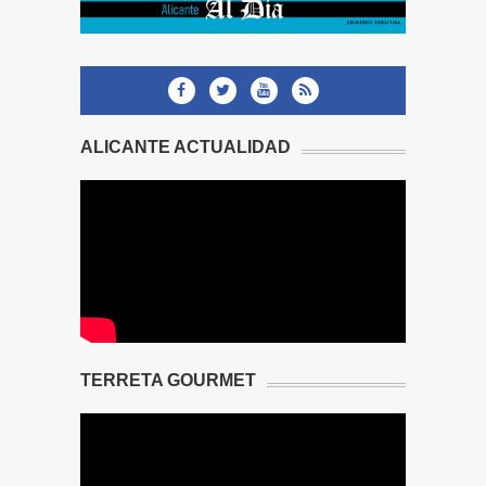
ALICANTE ACTUALIDAD
TERRETA GOURMET