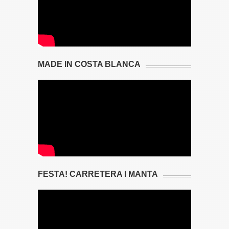
MADE IN COSTA BLANCA
FESTA! CARRETERA I MANTA