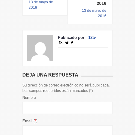
13 de mayo de
2016
2016
13 de mayo de
2016
Publicado por:
12tv
DEJA UNA RESPUESTA
Su dirección de correo electrónico no será publicada.
Los campos requeridos están marcados (
*
)
Nombre
Email (
*
)