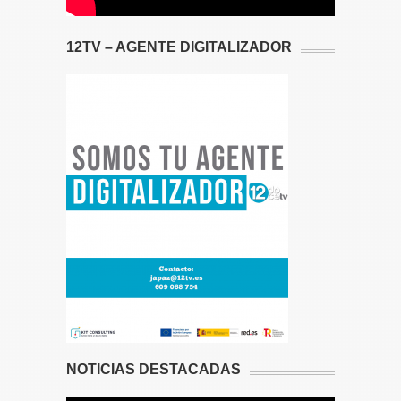
12TV – AGENTE DIGITALIZADOR
NOTICIAS DESTACADAS