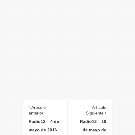
Artículo
Artículo
anterior
Siguiente
Radio12 – 4 de
Radio12 – 18
mayo de 2016
de mayo de