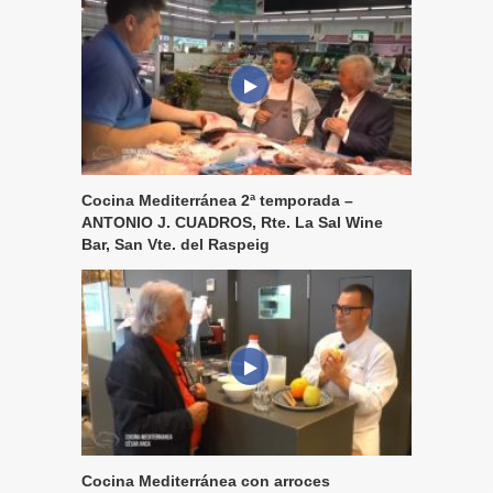
Cocina Mediterránea 2ª temporada –
ANTONIO J. CUADROS, Rte. La Sal Wine
Bar, San Vte. del Raspeig
Cocina Mediterránea con arroces