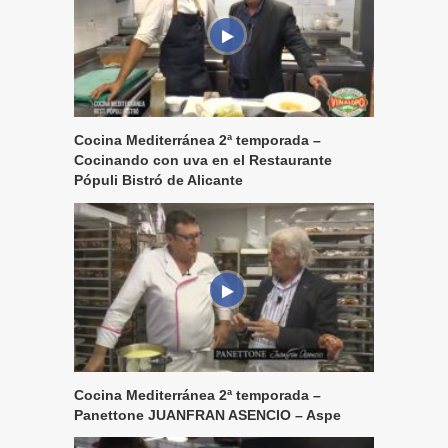
Cocina Mediterránea 2ª temporada –
Cocinando con uva en el Restaurante
Pópuli Bistró de Alicante
Cocina Mediterránea 2ª temporada –
Panettone JUANFRAN ASENCIO – Aspe