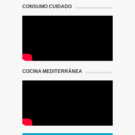
CONSUMO CUIDADO
COCINA MEDITERRÁNEA