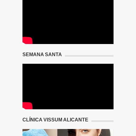
SEMANA SANTA
CLÍNICA VISSUM ALICANTE