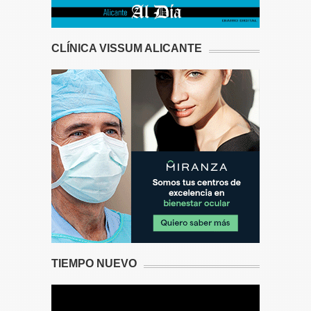
CLÍNICA VISSUM ALICANTE
TIEMPO NUEVO