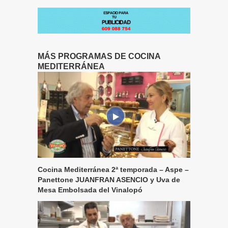
MÁS PROGRAMAS DE COCINA
MEDITERRÁNEA
Cocina Mediterránea 2ª temporada – Aspe –
Panettone JUANFRAN ASENCIO y Uva de
Mesa Embolsada del Vinalopó