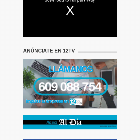
ANÚNCIATE EN 12TV