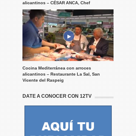
alicantinos – CÉSAR ANCA, Chef
Cocina Mediterránea con arroces
alicantinos – Restaurante La Sal, San
Vicente del Raspeig
DATE A CONOCER CON 12TV