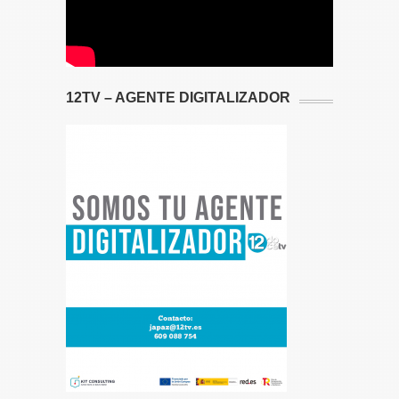
12TV – AGENTE DIGITALIZADOR