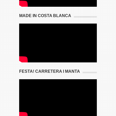
MADE IN COSTA BLANCA
FESTA! CARRETERA I MANTA