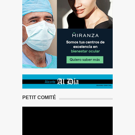
PETIT COMITÉ