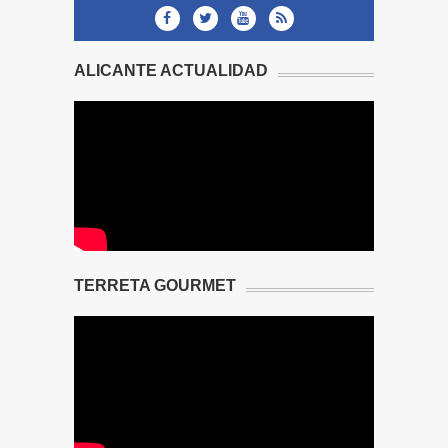
ALICANTE ACTUALIDAD
TERRETA GOURMET