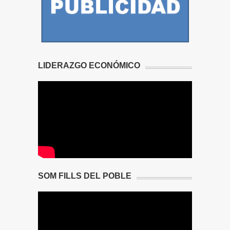
LIDERAZGO ECONÓMICO
SOM FILLS DEL POBLE