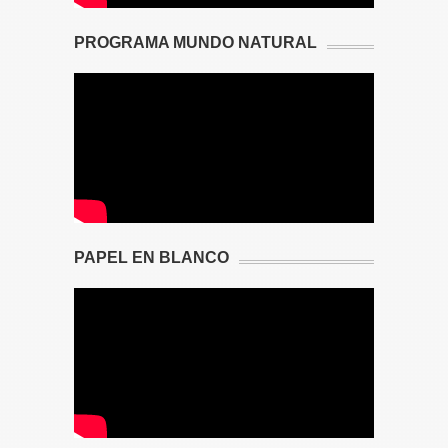
PROGRAMA MUNDO NATURAL
PAPEL EN BLANCO