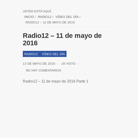
USTED ESTÁ AQUÍ:
INICIO
/
RADIO12
/
VÍDEO DEL DÍA
/
RADIO12 – 11 DE MAYO DE 2016
Radio12 – 11 de mayo de
2016
RADIO12
VÍDEO DEL DÍA
13 DE MAYO DE 2016
-
18 VISTO
-
NO HAY COMENTARIOS
Radio12 – 11 de mayo de 2016 Parte 1