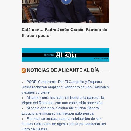
Café con… Padre Jesús García, Párroco de
El buen pastor
NOTICIAS DE ALICANTE AL DÍA
PSOE, Compromís, Per El Campello y Esquerra
Unida rechazan ampliar el vertedero de Les Canyades
y exigen su cierre
Alicante cierra los actos en honor a la patrona, la
Virgen del Remedio, con una concurrida procesión
Alicante aprueba inicialmente el Plan General
Estructural e inicia su tramitación autonómica
Finestrat se prepara para la celebración de sus
Fiestas Patronales de agosto con la presentación del
Libro de Fiestas