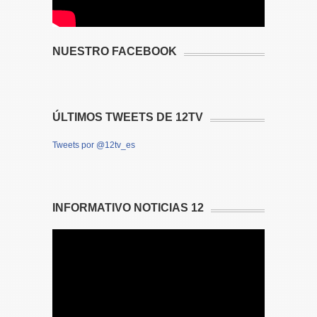
NUESTRO FACEBOOK
ÚLTIMOS TWEETS DE 12TV
Tweets por @12tv_es
INFORMATIVO NOTICIAS 12