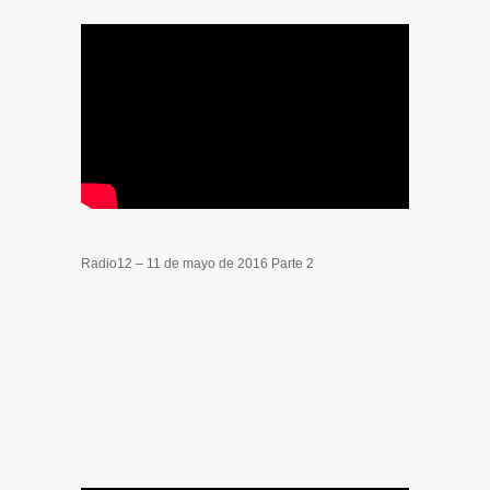
Radio12 – 11 de mayo de 2016 Parte 2