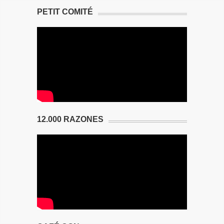
PETIT COMITÉ
12.000 RAZONES