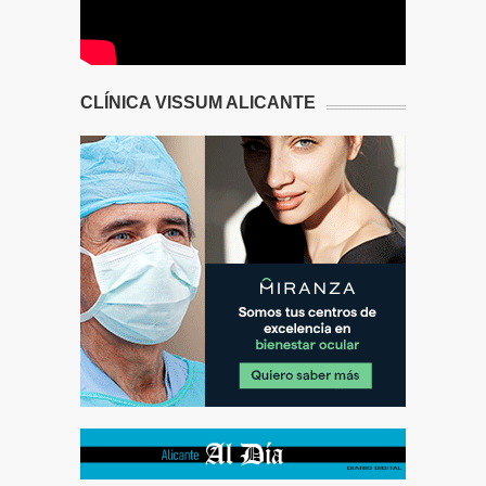
CLÍNICA VISSUM ALICANTE