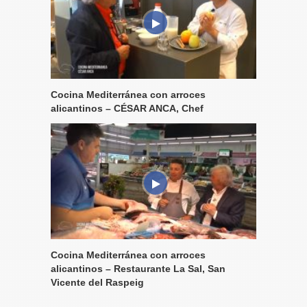
Cocina Mediterránea con arroces
alicantinos – CÉSAR ANCA, Chef
Cocina Mediterránea con arroces
alicantinos – Restaurante La Sal, San
Vicente del Raspeig