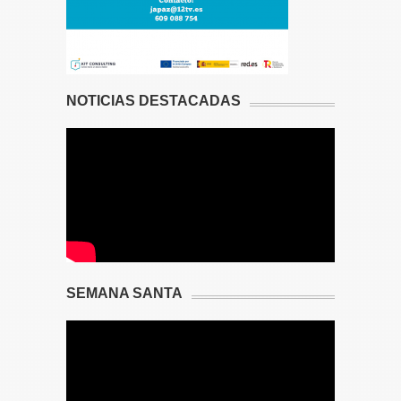
NOTICIAS DESTACADAS
SEMANA SANTA