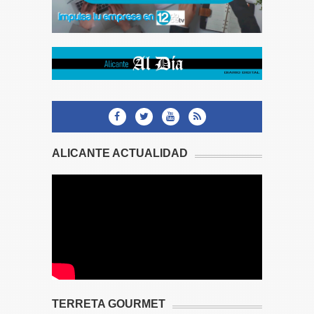
ALICANTE ACTUALIDAD
TERRETA GOURMET