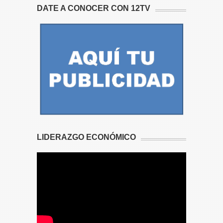
DATE A CONOCER CON 12TV
LIDERAZGO ECONÓMICO