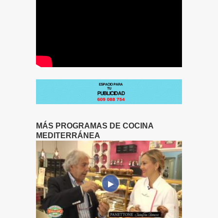
MÁS PROGRAMAS DE COCINA
MEDITERRÁNEA