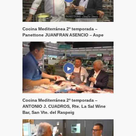
Cocina Mediterránea 2ª temporada –
Panettone JUANFRAN ASENCIO – Aspe
Cocina Mediterránea 2ª temporada –
ANTONIO J. CUADROS, Rte. La Sal Wine
Bar, San Vte. del Raspeig