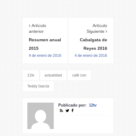
Artículo
Artículo
anterior
Siguiente
Resumen anual
Cabalgata de
2015
Reyes 2016
4 de enero de 2016
4 de enero de 2016
12tv
actualidad
café con
Teddy García
Publicado por:
12tv