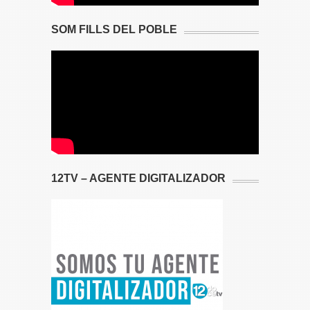
SOM FILLS DEL POBLE
12TV – AGENTE DIGITALIZADOR