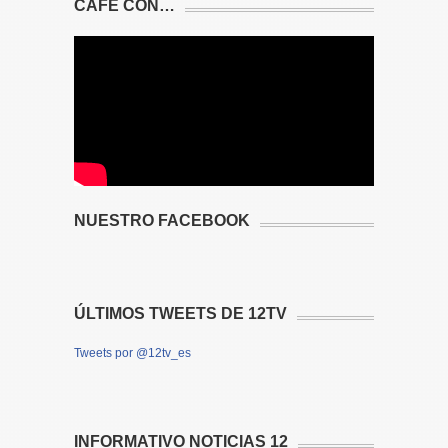
CAFÉ CON…
NUESTRO FACEBOOK
ÚLTIMOS TWEETS DE 12TV
Tweets por @12tv_es
INFORMATIVO NOTICIAS 12