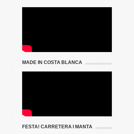
MADE IN COSTA BLANCA
FESTA! CARRETERA I MANTA