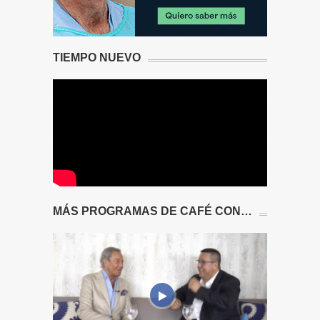
TIEMPO NUEVO
MÁS PROGRAMAS DE CAFÉ CON…