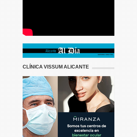
CLÍNICA VISSUM ALICANTE