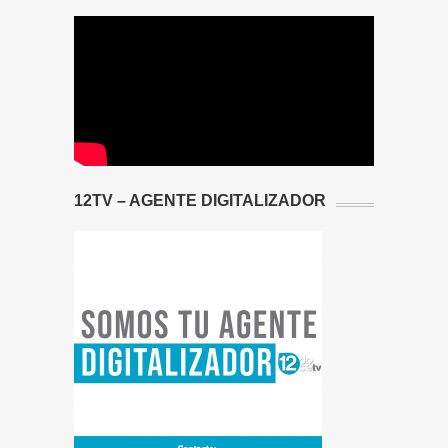
12TV – AGENTE DIGITALIZADOR