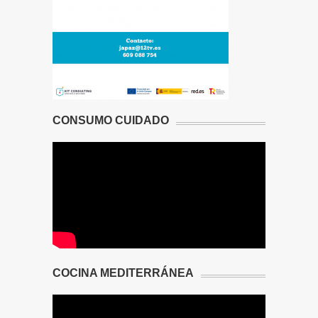
CONSUMO CUIDADO
COCINA MEDITERRÁNEA