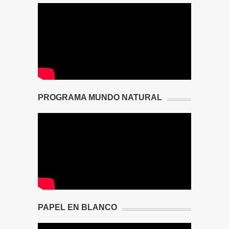
PROGRAMA MUNDO NATURAL
PAPEL EN BLANCO