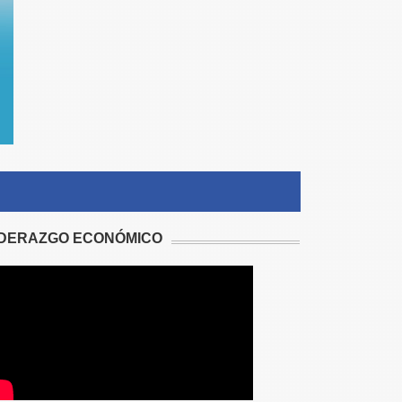
IDERAZGO ECONÓMICO