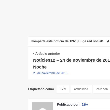
Comparte esta noticia de 12tv, ¡Elige red social!
Artículo anterior
Notícies12 – 24 de noviembre de 20
Noche
25 de noviembre de 2015
Etiquetado como
12tv
actualidad
café con
Publicado por:
12tv