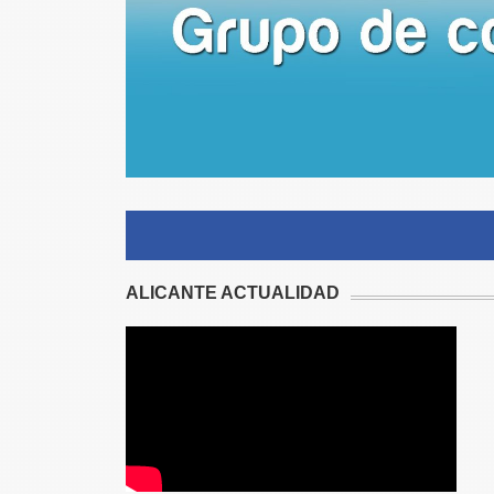
ALICANTE ACTUALIDAD