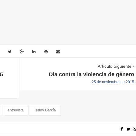
Artículo Siguiente
15
Día contra la violencia de género
25 de noviembre de 2015
entrevista
Teddy García