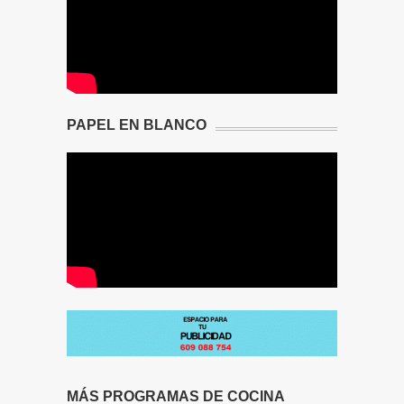
PAPEL EN BLANCO
MÁS PROGRAMAS DE COCINA