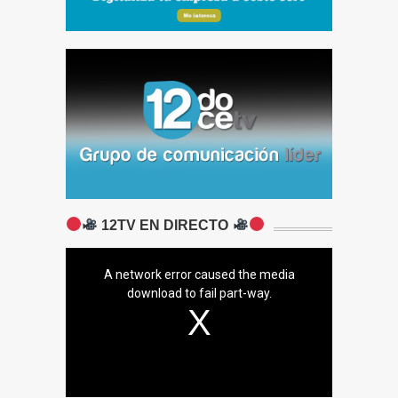
12TV EN DIRECTO
A network error caused the media
download to fail part-way.