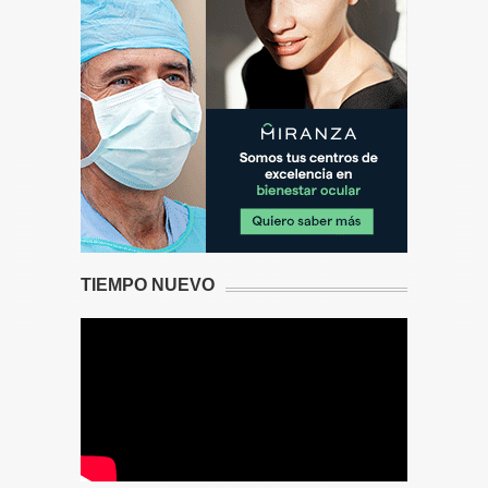
TIEMPO NUEVO