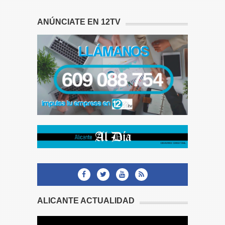
ANÚNCIATE EN 12TV
ALICANTE ACTUALIDAD