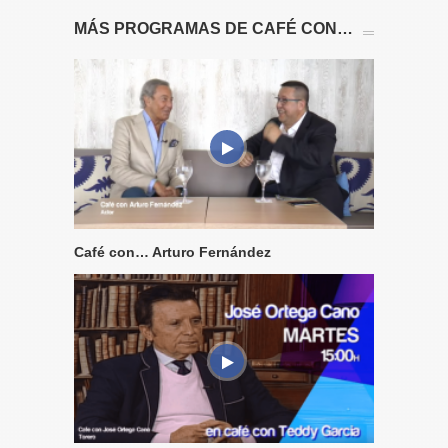
MÁS PROGRAMAS DE CAFÉ CON…
Café con… Arturo Fernández