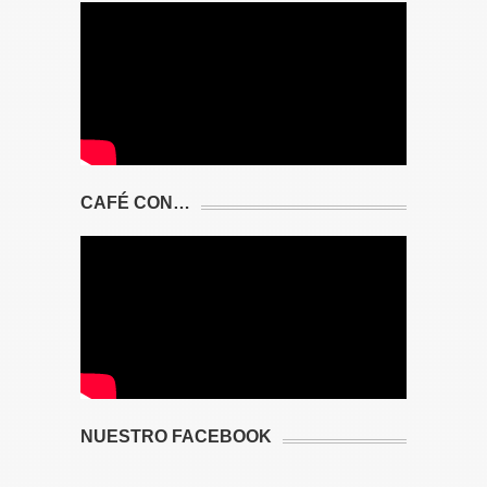
CAFÉ CON…
NUESTRO FACEBOOK