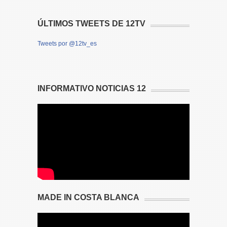
ÚLTIMOS TWEETS DE 12TV
Tweets por @12tv_es
INFORMATIVO NOTICIAS 12
MADE IN COSTA BLANCA