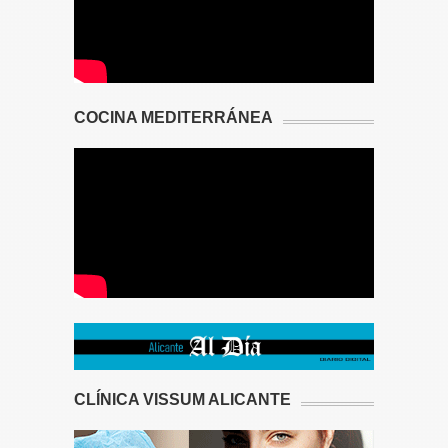
COCINA MEDITERRÁNEA
CLÍNICA VISSUM ALICANTE