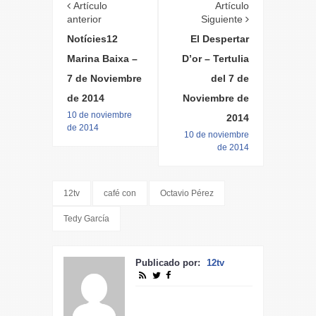
Artículo
Artículo
anterior
Siguiente
Notícies12
El Despertar
Marina Baixa –
D’or – Tertulia
7 de Noviembre
del 7 de
de 2014
Noviembre de
10 de noviembre
2014
de 2014
10 de noviembre
de 2014
12tv
café con
Octavio Pérez
Tedy García
Publicado por:
12tv