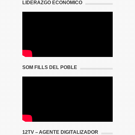
LIDERAZGO ECONÓMICO
SOM FILLS DEL POBLE
12TV – AGENTE DIGITALIZADOR