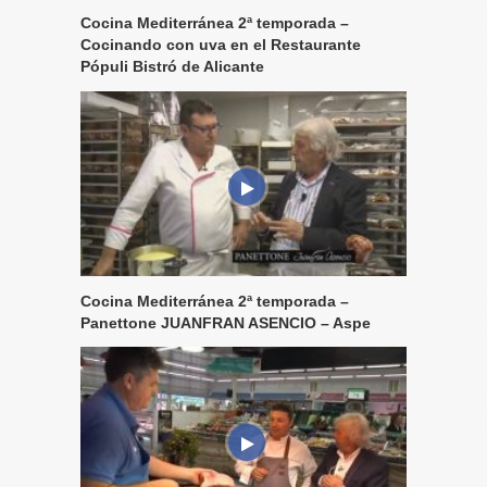
Cocina Mediterránea 2ª temporada –
Cocinando con uva en el Restaurante
Pópuli Bistró de Alicante
Cocina Mediterránea 2ª temporada –
Panettone JUANFRAN ASENCIO – Aspe