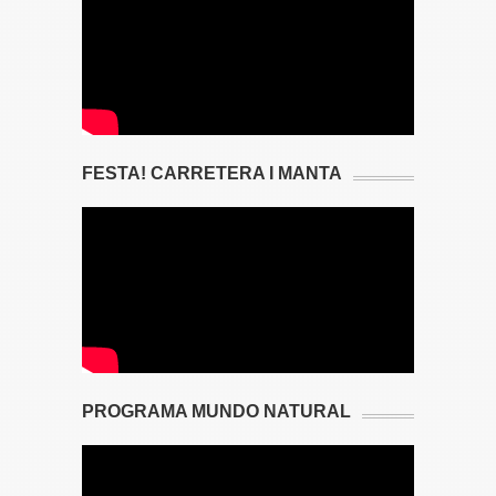
FESTA! CARRETERA I MANTA
PROGRAMA MUNDO NATURAL