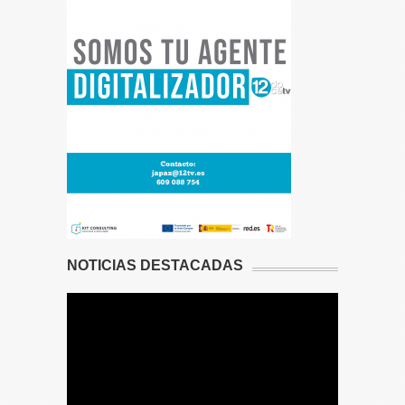
NOTICIAS DESTACADAS