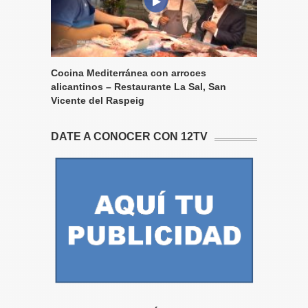
Cocina Mediterránea con arroces
alicantinos – Restaurante La Sal, San
Vicente del Raspeig
DATE A CONOCER CON 12TV