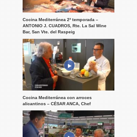
Cocina Mediterránea 2ª temporada –
ANTONIO J. CUADROS, Rte. La Sal Wine
Bar, San Vte. del Raspeig
Cocina Mediterránea con arroces
alicantinos – CÉSAR ANCA, Chef