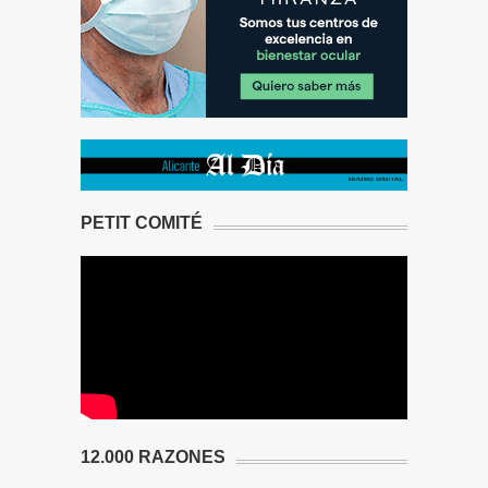
PETIT COMITÉ
12.000 RAZONES