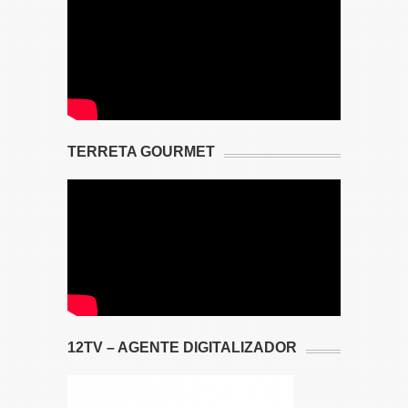
TERRETA GOURMET
12TV – AGENTE DIGITALIZADOR