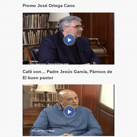
Promo José Ortega Cano
Café con… Padre Jesús García, Párroco de
El buen pastor