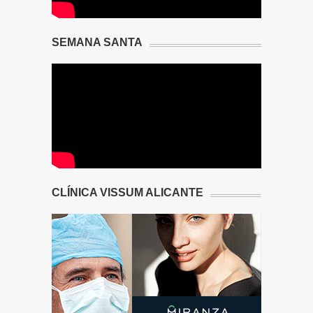
SEMANA SANTA
CLÍNICA VISSUM ALICANTE