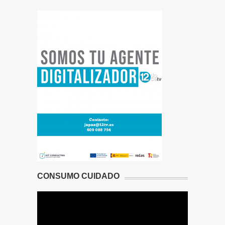
CONSUMO CUIDADO