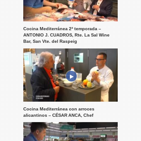
Cocina Mediterránea 2ª temporada –
ANTONIO J. CUADROS, Rte. La Sal Wine
Bar, San Vte. del Raspeig
Cocina Mediterránea con arroces
alicantinos – CÉSAR ANCA, Chef