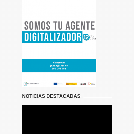
NOTICIAS DESTACADAS