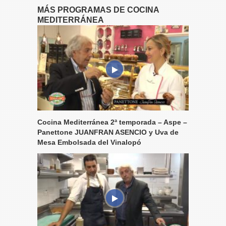
MÁS PROGRAMAS DE COCINA
MEDITERRÁNEA
Cocina Mediterránea 2ª temporada – Aspe –
Panettone JUANFRAN ASENCIO y Uva de
Mesa Embolsada del Vinalopó