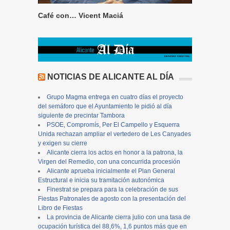
Café con… Vicent Maciá
NOTICIAS DE ALICANTE AL DÍA
Grupo Magma entrega en cuatro días el proyecto
del semáforo que el Ayuntamiento le pidió al día
siguiente de precintar Tambora
PSOE, Compromís, Per El Campello y Esquerra
Unida rechazan ampliar el vertedero de Les Canyades
y exigen su cierre
Alicante cierra los actos en honor a la patrona, la
Virgen del Remedio, con una concurrida procesión
Alicante aprueba inicialmente el Plan General
Estructural e inicia su tramitación autonómica
Finestrat se prepara para la celebración de sus
Fiestas Patronales de agosto con la presentación del
Libro de Fiestas
La provincia de Alicante cierra julio con una tasa de
ocupación turística del 88,6%, 1,6 puntos más que en