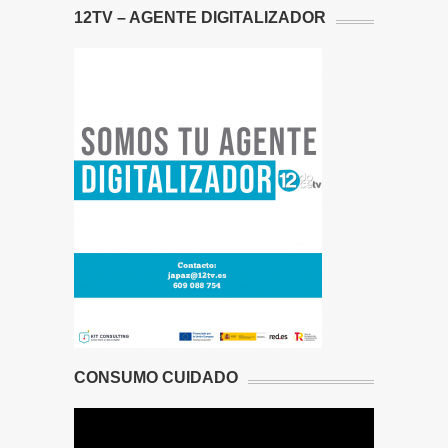
12TV – AGENTE DIGITALIZADOR
CONSUMO CUIDADO