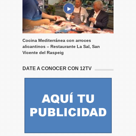
Cocina Mediterránea con arroces
alicantinos – Restaurante La Sal, San
Vicente del Raspeig
DATE A CONOCER CON 12TV