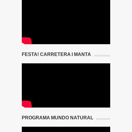
FESTA! CARRETERA I MANTA
PROGRAMA MUNDO NATURAL