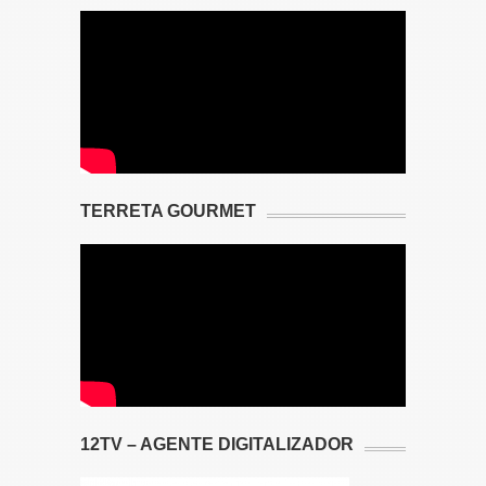
TERRETA GOURMET
12TV – AGENTE DIGITALIZADOR