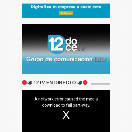
12TV EN DIRECTO
A network error caused the media
download to fail part-way.