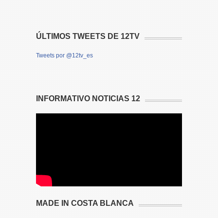
ÚLTIMOS TWEETS DE 12TV
Tweets por @12tv_es
INFORMATIVO NOTICIAS 12
MADE IN COSTA BLANCA