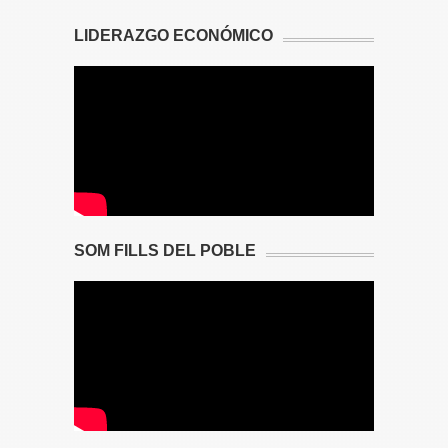
LIDERAZGO ECONÓMICO
SOM FILLS DEL POBLE