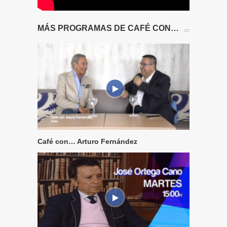
MÁS PROGRAMAS DE CAFÉ CON…
Café con… Arturo Fernández