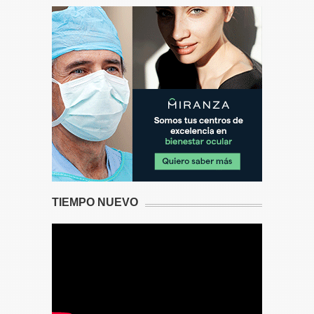
TIEMPO NUEVO