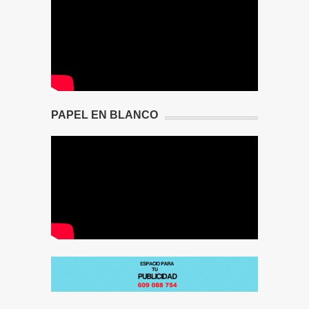
PAPEL EN BLANCO