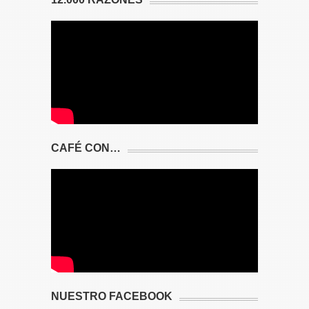
CAFÉ CON…
NUESTRO FACEBOOK