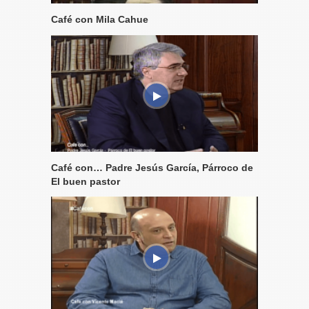
Café con Mila Cahue
Café con… Padre Jesús García, Párroco de
El buen pastor