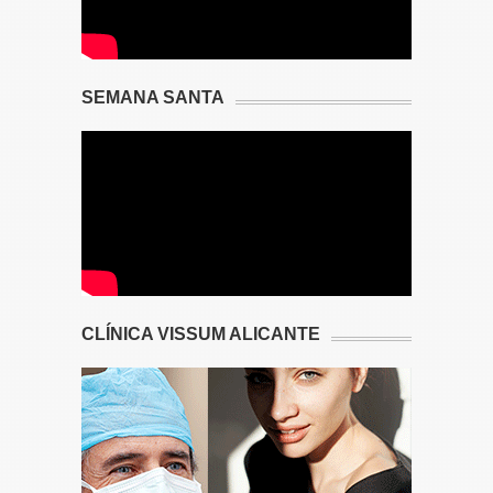
SEMANA SANTA
CLÍNICA VISSUM ALICANTE