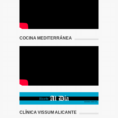
COCINA MEDITERRÁNEA
CLÍNICA VISSUM ALICANTE