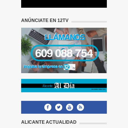
ANÚNCIATE EN 12TV
ALICANTE ACTUALIDAD