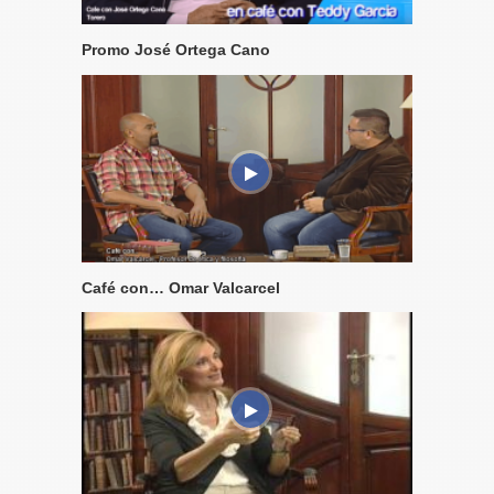
Promo José Ortega Cano
Café con… Omar Valcarcel