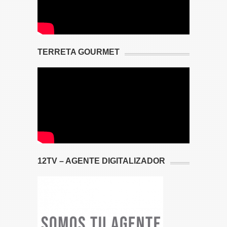
TERRETA GOURMET
12TV – AGENTE DIGITALIZADOR