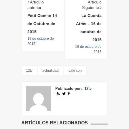
Artículo
Artículo
anterior
Siguiente
Petit Comité 14
La Cuenta
de Octubre de
Atrás – 16 de
2015
octubre de
19 de octubre de
2015
2015
19 de octubre de
2015
12tv
actualidad
café con
Publicado por:
12tv
ARTÍCULOS RELACIONADOS