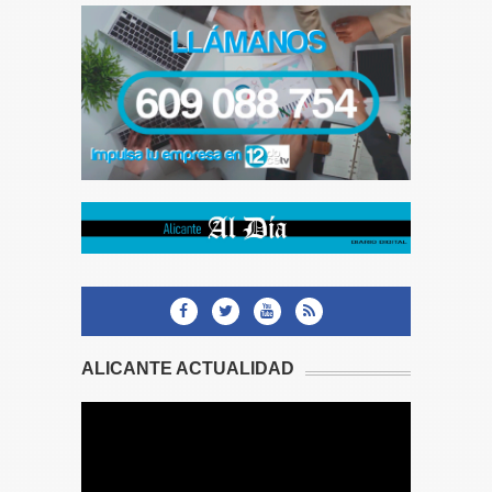
ALICANTE ACTUALIDAD