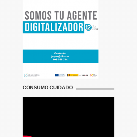
CONSUMO CUIDADO