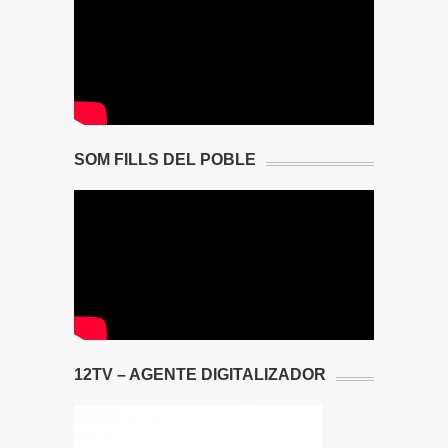
SOM FILLS DEL POBLE
12TV – AGENTE DIGITALIZADOR