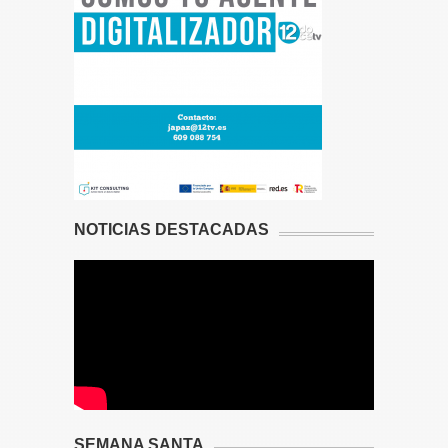
NOTICIAS DESTACADAS
SEMANA SANTA