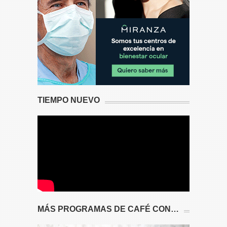
TIEMPO NUEVO
MÁS PROGRAMAS DE CAFÉ CON…