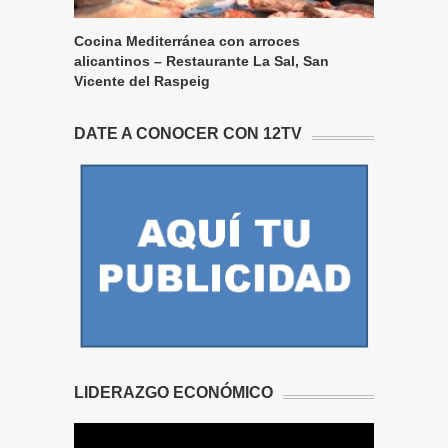
Cocina Mediterránea con arroces
alicantinos – Restaurante La Sal, San
Vicente del Raspeig
DATE A CONOCER CON 12TV
LIDERAZGO ECONÓMICO