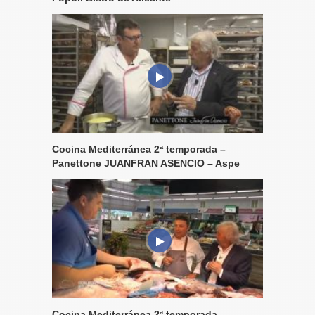
Cocina Mediterránea 2ª temporada –
Panettone JUANFRAN ASENCIO – Aspe
Cocina Mediterránea 2ª temporada –