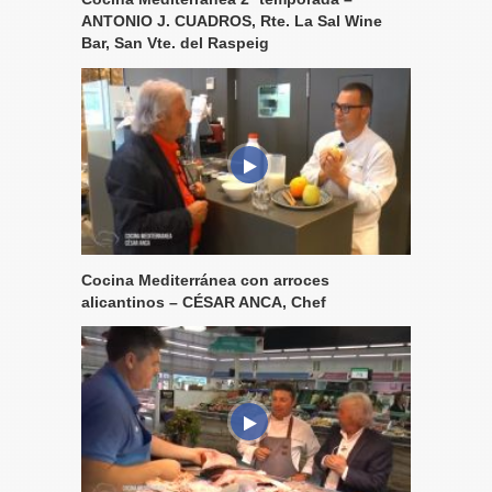
ANTONIO J. CUADROS, Rte. La Sal Wine
Bar, San Vte. del Raspeig
Cocina Mediterránea con arroces
alicantinos – CÉSAR ANCA, Chef