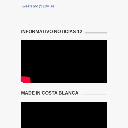
Tweets por @12tv_es
INFORMATIVO NOTICIAS 12
MADE IN COSTA BLANCA