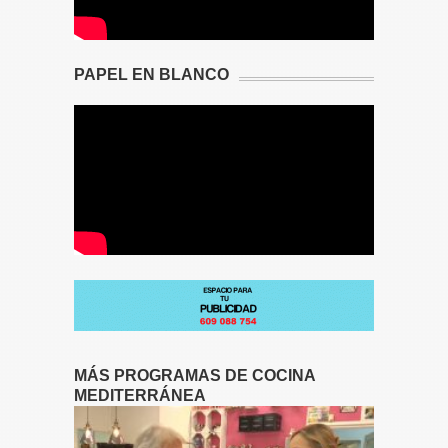
PAPEL EN BLANCO
MÁS PROGRAMAS DE COCINA
MEDITERRÁNEA