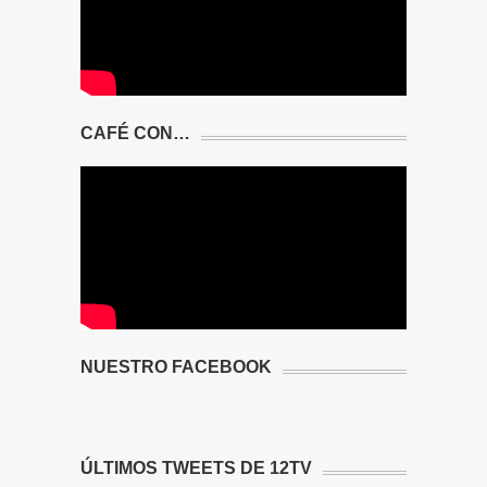
CAFÉ CON…
NUESTRO FACEBOOK
ÚLTIMOS TWEETS DE 12TV