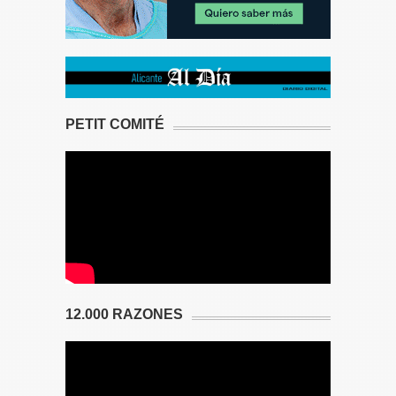
PETIT COMITÉ
12.000 RAZONES