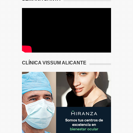
CLÍNICA VISSUM ALICANTE