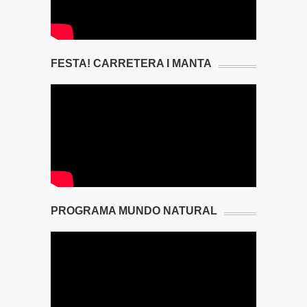
FESTA! CARRETERA I MANTA
PROGRAMA MUNDO NATURAL