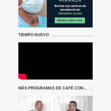
TIEMPO NUEVO
MÁS PROGRAMAS DE CAFÉ CON…