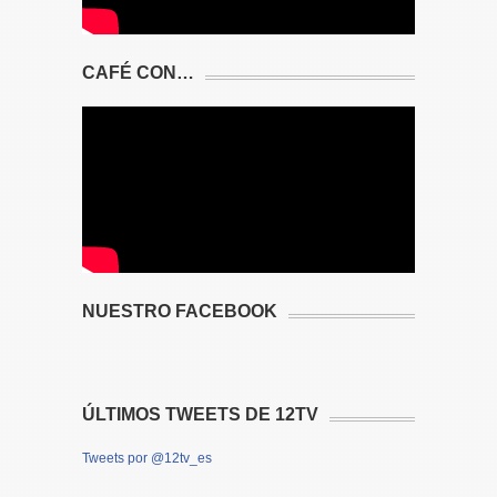
CAFÉ CON…
NUESTRO FACEBOOK
ÚLTIMOS TWEETS DE 12TV
Tweets por @12tv_es