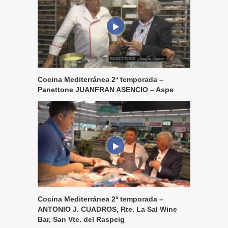
Cocina Mediterránea 2ª temporada –
Panettone JUANFRAN ASENCIO – Aspe
Cocina Mediterránea 2ª temporada –
ANTONIO J. CUADROS, Rte. La Sal Wine
Bar, San Vte. del Raspeig