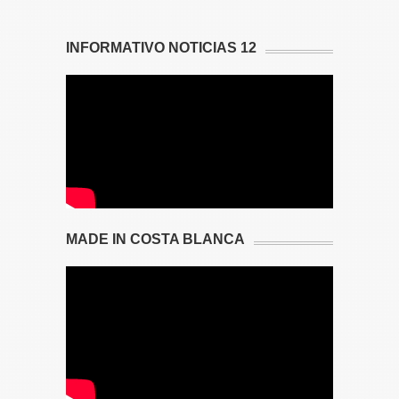
INFORMATIVO NOTICIAS 12
MADE IN COSTA BLANCA