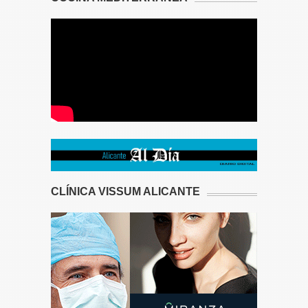
CLÍNICA VISSUM ALICANTE