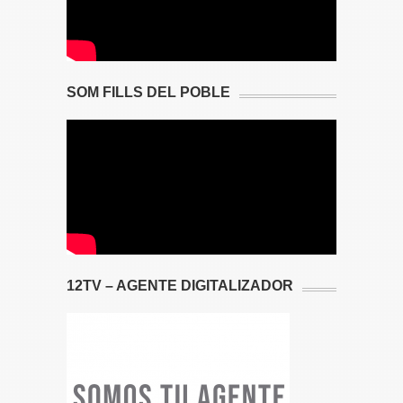
SOM FILLS DEL POBLE
12TV – AGENTE DIGITALIZADOR