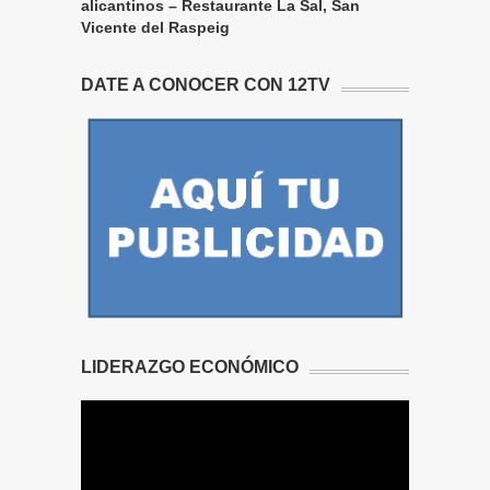
alicantinos – Restaurante La Sal, San
Vicente del Raspeig
DATE A CONOCER CON 12TV
LIDERAZGO ECONÓMICO