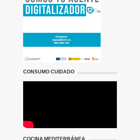
CONSUMO CUIDADO
COCINA MEDITERRÁNEA