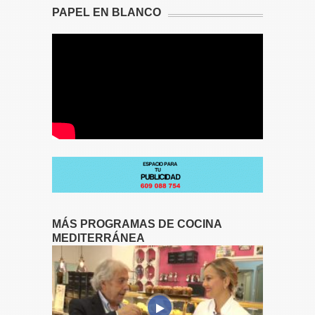
PAPEL EN BLANCO
MÁS PROGRAMAS DE COCINA
MEDITERRÁNEA