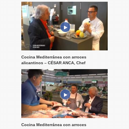
Cocina Mediterránea con arroces
alicantinos – CÉSAR ANCA, Chef
Cocina Mediterránea con arroces