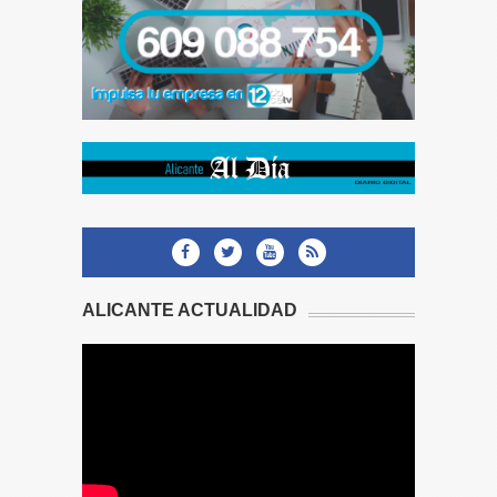
ALICANTE ACTUALIDAD