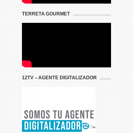
TERRETA GOURMET
12TV – AGENTE DIGITALIZADOR