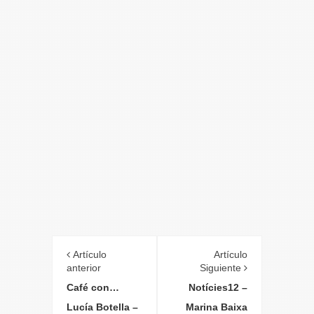
Artículo
Artículo
anterior
Siguiente
Café con…
Notícies12 –
Lucía Botella –
Marina Baixa