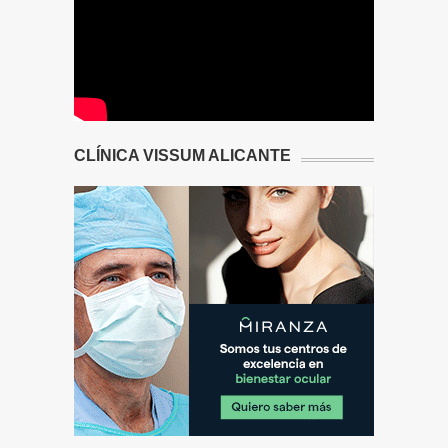
CLÍNICA VISSUM ALICANTE