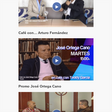
Café con… Arturo Fernández
Promo José Ortega Cano