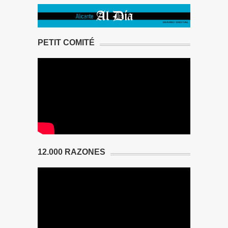
PETIT COMITÉ
12.000 RAZONES