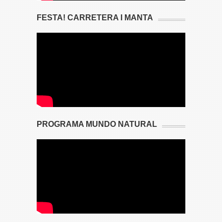
FESTA! CARRETERA I MANTA
PROGRAMA MUNDO NATURAL