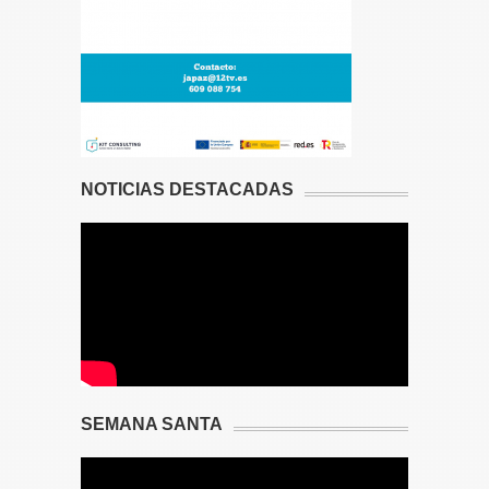
NOTICIAS DESTACADAS
SEMANA SANTA