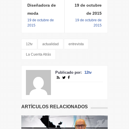
Diseñadora de
19 de octubre
moda
de 2015
19 de octubre de
19 de octubre de
2015
2015
12tv
actualidad
entrevista
La Cuenta Atrás
Publicado por:
12tv
ARTÍCULOS RELACIONADOS