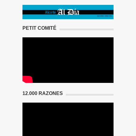
PETIT COMITÉ
12.000 RAZONES