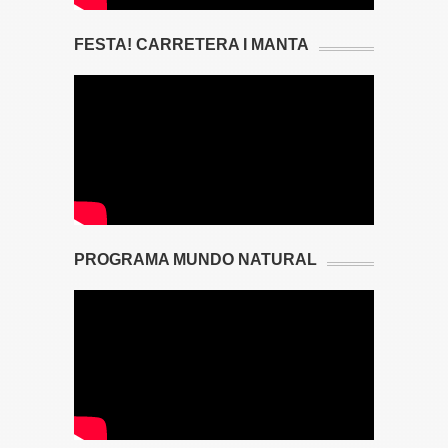
FESTA! CARRETERA I MANTA
PROGRAMA MUNDO NATURAL