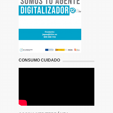
CONSUMO CUIDADO