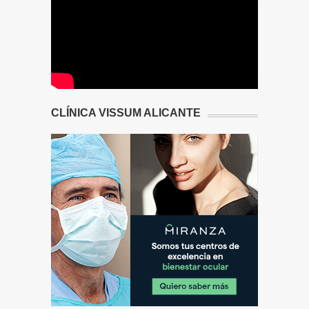
CLÍNICA VISSUM ALICANTE