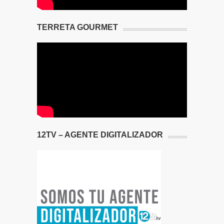
TERRETA GOURMET
12TV – AGENTE DIGITALIZADOR