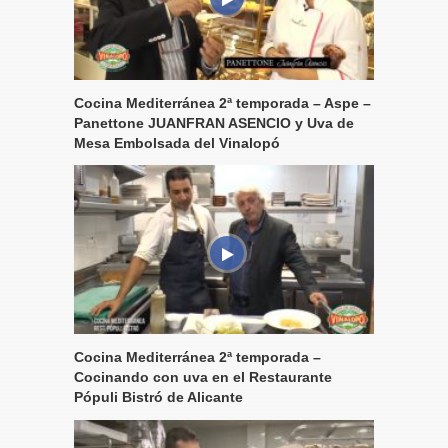
Cocina Mediterránea 2ª temporada – Aspe –
Panettone JUANFRAN ASENCIO y Uva de
Mesa Embolsada del Vinalopó
Cocina Mediterránea 2ª temporada –
Cocinando con uva en el Restaurante
Pópuli Bistró de Alicante