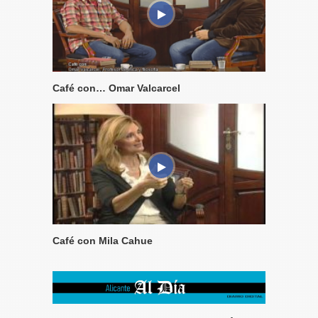
Café con… Omar Valcarcel
Café con Mila Cahue