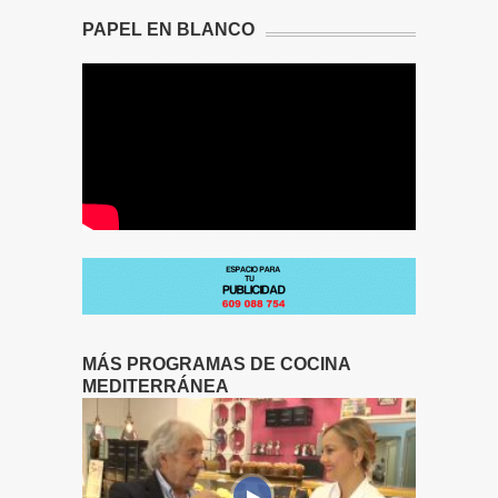
PAPEL EN BLANCO
MÁS PROGRAMAS DE COCINA
MEDITERRÁNEA