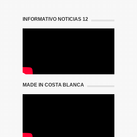
INFORMATIVO NOTICIAS 12
MADE IN COSTA BLANCA