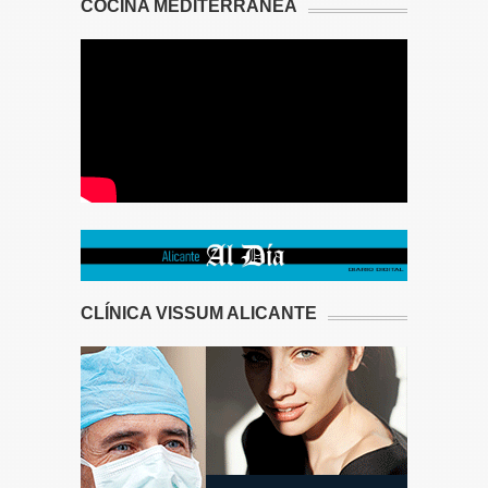
COCINA MEDITERRÁNEA
CLÍNICA VISSUM ALICANTE