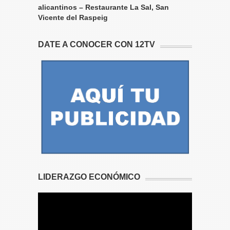
alicantinos – Restaurante La Sal, San
Vicente del Raspeig
DATE A CONOCER CON 12TV
LIDERAZGO ECONÓMICO