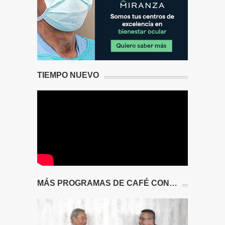
TIEMPO NUEVO
MÁS PROGRAMAS DE CAFÉ CON…