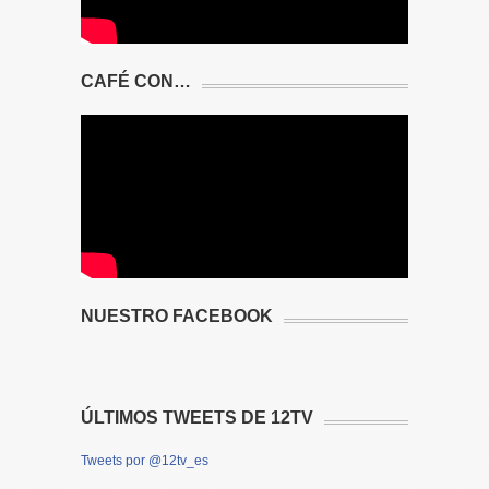
CAFÉ CON…
NUESTRO FACEBOOK
ÚLTIMOS TWEETS DE 12TV
Tweets por @12tv_es