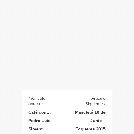
Artículo
Artículo
anterior
Siguiente
Café con…
Mascletá 18 de
Pedro Luis
Junio –
Sirvent
Fogueres 2015