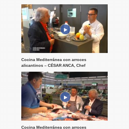
Cocina Mediterránea con arroces
alicantinos – CÉSAR ANCA, Chef
Cocina Mediterránea con arroces