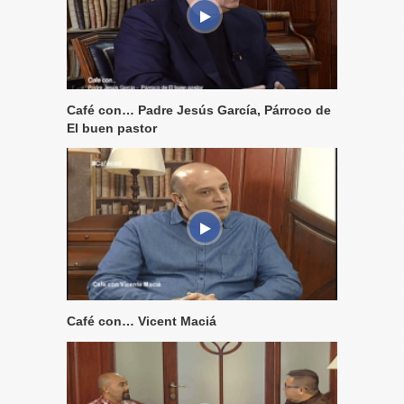
Café con… Padre Jesús García, Párroco de
El buen pastor
Café con… Vicent Maciá