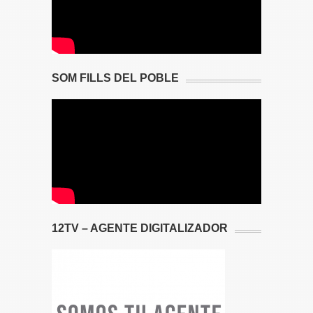
SOM FILLS DEL POBLE
12TV – AGENTE DIGITALIZADOR