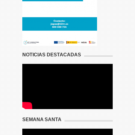
NOTICIAS DESTACADAS
SEMANA SANTA