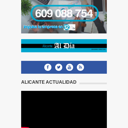
ALICANTE ACTUALIDAD