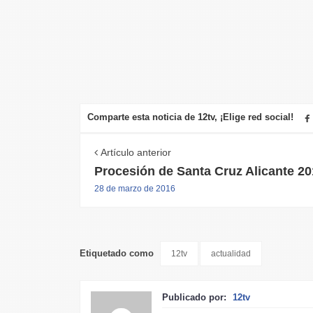
Comparte esta noticia de 12tv, ¡Elige red social!
Artículo anterior
Procesión de Santa Cruz Alicante 20
28 de marzo de 2016
Etiquetado como
12tv
actualidad
Publicado por:
12tv