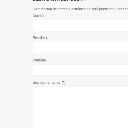
Su dirección de correo electrónico no será publicada. Los c
Nombre
Email (
*
)
Website
Sus comentarios (
*
)