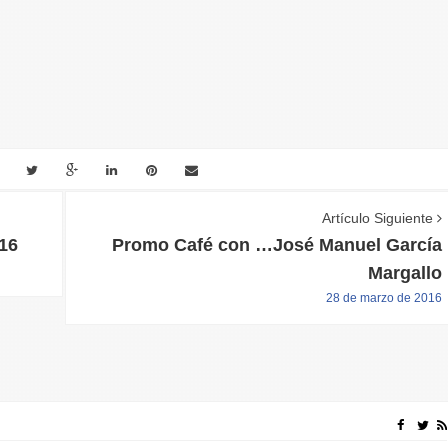
Artículo Siguiente
16
Promo Café con …José Manuel García
Margallo
28 de marzo de 2016