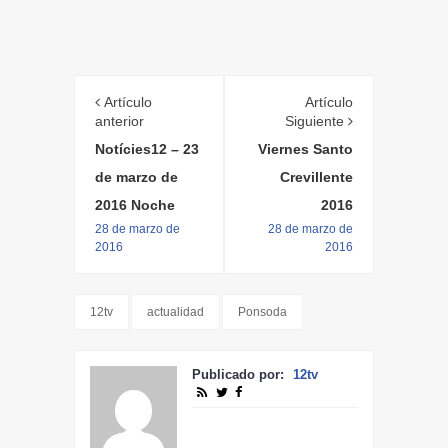
Artículo
Artículo
anterior
Siguiente
Notícies12 – 23
Viernes Santo
de marzo de
Crevillente
2016 Noche
2016
28 de marzo de
28 de marzo de
2016
2016
12tv
actualidad
Ponsoda
Publicado por:
12tv