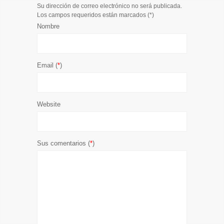
Su dirección de correo electrónico no será publicada.
Los campos requeridos están marcados (
*
)
Nombre
Email (
*
)
Website
Sus comentarios (
*
)