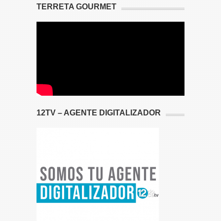
TERRETA GOURMET
12TV – AGENTE DIGITALIZADOR