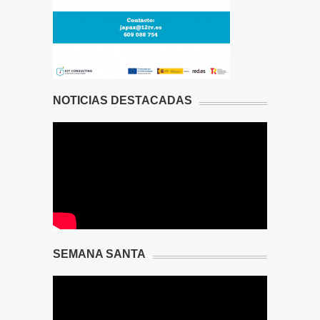
NOTICIAS DESTACADAS
SEMANA SANTA