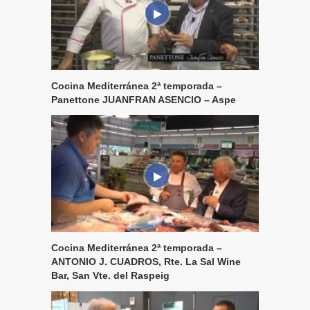
Cocina Mediterránea 2ª temporada –
Panettone JUANFRAN ASENCIO – Aspe
Cocina Mediterránea 2ª temporada –
ANTONIO J. CUADROS, Rte. La Sal Wine
Bar, San Vte. del Raspeig