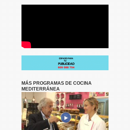
MÁS PROGRAMAS DE COCINA
MEDITERRÁNEA