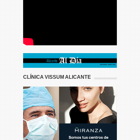
CLÍNICA VISSUM ALICANTE