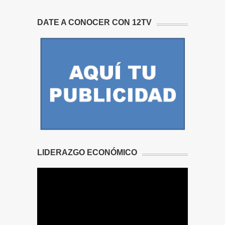
DATE A CONOCER CON 12TV
LIDERAZGO ECONÓMICO