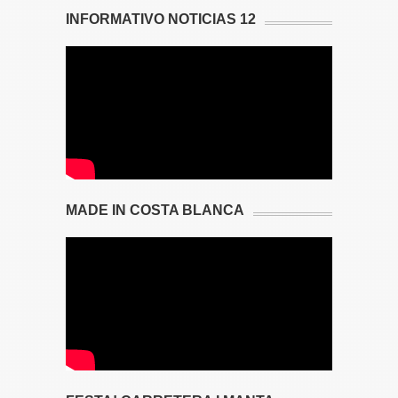
INFORMATIVO NOTICIAS 12
MADE IN COSTA BLANCA