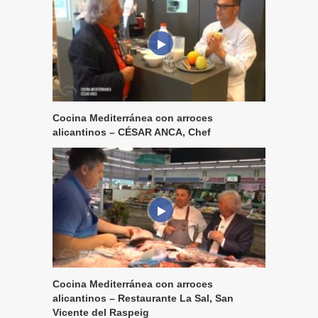
Cocina Mediterránea con arroces
alicantinos – CÉSAR ANCA, Chef
Cocina Mediterránea con arroces
alicantinos – Restaurante La Sal, San
Vicente del Raspeig