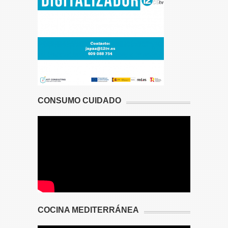
CONSUMO CUIDADO
COCINA MEDITERRÁNEA