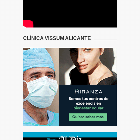
CLÍNICA VISSUM ALICANTE