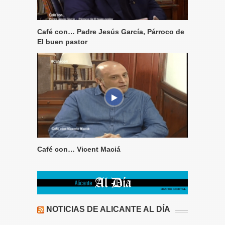
Café con… Padre Jesús García, Párroco de
El buen pastor
Café con… Vicent Maciá
NOTICIAS DE ALICANTE AL DÍA