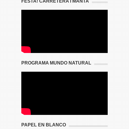
FESTA! CARRETERA I MANTA
PROGRAMA MUNDO NATURAL
PAPEL EN BLANCO