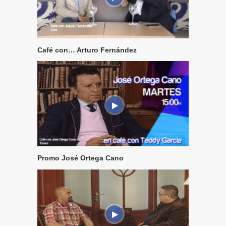
Café con… Arturo Fernández
Promo José Ortega Cano