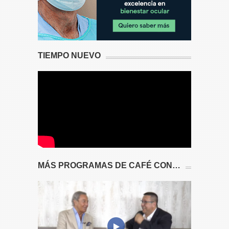
TIEMPO NUEVO
MÁS PROGRAMAS DE CAFÉ CON…