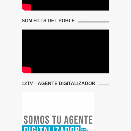
SOM FILLS DEL POBLE
12TV – AGENTE DIGITALIZADOR