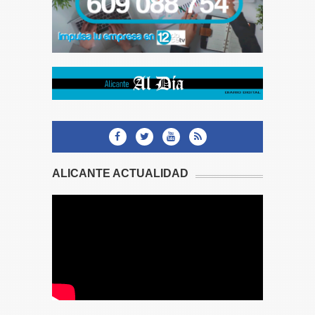
ALICANTE ACTUALIDAD