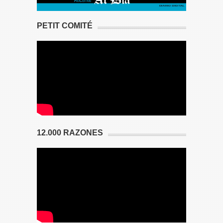
PETIT COMITÉ
12.000 RAZONES