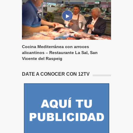
Cocina Mediterránea con arroces
alicantinos – Restaurante La Sal, San
Vicente del Raspeig
DATE A CONOCER CON 12TV