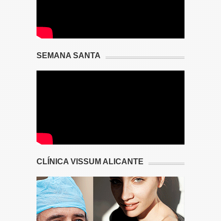
SEMANA SANTA
CLÍNICA VISSUM ALICANTE