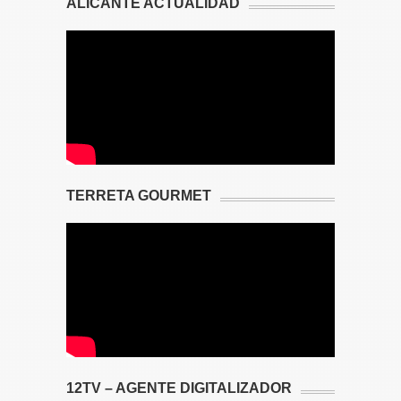
ALICANTE ACTUALIDAD
TERRETA GOURMET
12TV – AGENTE DIGITALIZADOR