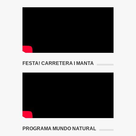
FESTA! CARRETERA I MANTA
PROGRAMA MUNDO NATURAL