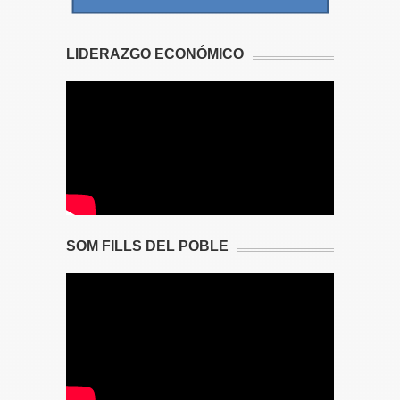
LIDERAZGO ECONÓMICO
SOM FILLS DEL POBLE