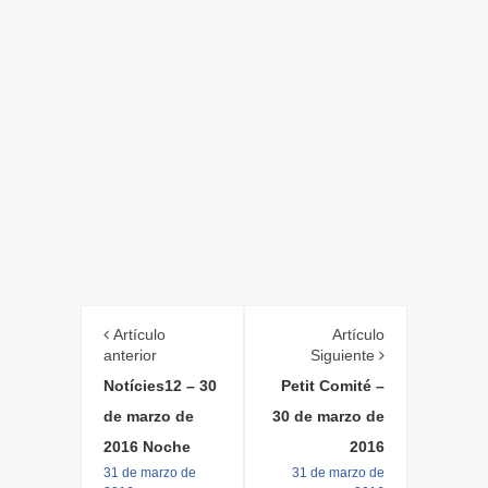
Artículo
Artículo
anterior
Siguiente
Notícies12 – 30
Petit Comité –
de marzo de
30 de marzo de
2016 Noche
2016
31 de marzo de
31 de marzo de