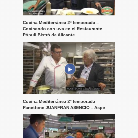
Cocina Mediterránea 2ª temporada –
Cocinando con uva en el Restaurante
Pópuli Bistró de Alicante
Cocina Mediterránea 2ª temporada –
Panettone JUANFRAN ASENCIO – Aspe