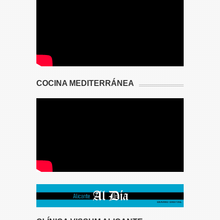
COCINA MEDITERRÁNEA