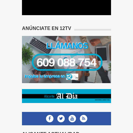
ANÚNCIATE EN 12TV