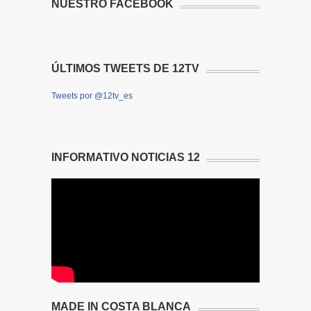
NUESTRO FACEBOOK
ÚLTIMOS TWEETS DE 12TV
Tweets por @12tv_es
INFORMATIVO NOTICIAS 12
MADE IN COSTA BLANCA