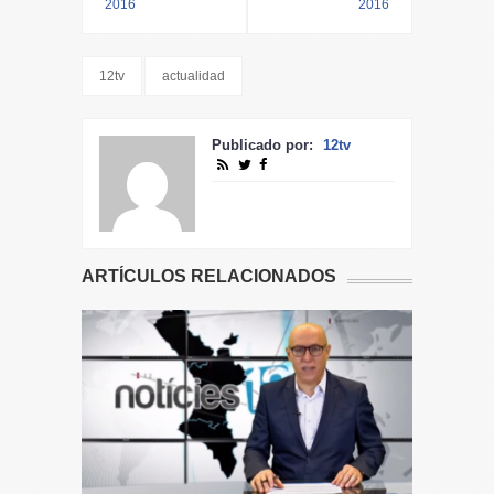
2016
2016
12tv
actualidad
Publicado por:
12tv
ARTÍCULOS RELACIONADOS