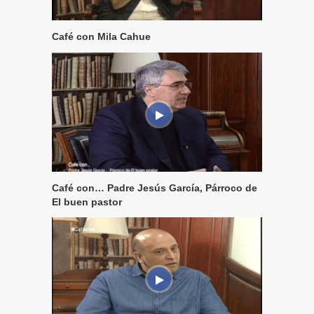
Café con Mila Cahue
Café con… Padre Jesús García, Párroco de
El buen pastor