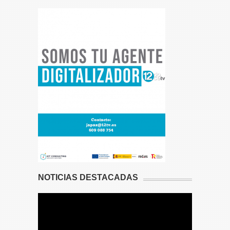
NOTICIAS DESTACADAS