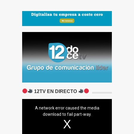
12TV EN DIRECTO
A network error caused the media
download to fail part-way.