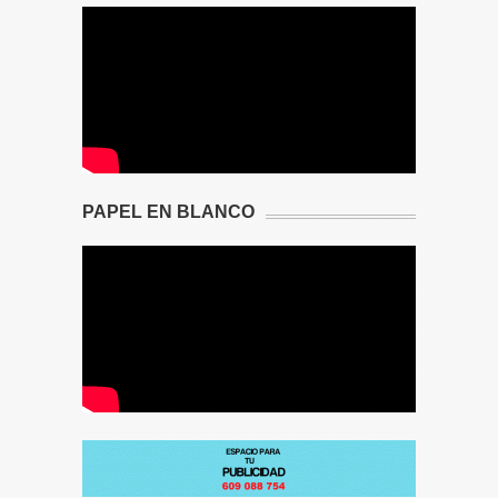
PAPEL EN BLANCO