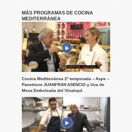
MÁS PROGRAMAS DE COCINA
MEDITERRÁNEA
Cocina Mediterránea 2ª temporada – Aspe –
Panettone JUANFRAN ASENCIO y Uva de
Mesa Embolsada del Vinalopó