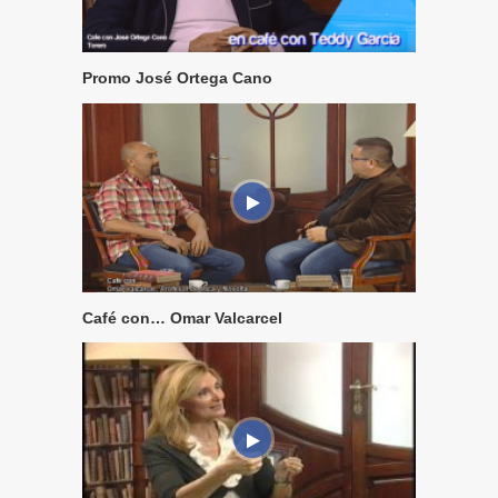
Promo José Ortega Cano
Café con… Omar Valcarcel