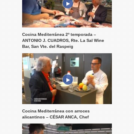
Cocina Mediterránea 2ª temporada –
ANTONIO J. CUADROS, Rte. La Sal Wine
Bar, San Vte. del Raspeig
Cocina Mediterránea con arroces
alicantinos – CÉSAR ANCA, Chef