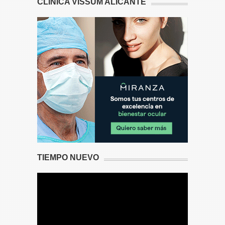
CLÍNICA VISSUM ALICANTE
TIEMPO NUEVO