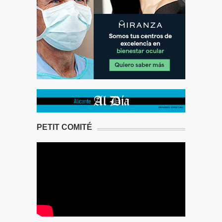
PETIT COMITÉ