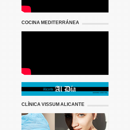
COCINA MEDITERRÁNEA
CLÍNICA VISSUM ALICANTE