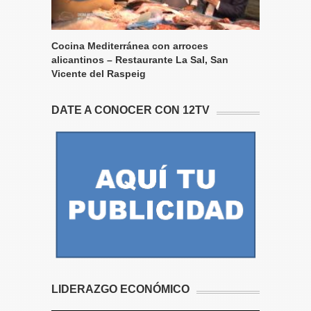
Cocina Mediterránea con arroces
alicantinos – Restaurante La Sal, San
Vicente del Raspeig
DATE A CONOCER CON 12TV
LIDERAZGO ECONÓMICO