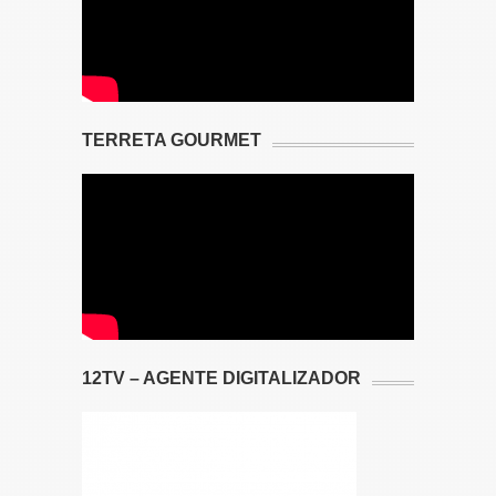
TERRETA GOURMET
12TV – AGENTE DIGITALIZADOR