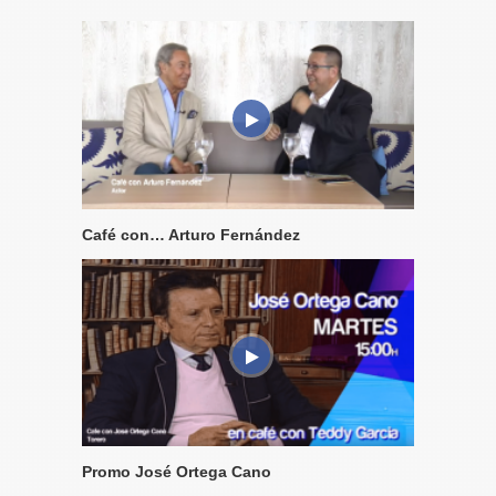
Café con… Arturo Fernández
Promo José Ortega Cano