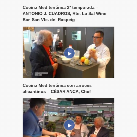
Cocina Mediterránea 2ª temporada –
ANTONIO J. CUADROS, Rte. La Sal Wine
Bar, San Vte. del Raspeig
Cocina Mediterránea con arroces
alicantinos – CÉSAR ANCA, Chef