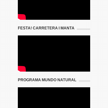
FESTA! CARRETERA I MANTA
PROGRAMA MUNDO NATURAL