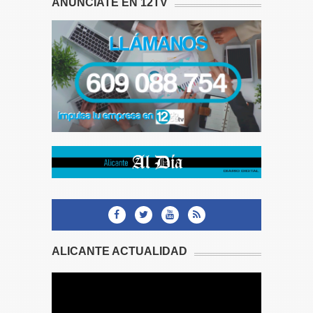
ANÚNCIATE EN 12TV
ALICANTE ACTUALIDAD