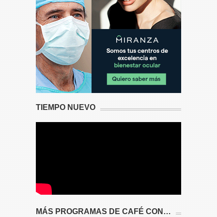
TIEMPO NUEVO
MÁS PROGRAMAS DE CAFÉ CON…