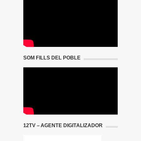
SOM FILLS DEL POBLE
12TV – AGENTE DIGITALIZADOR