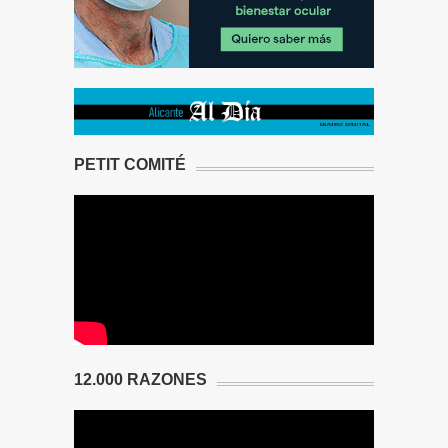
PETIT COMITÉ
12.000 RAZONES