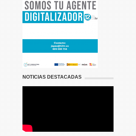
NOTICIAS DESTACADAS