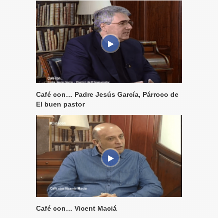
Café con… Padre Jesús García, Párroco de
El buen pastor
Café con… Vicent Maciá