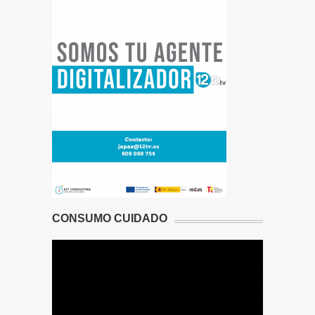
CONSUMO CUIDADO