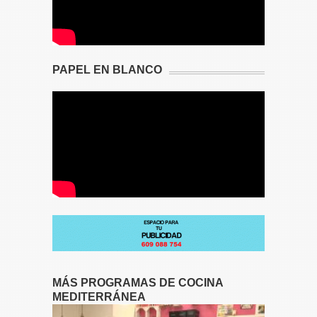
PAPEL EN BLANCO
MÁS PROGRAMAS DE COCINA
MEDITERRÁNEA