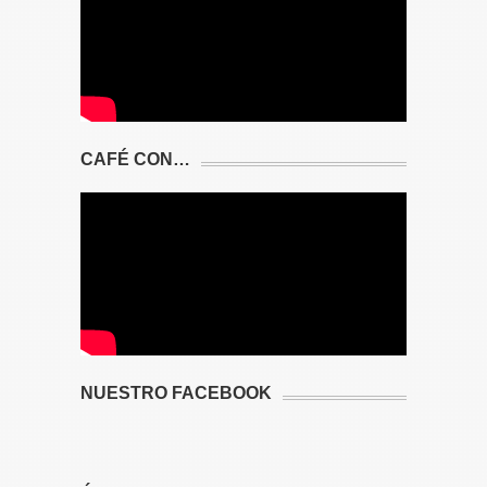
CAFÉ CON…
NUESTRO FACEBOOK