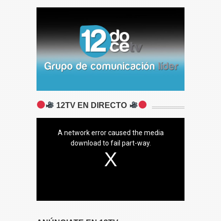
12TV EN DIRECTO
A network error caused the media
download to fail part-way.