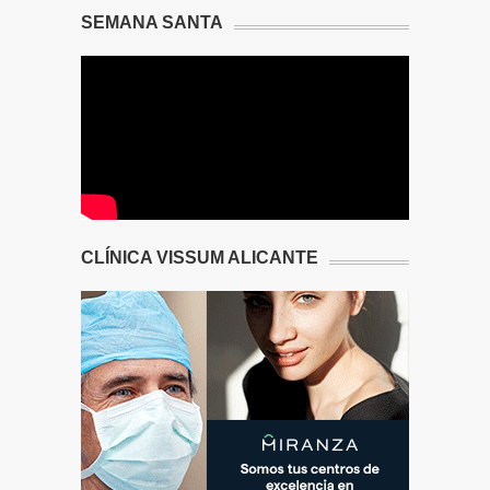
SEMANA SANTA
CLÍNICA VISSUM ALICANTE