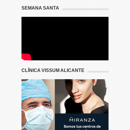
SEMANA SANTA
CLÍNICA VISSUM ALICANTE