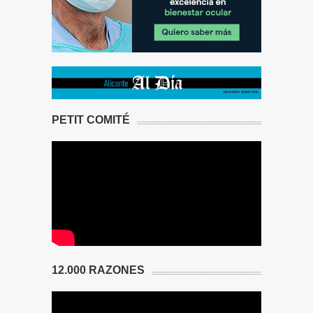
PETIT COMITÉ
12.000 RAZONES