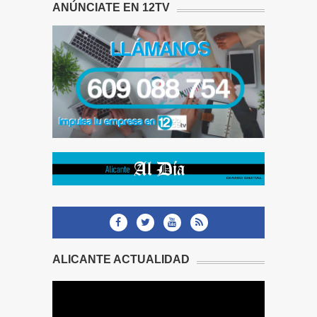
ANÚNCIATE EN 12TV
ALICANTE ACTUALIDAD