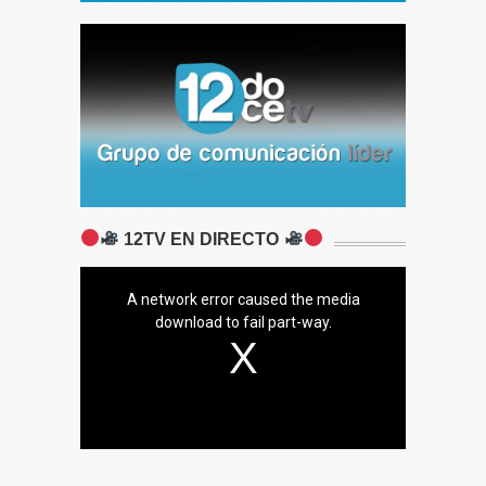
12TV EN DIRECTO
A network error caused the media
download to fail part-way.