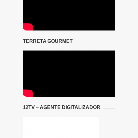
TERRETA GOURMET
12TV – AGENTE DIGITALIZADOR