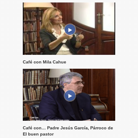
Café con Mila Cahue
Café con… Padre Jesús García, Párroco de
El buen pastor