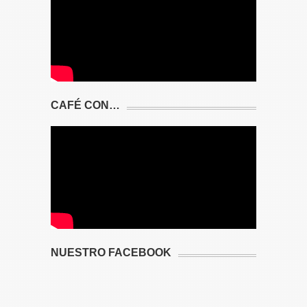
CAFÉ CON…
NUESTRO FACEBOOK