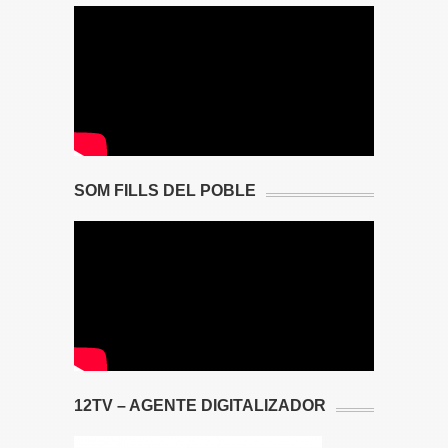
SOM FILLS DEL POBLE
12TV – AGENTE DIGITALIZADOR