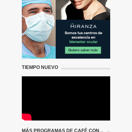
TIEMPO NUEVO
MÁS PROGRAMAS DE CAFÉ CON…