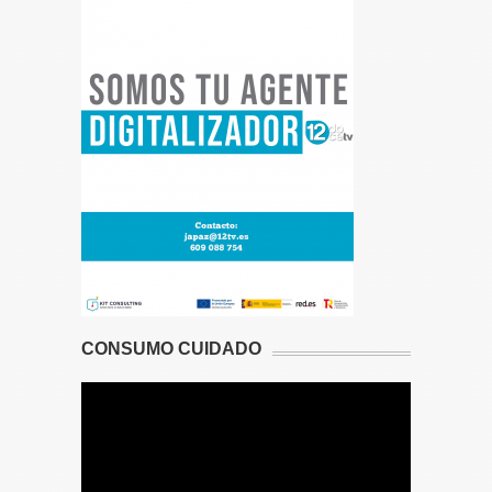
CONSUMO CUIDADO