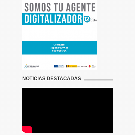
NOTICIAS DESTACADAS