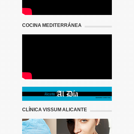
COCINA MEDITERRÁNEA
CLÍNICA VISSUM ALICANTE