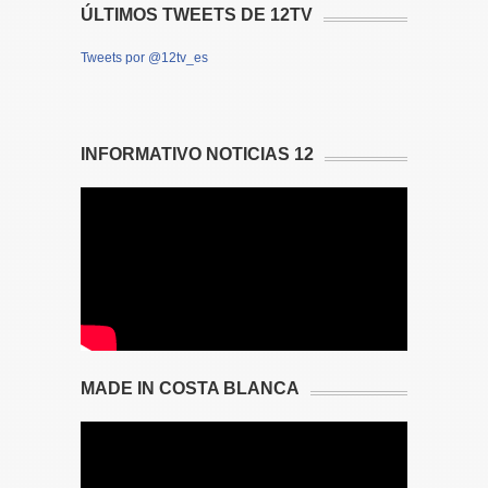
ÚLTIMOS TWEETS DE 12TV
Tweets por @12tv_es
INFORMATIVO NOTICIAS 12
MADE IN COSTA BLANCA