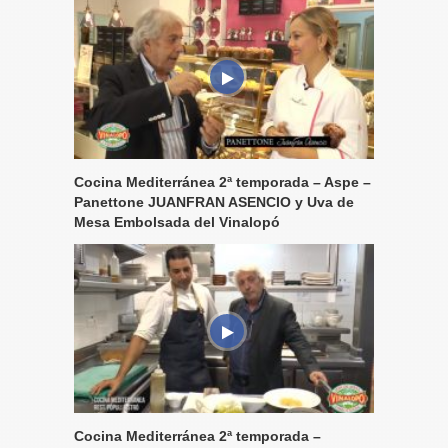
Cocina Mediterránea 2ª temporada – Aspe –
Panettone JUANFRAN ASENCIO y Uva de
Mesa Embolsada del Vinalopó
Cocina Mediterránea 2ª temporada –