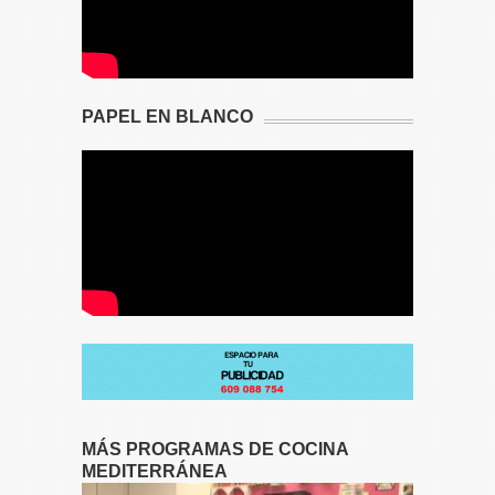
PAPEL EN BLANCO
MÁS PROGRAMAS DE COCINA
MEDITERRÁNEA