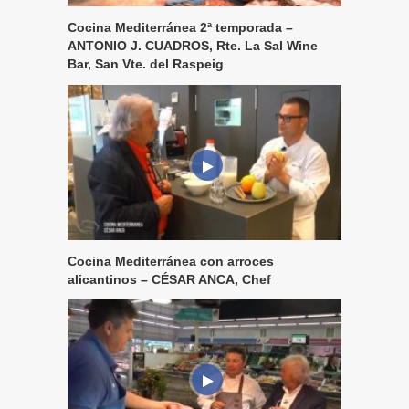
Cocina Mediterránea 2ª temporada –
ANTONIO J. CUADROS, Rte. La Sal Wine
Bar, San Vte. del Raspeig
Cocina Mediterránea con arroces
alicantinos – CÉSAR ANCA, Chef