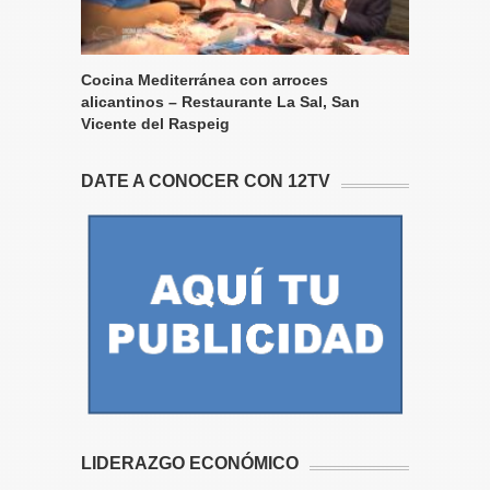
Cocina Mediterránea con arroces
alicantinos – Restaurante La Sal, San
Vicente del Raspeig
DATE A CONOCER CON 12TV
LIDERAZGO ECONÓMICO