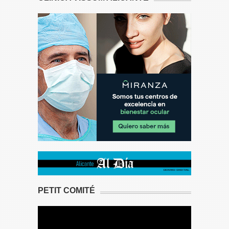
PETIT COMITÉ