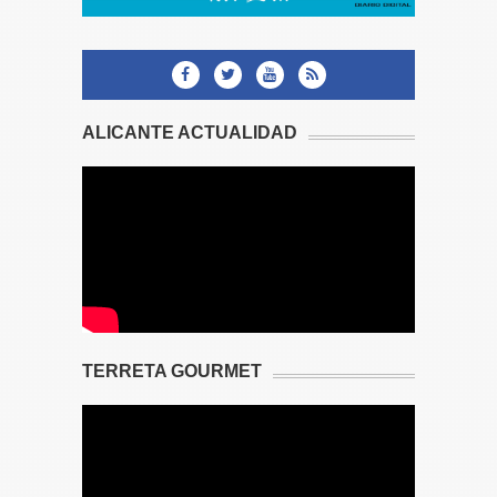
ALICANTE ACTUALIDAD
TERRETA GOURMET