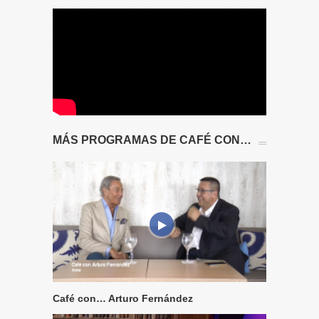
MÁS PROGRAMAS DE CAFÉ CON…
Café con… Arturo Fernández