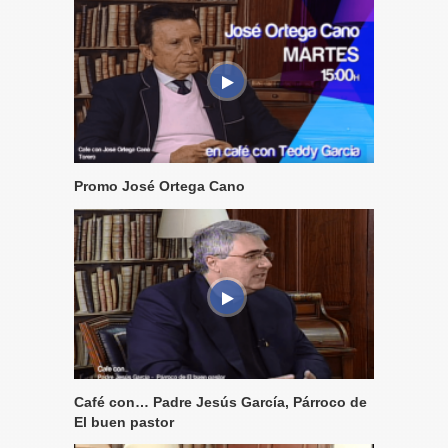
Promo José Ortega Cano
Café con… Padre Jesús García, Párroco de
El buen pastor