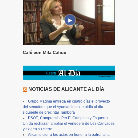
Café con Mila Cahue
NOTICIAS DE ALICANTE AL DÍA
Grupo Magma entrega en cuatro días el proyecto
del semáforo que el Ayuntamiento le pidió al día
siguiente de precintar Tambora
PSOE, Compromís, Per El Campello y Esquerra
Unida rechazan ampliar el vertedero de Les Canyades
y exigen su cierre
Alicante cierra los actos en honor a la patrona, la