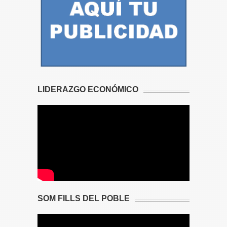
LIDERAZGO ECONÓMICO
SOM FILLS DEL POBLE