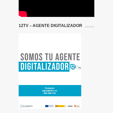
12TV – AGENTE DIGITALIZADOR