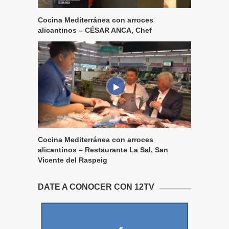
Cocina Mediterránea con arroces
alicantinos – CÉSAR ANCA, Chef
Cocina Mediterránea con arroces
alicantinos – Restaurante La Sal, San
Vicente del Raspeig
DATE A CONOCER CON 12TV