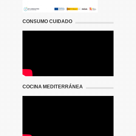
CONSUMO CUIDADO
COCINA MEDITERRÁNEA