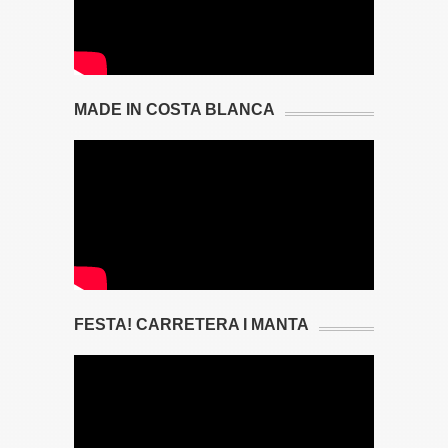
MADE IN COSTA BLANCA
FESTA! CARRETERA I MANTA