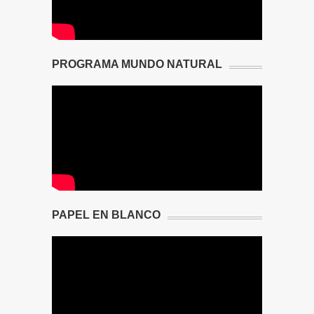
PROGRAMA MUNDO NATURAL
PAPEL EN BLANCO