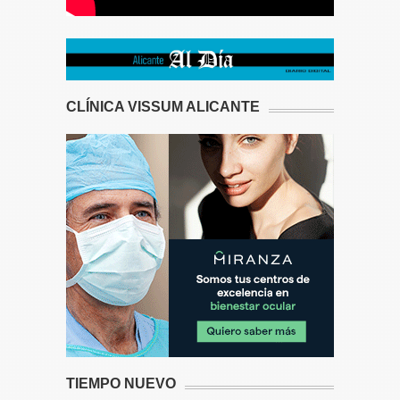
CLÍNICA VISSUM ALICANTE
TIEMPO NUEVO