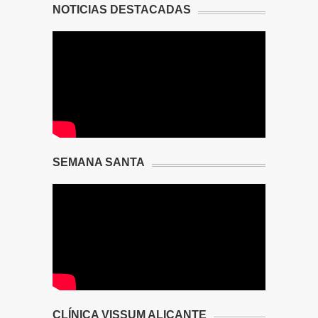
NOTICIAS DESTACADAS
SEMANA SANTA
CLÍNICA VISSUM ALICANTE