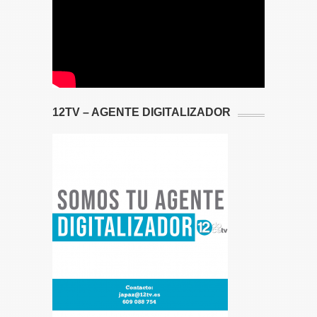
12TV – AGENTE DIGITALIZADOR