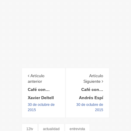
Artículo
Artículo
anterior
Siguiente
Café con…
Café con…
Xavier Deltell
Andrés Espí
30 de octubre de
30 de octubre de
2015
2015
12tv
actualidad
entrevista