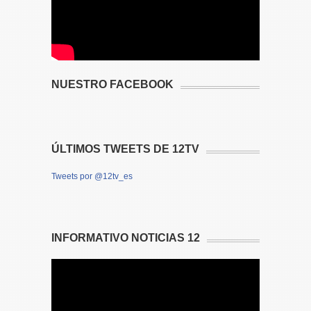
NUESTRO FACEBOOK
ÚLTIMOS TWEETS DE 12TV
Tweets por @12tv_es
INFORMATIVO NOTICIAS 12