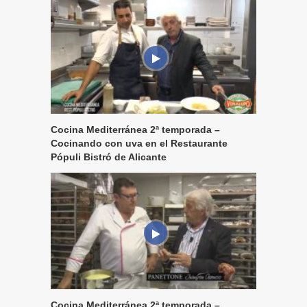
Cocina Mediterránea 2ª temporada –
Cocinando con uva en el Restaurante
Pópuli Bistró de Alicante
Cocina Mediterránea 2ª temporada –