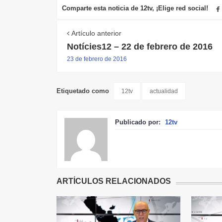
Comparte esta noticia de 12tv, ¡Elige red social!
Artículo anterior
Notícies12 – 22 de febrero de 2016
23 de febrero de 2016
Etiquetado como
12tv
actualidad
Publicado por:
12tv
ARTÍCULOS RELACIONADOS