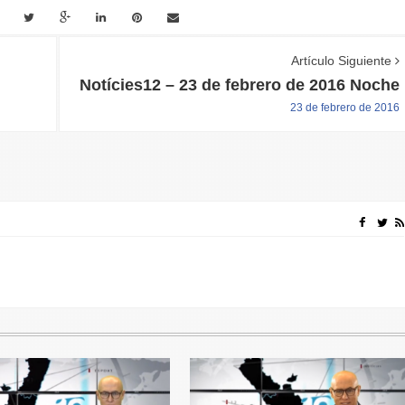
Artículo Siguiente
Notícies12 – 23 de febrero de 2016 Noche
23 de febrero de 2016