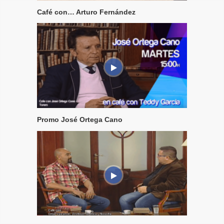
Café con… Arturo Fernández
Promo José Ortega Cano