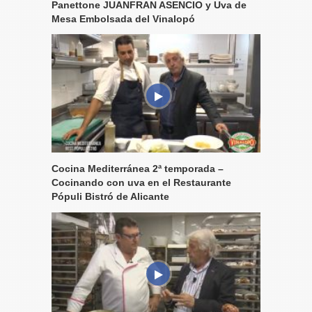
Panettone JUANFRAN ASENCIO y Uva de
Mesa Embolsada del Vinalopó
Cocina Mediterránea 2ª temporada –
Cocinando con uva en el Restaurante
Pópuli Bistró de Alicante