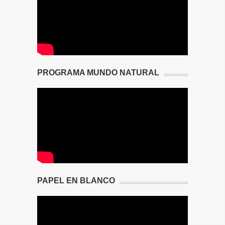
PROGRAMA MUNDO NATURAL
PAPEL EN BLANCO