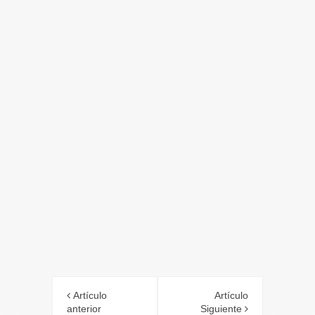
Artículo
Artículo
anterior
Siguiente