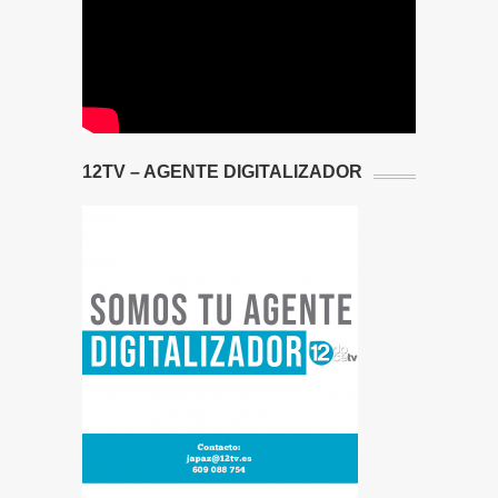
12TV – AGENTE DIGITALIZADOR