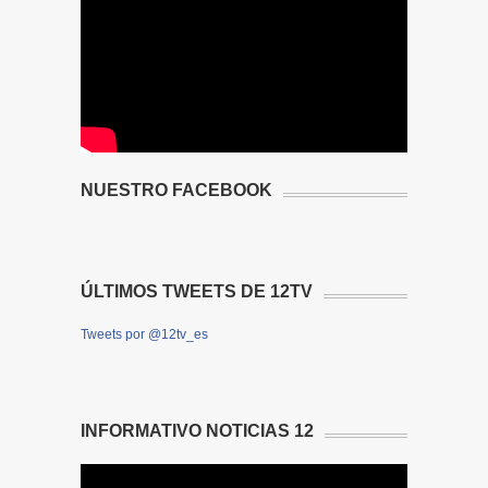
NUESTRO FACEBOOK
ÚLTIMOS TWEETS DE 12TV
Tweets por @12tv_es
INFORMATIVO NOTICIAS 12