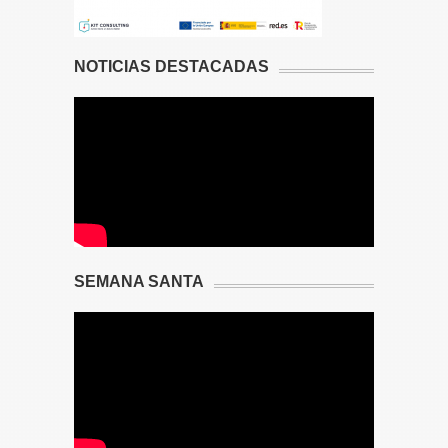
NOTICIAS DESTACADAS
SEMANA SANTA