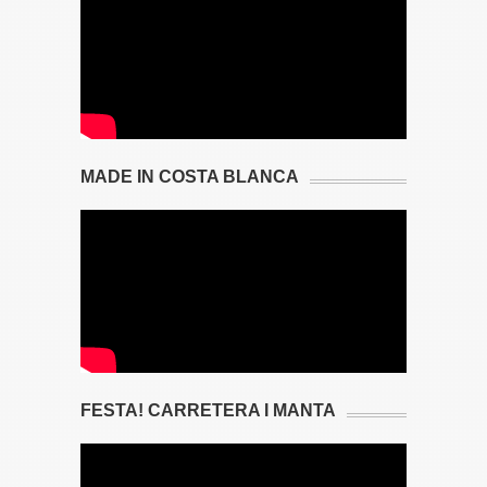
MADE IN COSTA BLANCA
FESTA! CARRETERA I MANTA