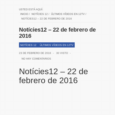
USTED ESTÁ AQUÍ:
INICIO
/
NOTÍCIES 12
/
ÚLTIMOS VÍDEOS EN 12TV
/
NOTÍCIES12 – 22 DE FEBRERO DE 2016
Notícies12 – 22 de febrero de
2016
NOTÍCIES 12
ÚLTIMOS VÍDEOS EN 12TV
23 DE FEBRERO DE 2016
-
30 VISTO
-
NO HAY COMENTARIOS
Notícies12 – 22 de
febrero de 2016