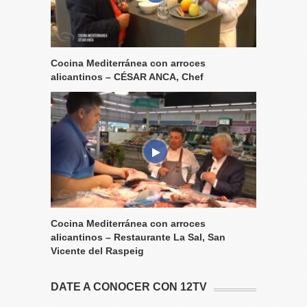
Cocina Mediterránea con arroces
alicantinos – CÉSAR ANCA, Chef
Cocina Mediterránea con arroces
alicantinos – Restaurante La Sal, San
Vicente del Raspeig
DATE A CONOCER CON 12TV