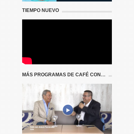
TIEMPO NUEVO
MÁS PROGRAMAS DE CAFÉ CON…