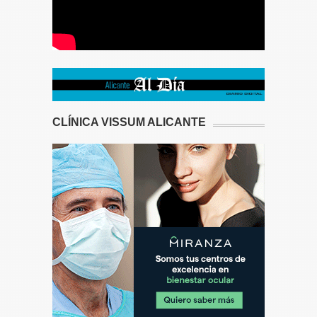
CLÍNICA VISSUM ALICANTE