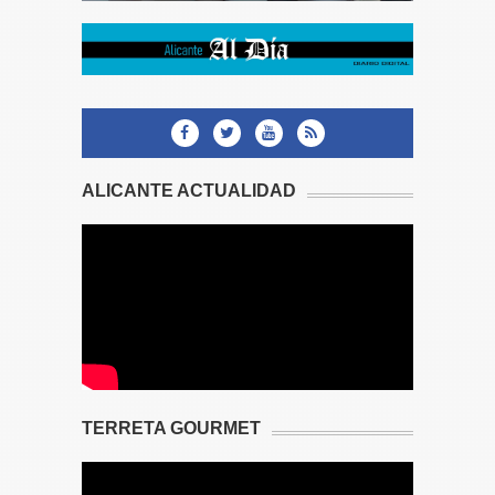
ALICANTE ACTUALIDAD
TERRETA GOURMET