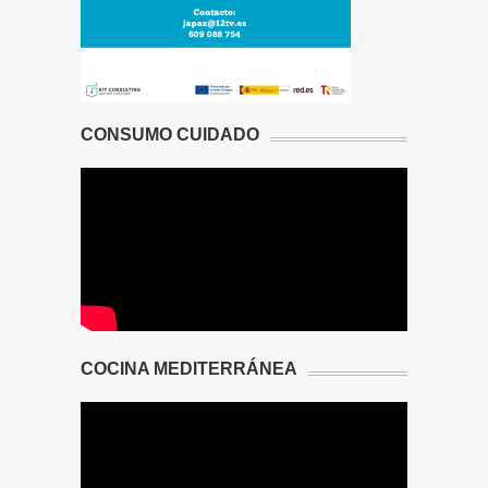
CONSUMO CUIDADO
COCINA MEDITERRÁNEA