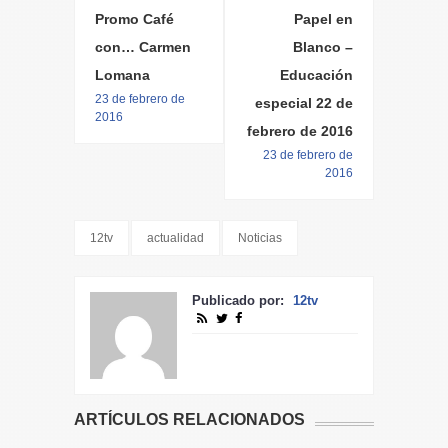
Promo Café
Papel en
con… Carmen
Blanco –
Lomana
Educación
23 de febrero de
especial 22 de
2016
febrero de 2016
23 de febrero de
2016
12tv
actualidad
Noticias
Publicado por:
12tv
ARTÍCULOS RELACIONADOS