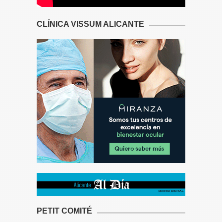
CLÍNICA VISSUM ALICANTE
PETIT COMITÉ