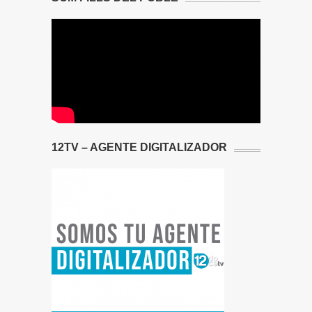
12TV – AGENTE DIGITALIZADOR