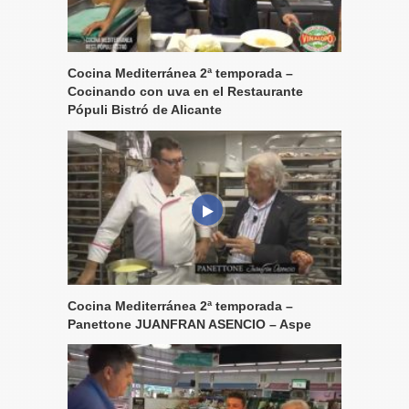
Cocina Mediterránea 2ª temporada –
Cocinando con uva en el Restaurante
Pópuli Bistró de Alicante
Cocina Mediterránea 2ª temporada –
Panettone JUANFRAN ASENCIO – Aspe