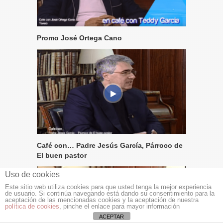
Promo José Ortega Cano
Café con… Padre Jesús García, Párroco de
El buen pastor
Uso de cookies
Este sitio web utiliza cookies para que usted tenga la mejor experiencia
de usuario. Si continúa navegando está dando su consentimiento para la
aceptación de las mencionadas cookies y la aceptación de nuestra
política de cookies
, pinche el enlace para mayor información
ACEPTAR