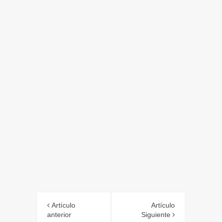
Artículo
Artículo
anterior
Siguiente