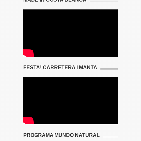
FESTA! CARRETERA I MANTA
PROGRAMA MUNDO NATURAL