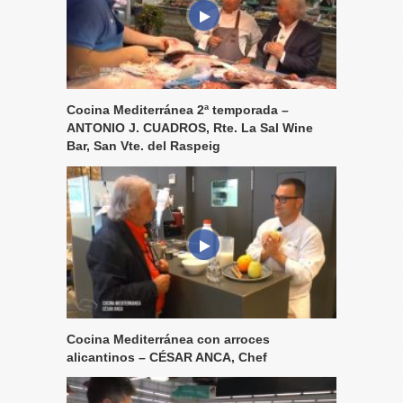
Cocina Mediterránea 2ª temporada –
ANTONIO J. CUADROS, Rte. La Sal Wine
Bar, San Vte. del Raspeig
Cocina Mediterránea con arroces
alicantinos – CÉSAR ANCA, Chef