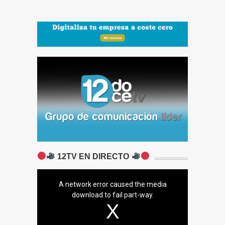
12TV EN DIRECTO
A network error caused the media
download to fail part-way.