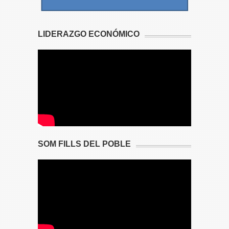
LIDERAZGO ECONÓMICO
SOM FILLS DEL POBLE