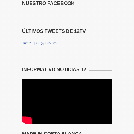
NUESTRO FACEBOOK
ÚLTIMOS TWEETS DE 12TV
Tweets por @12tv_es
INFORMATIVO NOTICIAS 12
MADE IN COSTA BLANCA