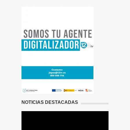
NOTICIAS DESTACADAS