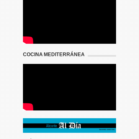
COCINA MEDITERRÁNEA