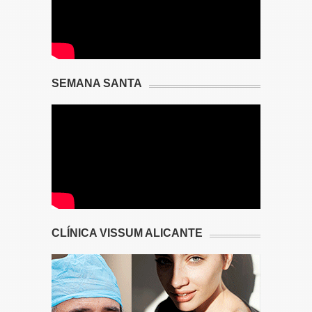
SEMANA SANTA
CLÍNICA VISSUM ALICANTE