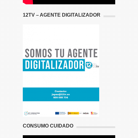
12TV – AGENTE DIGITALIZADOR
CONSUMO CUIDADO