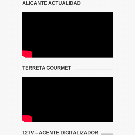
ALICANTE ACTUALIDAD
TERRETA GOURMET
12TV – AGENTE DIGITALIZADOR