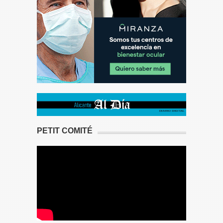
PETIT COMITÉ