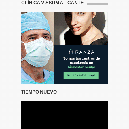
CLÍNICA VISSUM ALICANTE
TIEMPO NUEVO