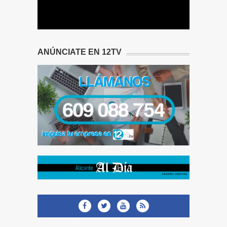
ANÚNCIATE EN 12TV