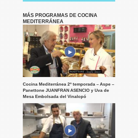
MÁS PROGRAMAS DE COCINA
MEDITERRÁNEA
Cocina Mediterránea 2ª temporada – Aspe –
Panettone JUANFRAN ASENCIO y Uva de
Mesa Embolsada del Vinalopó