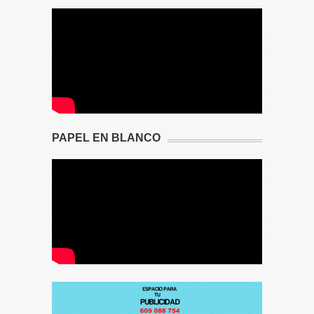
PAPEL EN BLANCO