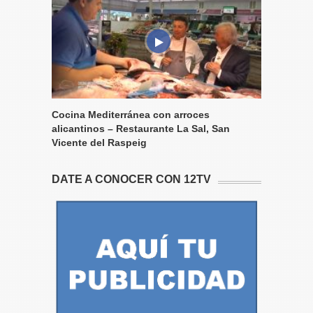
Cocina Mediterránea con arroces
alicantinos – Restaurante La Sal, San
Vicente del Raspeig
DATE A CONOCER CON 12TV