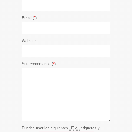
Email (
*
)
Website
Sus comentarios (
*
)
Puedes usar las siguientes
HTML
etiquetas y