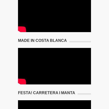
MADE IN COSTA BLANCA
FESTA! CARRETERA I MANTA