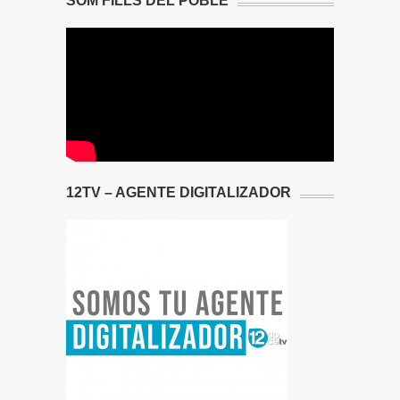
SOM FILLS DEL POBLE
12TV – AGENTE DIGITALIZADOR