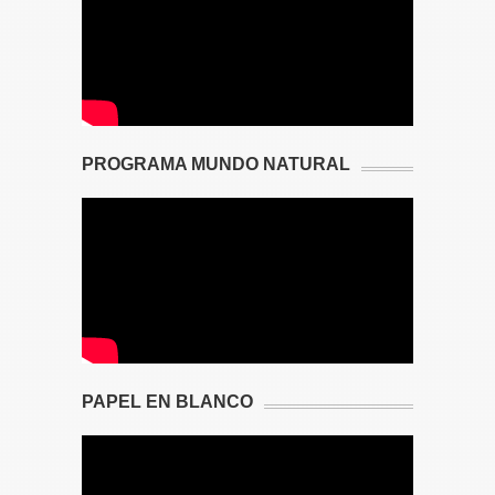
PROGRAMA MUNDO NATURAL
PAPEL EN BLANCO