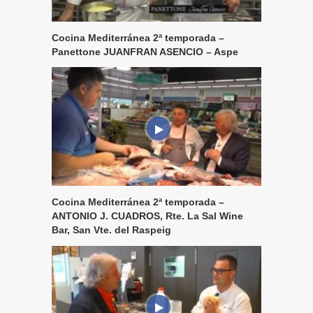
Cocina Mediterránea 2ª temporada –
Panettone JUANFRAN ASENCIO – Aspe
Cocina Mediterránea 2ª temporada –
ANTONIO J. CUADROS, Rte. La Sal Wine
Bar, San Vte. del Raspeig