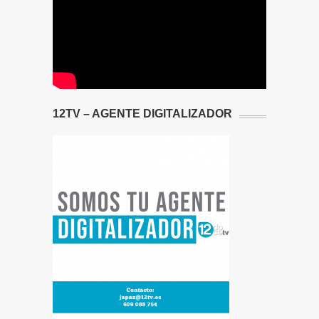
12TV – AGENTE DIGITALIZADOR