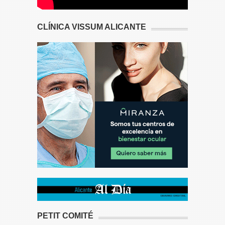
CLÍNICA VISSUM ALICANTE
PETIT COMITÉ