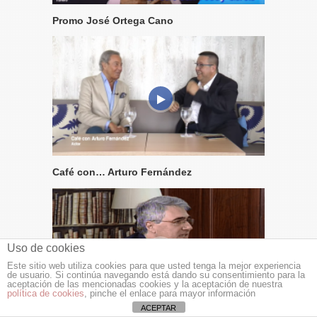
Promo José Ortega Cano
Café con… Arturo Fernández
Uso de cookies
Este sitio web utiliza cookies para que usted tenga la mejor experiencia
de usuario. Si continúa navegando está dando su consentimiento para la
aceptación de las mencionadas cookies y la aceptación de nuestra
política de cookies
, pinche el enlace para mayor información
ACEPTAR