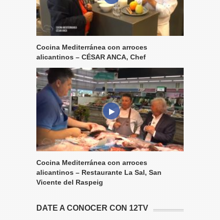
Cocina Mediterránea con arroces
alicantinos – CÉSAR ANCA, Chef
Cocina Mediterránea con arroces
alicantinos – Restaurante La Sal, San
Vicente del Raspeig
DATE A CONOCER CON 12TV