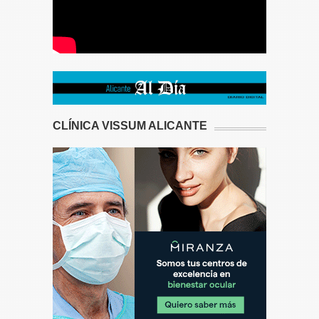
CLÍNICA VISSUM ALICANTE