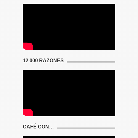
12.000 RAZONES
CAFÉ CON…