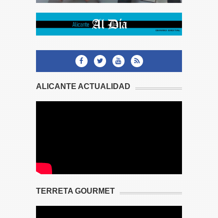
ALICANTE ACTUALIDAD
TERRETA GOURMET