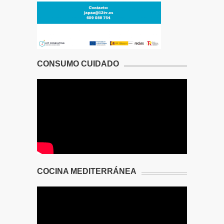
CONSUMO CUIDADO
COCINA MEDITERRÁNEA