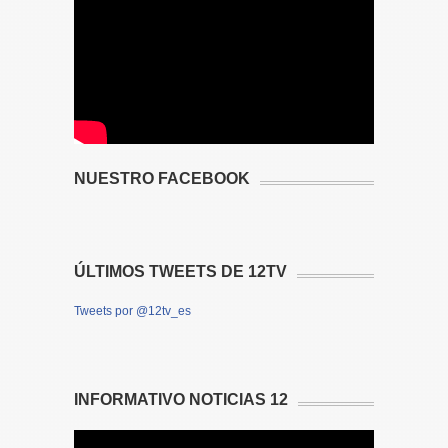
NUESTRO FACEBOOK
ÚLTIMOS TWEETS DE 12TV
Tweets por @12tv_es
INFORMATIVO NOTICIAS 12