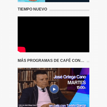
TIEMPO NUEVO
MÁS PROGRAMAS DE CAFÉ CON…