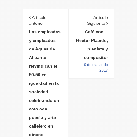
Artículo
Artículo
anterior
Siguiente
Las empleadas
Café con…
y empleados
Héctor Plácido,
de Aguas de
pianista y
Alicante
compositor
9 de marzo de
reivindican el
2017
50-50 en
igualdad en la
sociedad
celebrando un
acto con
poesía y arte
callejero en
directo