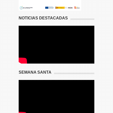
NOTICIAS DESTACADAS
SEMANA SANTA