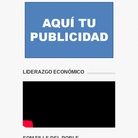
LIDERAZGO ECONÓMICO