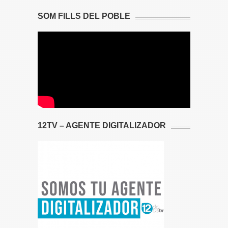
SOM FILLS DEL POBLE
12TV – AGENTE DIGITALIZADOR