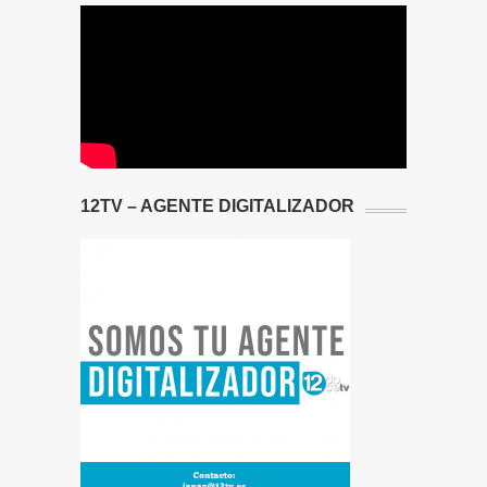
12TV – AGENTE DIGITALIZADOR