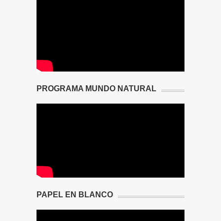
PROGRAMA MUNDO NATURAL
PAPEL EN BLANCO