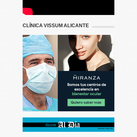
CLÍNICA VISSUM ALICANTE