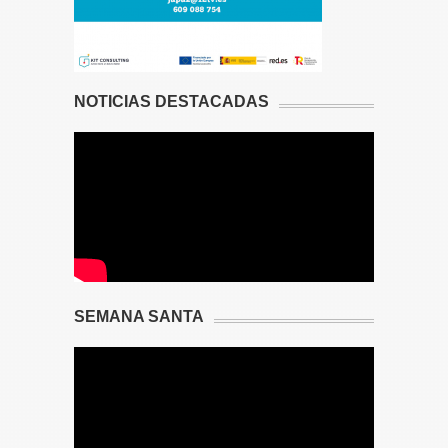
NOTICIAS DESTACADAS
SEMANA SANTA