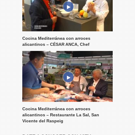
Cocina Mediterránea con arroces
alicantinos – CÉSAR ANCA, Chef
Cocina Mediterránea con arroces
alicantinos – Restaurante La Sal, San
Vicente del Raspeig