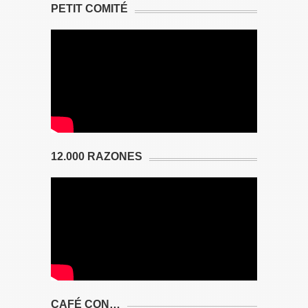
PETIT COMITÉ
12.000 RAZONES
CAFÉ CON…