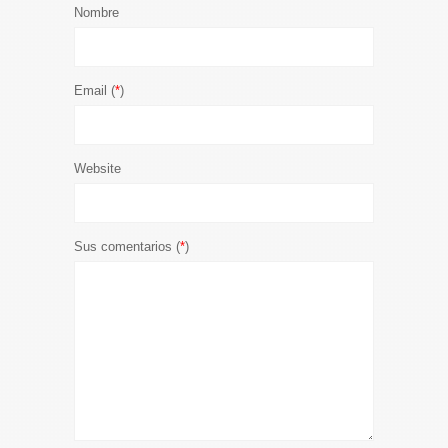
Nombre
Email (
*
)
Website
Sus comentarios (
*
)