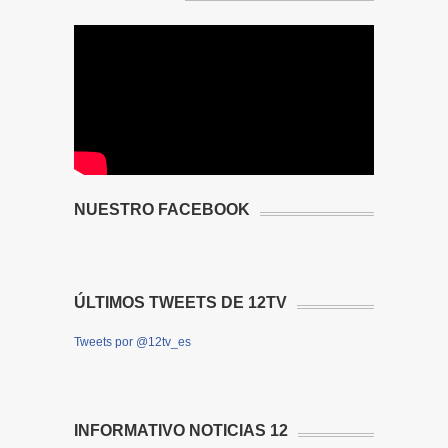
NUESTRO FACEBOOK
ÚLTIMOS TWEETS DE 12TV
Tweets por @12tv_es
INFORMATIVO NOTICIAS 12