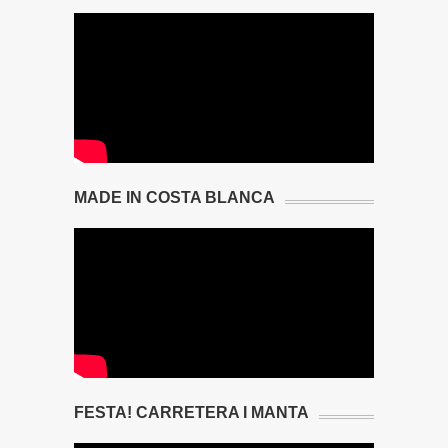
MADE IN COSTA BLANCA
FESTA! CARRETERA I MANTA