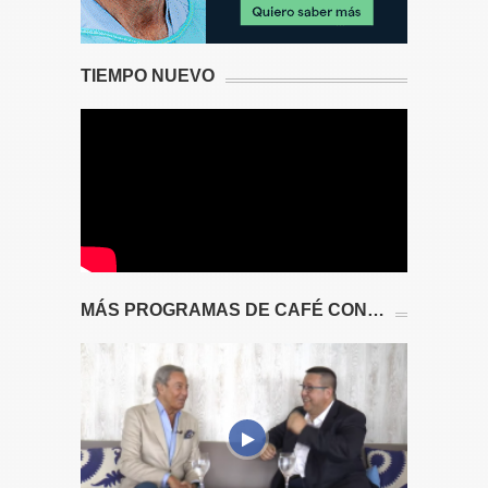
TIEMPO NUEVO
MÁS PROGRAMAS DE CAFÉ CON…