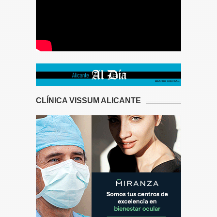
CLÍNICA VISSUM ALICANTE