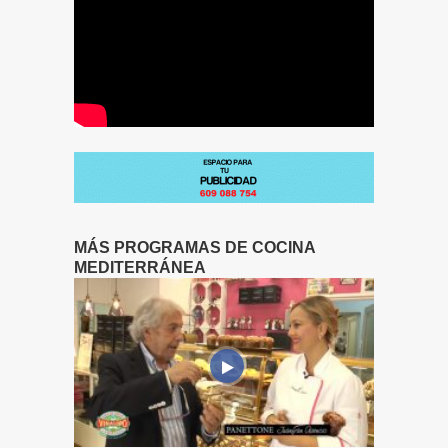
MÁS PROGRAMAS DE COCINA
MEDITERRÁNEA