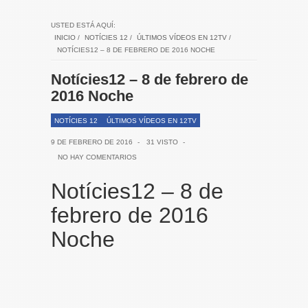
USTED ESTÁ AQUÍ:
INICIO
/
NOTÍCIES 12
/
ÚLTIMOS VÍDEOS EN 12TV
/
NOTÍCIES12 – 8 DE FEBRERO DE 2016 NOCHE
Notícies12 – 8 de febrero de
2016 Noche
NOTÍCIES 12
ÚLTIMOS VÍDEOS EN 12TV
9 DE FEBRERO DE 2016
-
31 VISTO
-
NO HAY COMENTARIOS
Notícies12 – 8 de
febrero de 2016
Noche