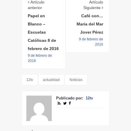
Artículo
Artículo
anterior
Siguiente
Papel en
Café con…
Blanco –
Maria del Mar
Escuelas
Jover Pérez
9 de febrero de
Católicas 8 de
2016
febrero de 2016
9 de febrero de
2016
12tv
actualidad
Noticias
Publicado por:
12tv