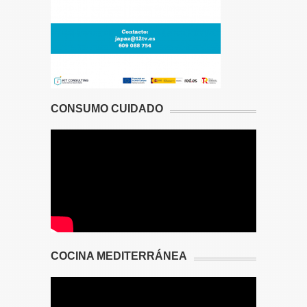
CONSUMO CUIDADO
COCINA MEDITERRÁNEA