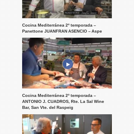
Cocina Mediterránea 2ª temporada –
Panettone JUANFRAN ASENCIO – Aspe
Cocina Mediterránea 2ª temporada –
ANTONIO J. CUADROS, Rte. La Sal Wine
Bar, San Vte. del Raspeig