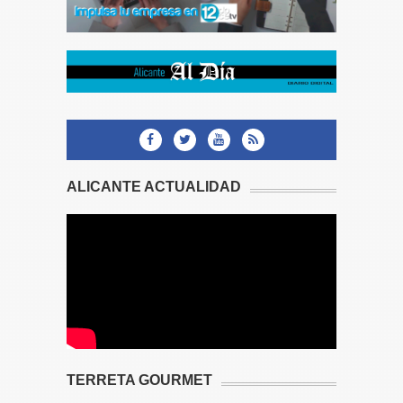
ALICANTE ACTUALIDAD
TERRETA GOURMET