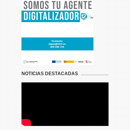
NOTICIAS DESTACADAS