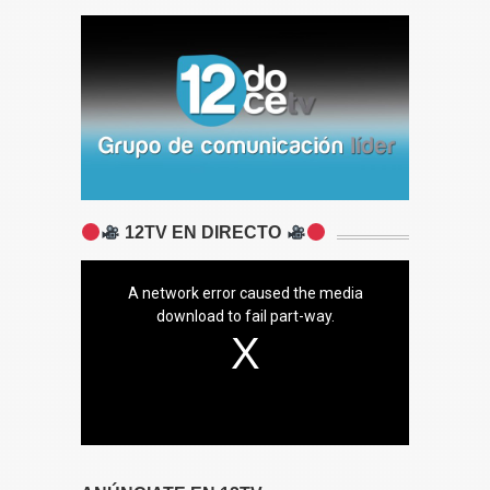
12TV EN DIRECTO
A network error caused the media
download to fail part-way.