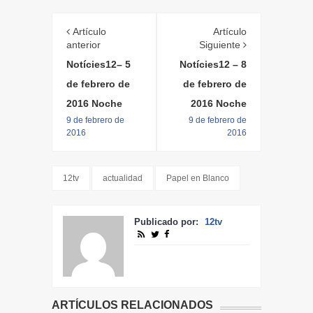
Artículo
Artículo
anterior
Siguiente
Notícies12– 5
Notícies12 – 8
de febrero de
de febrero de
2016 Noche
2016 Noche
9 de febrero de
9 de febrero de
2016
2016
12tv
actualidad
Papel en Blanco
Publicado por:
12tv
ARTÍCULOS RELACIONADOS