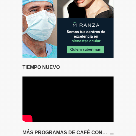
TIEMPO NUEVO
MÁS PROGRAMAS DE CAFÉ CON…