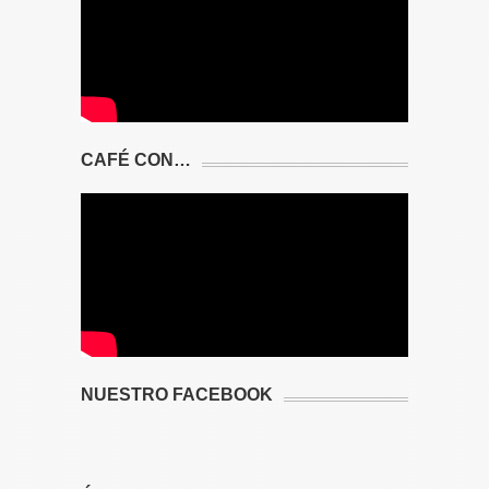
CAFÉ CON…
NUESTRO FACEBOOK