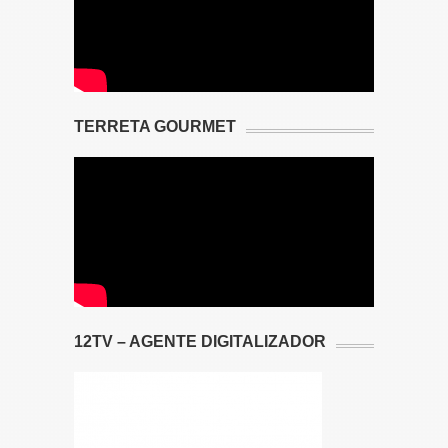
TERRETA GOURMET
12TV – AGENTE DIGITALIZADOR