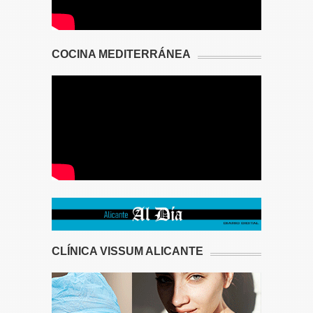
COCINA MEDITERRÁNEA
CLÍNICA VISSUM ALICANTE