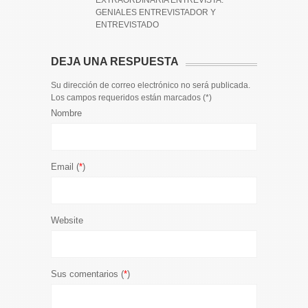
EXTRAORDINARIA ENTREVISTA.
GENIALES ENTREVISTADOR Y
ENTREVISTADO
DEJA UNA RESPUESTA
Su dirección de correo electrónico no será publicada.
Los campos requeridos están marcados (
*
)
Nombre
Email (
*
)
Website
Sus comentarios (
*
)