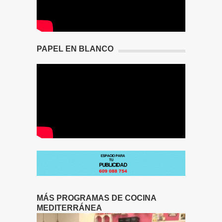
PAPEL EN BLANCO
MÁS PROGRAMAS DE COCINA
MEDITERRÁNEA