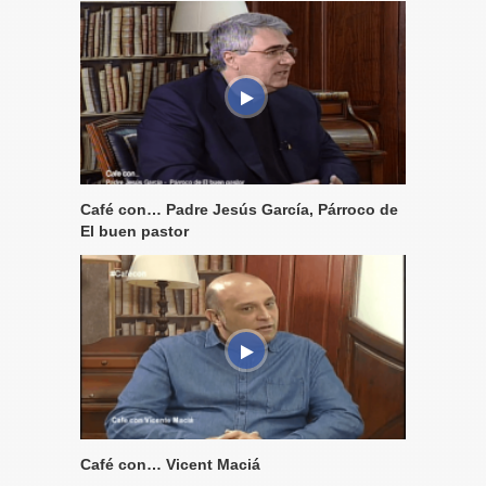
Café con… Padre Jesús García, Párroco de
El buen pastor
Café con… Vicent Maciá