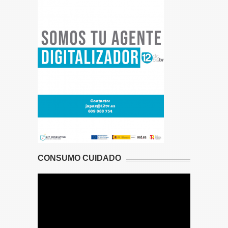
CONSUMO CUIDADO