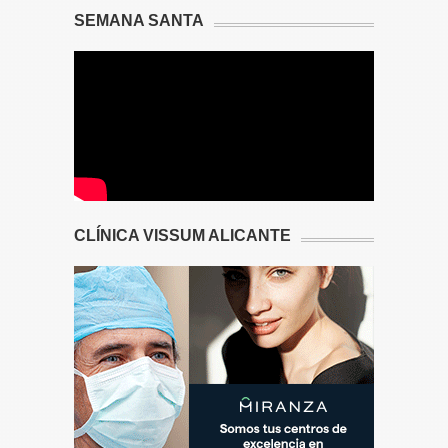
SEMANA SANTA
CLÍNICA VISSUM ALICANTE