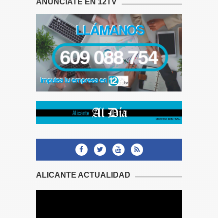
ANÚNCIATE EN 12TV
ALICANTE ACTUALIDAD