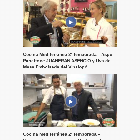
Cocina Mediterránea 2ª temporada – Aspe –
Panettone JUANFRAN ASENCIO y Uva de
Mesa Embolsada del Vinalopó
Cocina Mediterránea 2ª temporada –