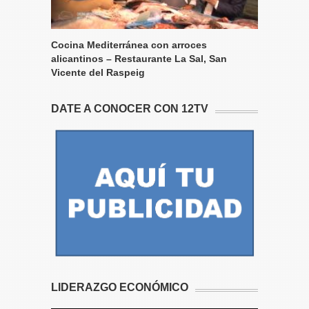
Cocina Mediterránea con arroces
alicantinos – Restaurante La Sal, San
Vicente del Raspeig
DATE A CONOCER CON 12TV
LIDERAZGO ECONÓMICO