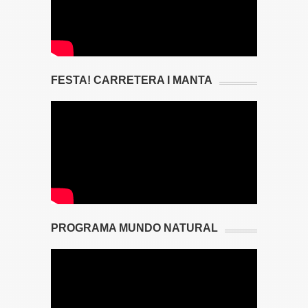
FESTA! CARRETERA I MANTA
PROGRAMA MUNDO NATURAL