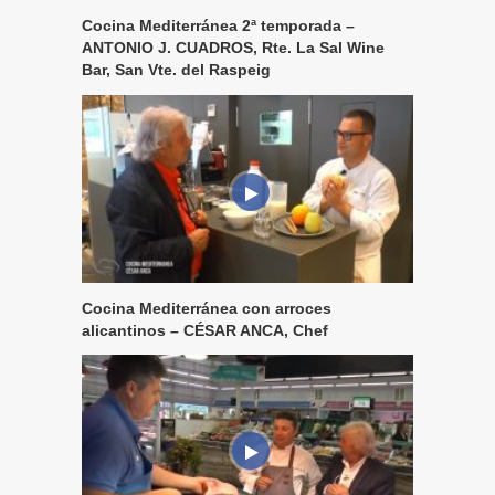
Cocina Mediterránea 2ª temporada –
ANTONIO J. CUADROS, Rte. La Sal Wine
Bar, San Vte. del Raspeig
Cocina Mediterránea con arroces
alicantinos – CÉSAR ANCA, Chef