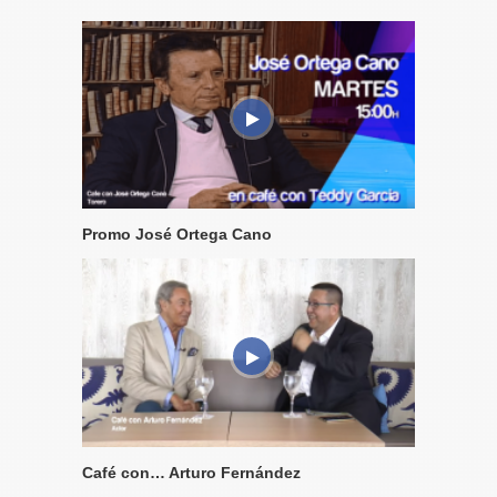
Promo José Ortega Cano
Café con… Arturo Fernández