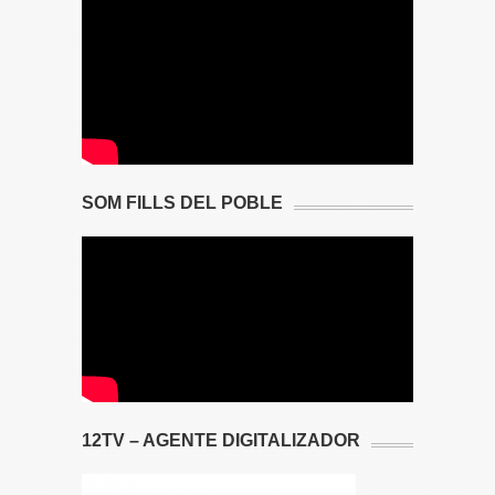
SOM FILLS DEL POBLE
12TV – AGENTE DIGITALIZADOR