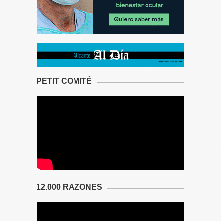
PETIT COMITÉ
12.000 RAZONES