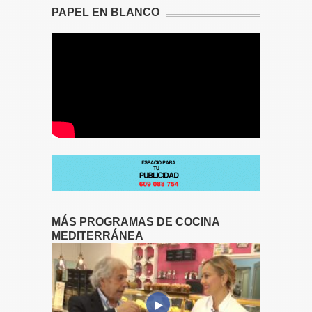
PAPEL EN BLANCO
MÁS PROGRAMAS DE COCINA
MEDITERRÁNEA