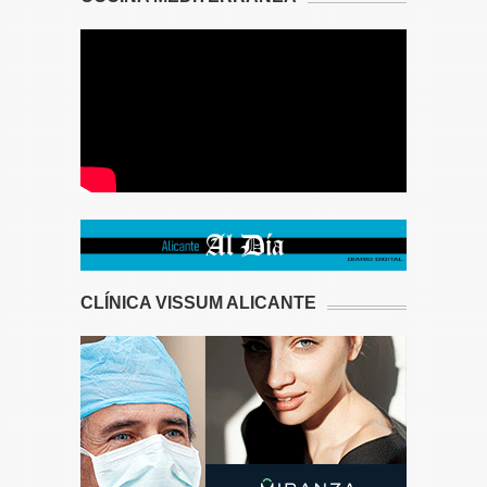
CLÍNICA VISSUM ALICANTE