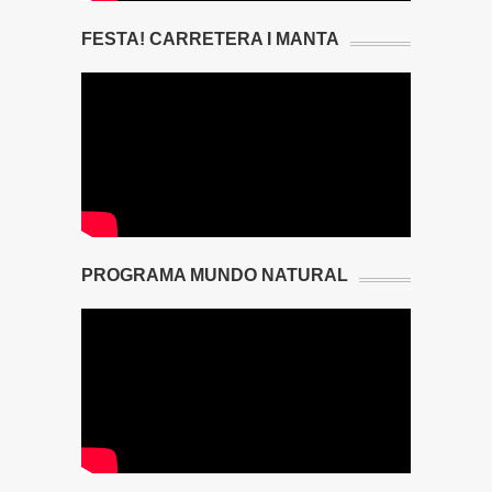
FESTA! CARRETERA I MANTA
PROGRAMA MUNDO NATURAL