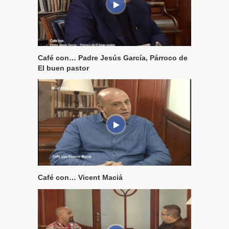
Café con… Padre Jesús García, Párroco de
El buen pastor
Café con… Vicent Maciá