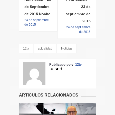
de Septiembre
23 de
de 2015 Noche
septiembre de
24 de septiembre
2015
de 2015
24 de septiembre
de 2015
12tv
actualidad
Noticias
Publicado por:
12tv
ARTÍCULOS RELACIONADOS