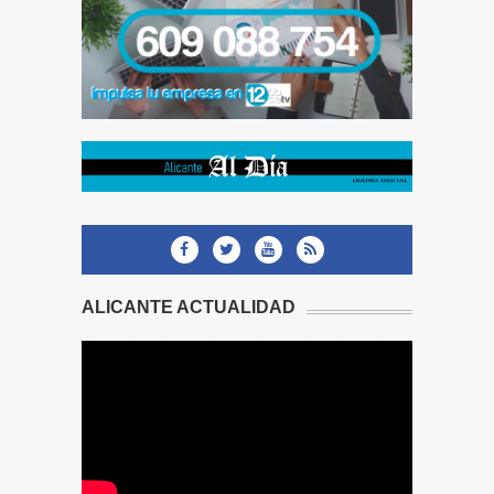
ALICANTE ACTUALIDAD