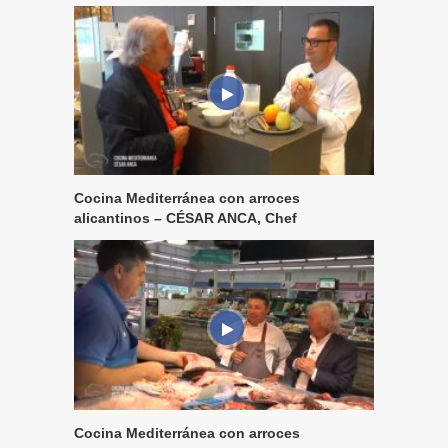
Cocina Mediterránea con arroces
alicantinos – CÉSAR ANCA, Chef
Cocina Mediterránea con arroces