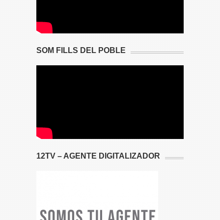
SOM FILLS DEL POBLE
12TV – AGENTE DIGITALIZADOR