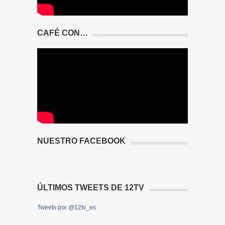
CAFÉ CON…
NUESTRO FACEBOOK
ÚLTIMOS TWEETS DE 12TV
Tweets por @12tv_es