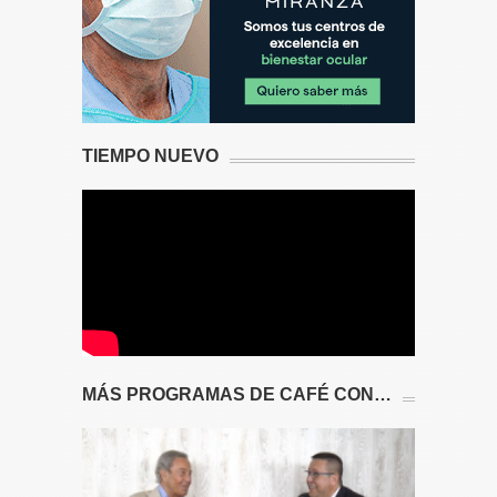
TIEMPO NUEVO
MÁS PROGRAMAS DE CAFÉ CON…