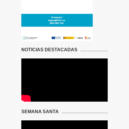
NOTICIAS DESTACADAS
SEMANA SANTA