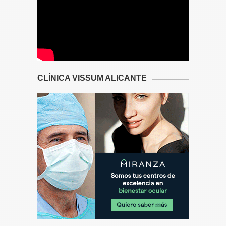
CLÍNICA VISSUM ALICANTE