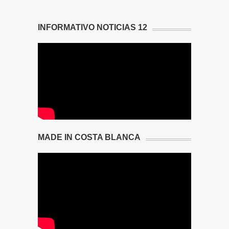
INFORMATIVO NOTICIAS 12
MADE IN COSTA BLANCA