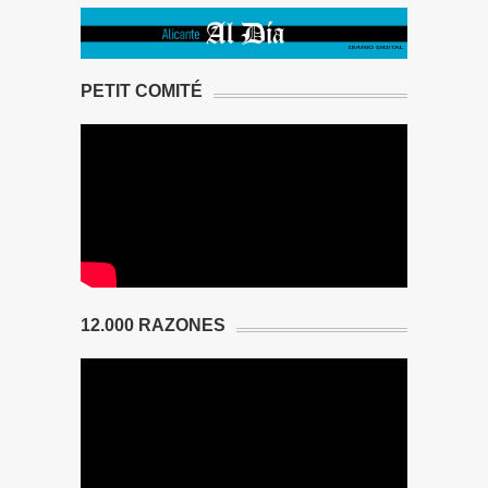
PETIT COMITÉ
12.000 RAZONES