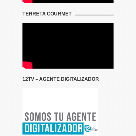
TERRETA GOURMET
12TV – AGENTE DIGITALIZADOR