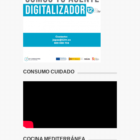
CONSUMO CUIDADO
COCINA MEDITERRÁNEA