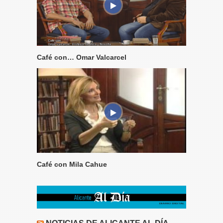
Café con… Omar Valcarcel
Café con Mila Cahue