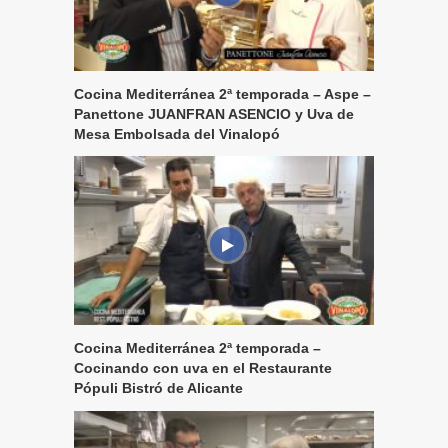
Cocina Mediterránea 2ª temporada – Aspe –
Panettone JUANFRAN ASENCIO y Uva de
Mesa Embolsada del Vinalopó
Cocina Mediterránea 2ª temporada –
Cocinando con uva en el Restaurante
Pópuli Bistró de Alicante