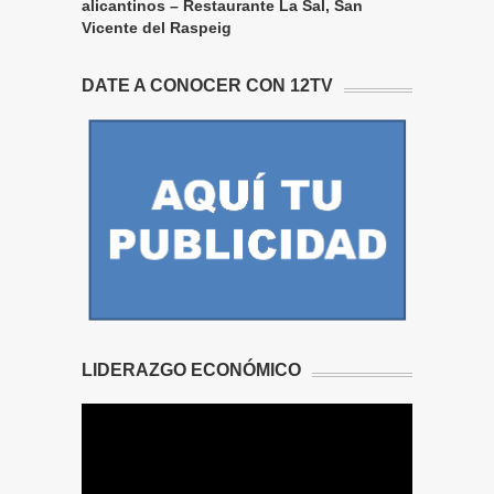
alicantinos – Restaurante La Sal, San
Vicente del Raspeig
DATE A CONOCER CON 12TV
LIDERAZGO ECONÓMICO