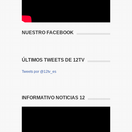
NUESTRO FACEBOOK
ÚLTIMOS TWEETS DE 12TV
Tweets por @12tv_es
INFORMATIVO NOTICIAS 12