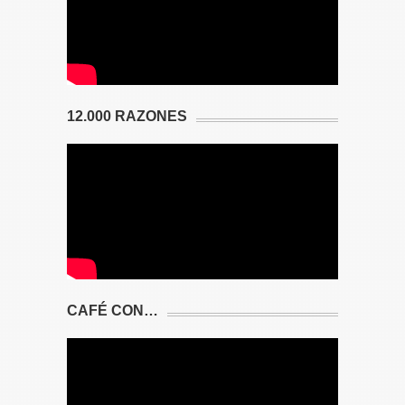
12.000 RAZONES
CAFÉ CON…