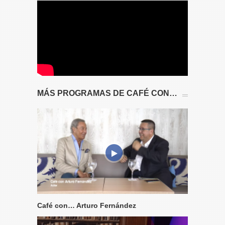
MÁS PROGRAMAS DE CAFÉ CON…
Café con… Arturo Fernández