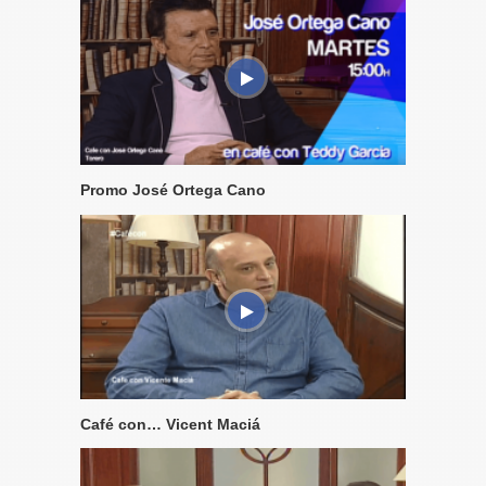
Promo José Ortega Cano
Café con… Vicent Maciá