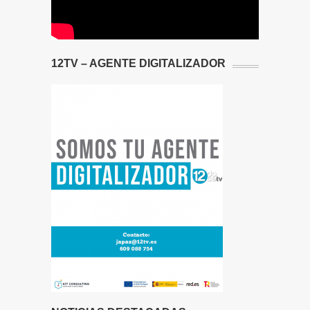
12TV – AGENTE DIGITALIZADOR