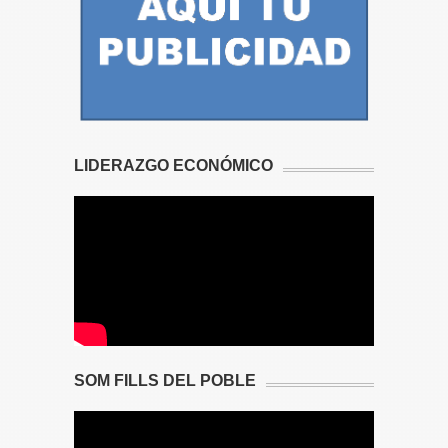
LIDERAZGO ECONÓMICO
SOM FILLS DEL POBLE