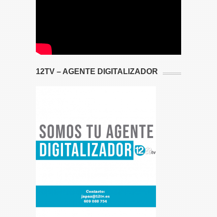
12TV – AGENTE DIGITALIZADOR