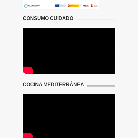
CONSUMO CUIDADO
COCINA MEDITERRÁNEA