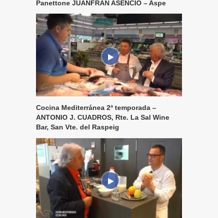
Panettone JUANFRAN ASENCIO – Aspe
Cocina Mediterránea 2ª temporada –
ANTONIO J. CUADROS, Rte. La Sal Wine
Bar, San Vte. del Raspeig