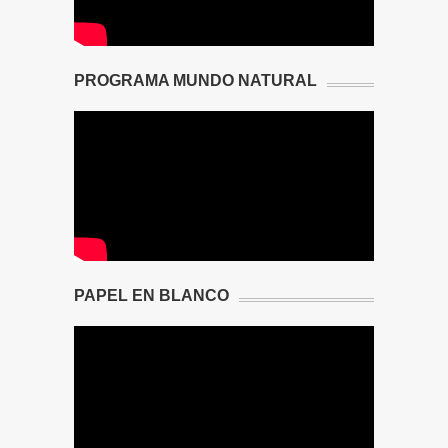
PROGRAMA MUNDO NATURAL
PAPEL EN BLANCO