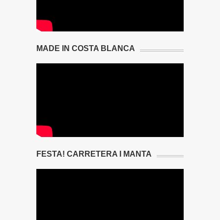
MADE IN COSTA BLANCA
FESTA! CARRETERA I MANTA