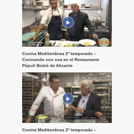
Cocina Mediterránea 2ª temporada –
Cocinando con uva en el Restaurante
Pópuli Bistró de Alicante
Cocina Mediterránea 2ª temporada –