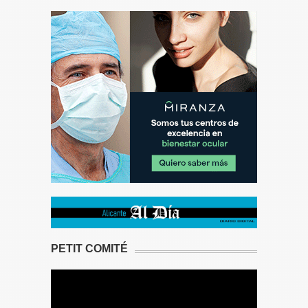
PETIT COMITÉ