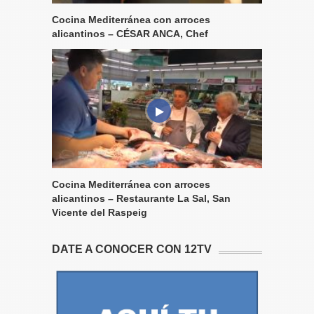
Cocina Mediterránea con arroces
alicantinos – CÉSAR ANCA, Chef
Cocina Mediterránea con arroces
alicantinos – Restaurante La Sal, San
Vicente del Raspeig
DATE A CONOCER CON 12TV