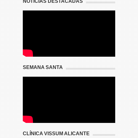
NOTICIAS DESTACADAS
SEMANA SANTA
CLÍNICA VISSUM ALICANTE