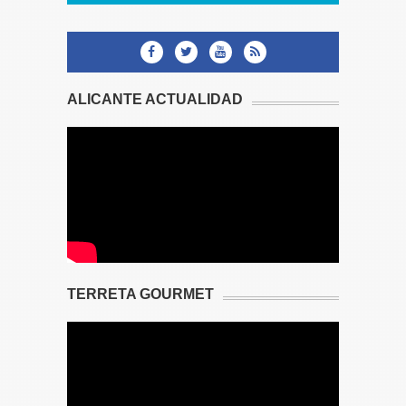
ALICANTE ACTUALIDAD
TERRETA GOURMET