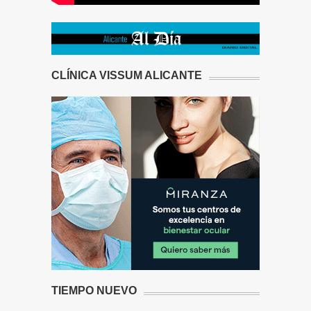
CLÍNICA VISSUM ALICANTE
TIEMPO NUEVO