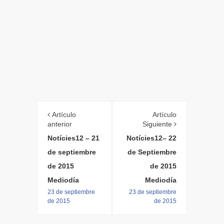
Artículo
Artículo
anterior
Siguiente
Notícies12 – 21
Notícies12– 22
de septiembre
de Septiembre
de 2015
de 2015
Mediodía
Mediodía
23 de septiembre
23 de septiembre
de 2015
de 2015