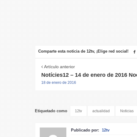
Comparte esta noticia de 12tv, ¡Elige red social!
Artículo anterior
Notícies12 – 14 de enero de 2016 N
18 de enero de 2016
Etiquetado como
12tv
actualidad
Noticias
Publicado por:
12tv