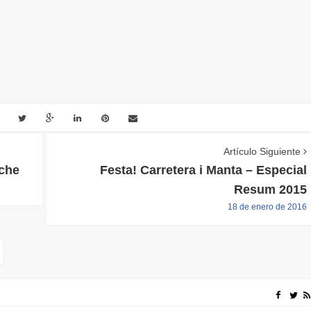
Artículo Siguiente
oche
Festa! Carretera i Manta – Especial
Resum 2015
18 de enero de 2016