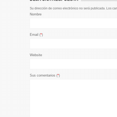
Su dirección de correo electrónico no será publicada. Los c
Nombre
Email (
*
)
Website
Sus comentarios (
*
)