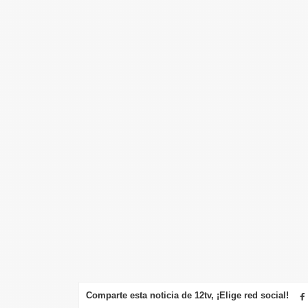
Comparte esta noticia de 12tv, ¡Elige red social!