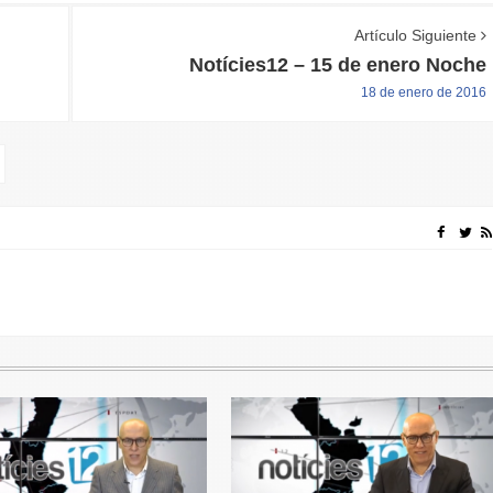
Artículo Siguiente
Notícies12 – 15 de enero Noche
18 de enero de 2016