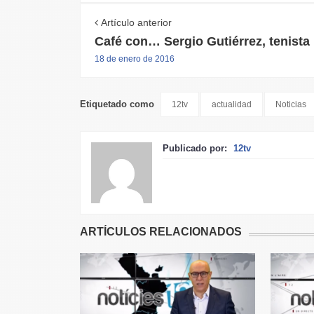
Artículo anterior
Café con… Sergio Gutiérrez, tenista
18 de enero de 2016
Etiquetado como
12tv
actualidad
Noticias
Publicado por:
12tv
ARTÍCULOS RELACIONADOS