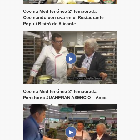
Cocina Mediterránea 2ª temporada –
Cocinando con uva en el Restaurante
Pópuli Bistró de Alicante
Cocina Mediterránea 2ª temporada –
Panettone JUANFRAN ASENCIO – Aspe