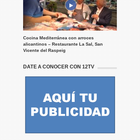
Cocina Mediterránea con arroces
alicantinos – Restaurante La Sal, San
Vicente del Raspeig
DATE A CONOCER CON 12TV