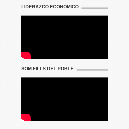
LIDERAZGO ECONÓMICO
SOM FILLS DEL POBLE