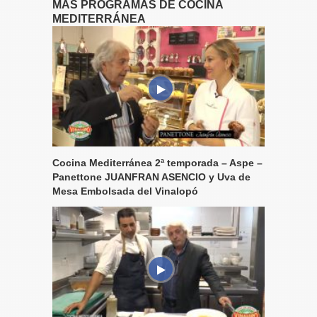
MÁS PROGRAMAS DE COCINA
MEDITERRÁNEA
Cocina Mediterránea 2ª temporada – Aspe –
Panettone JUANFRAN ASENCIO y Uva de
Mesa Embolsada del Vinalopó