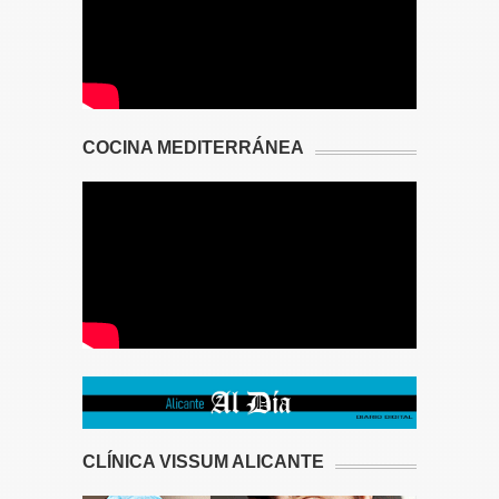
COCINA MEDITERRÁNEA
CLÍNICA VISSUM ALICANTE