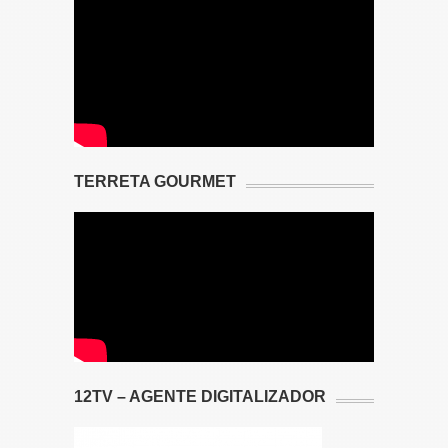
TERRETA GOURMET
12TV – AGENTE DIGITALIZADOR