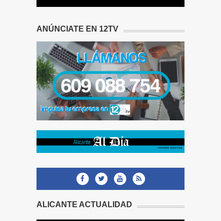
ANÚNCIATE EN 12TV
ALICANTE ACTUALIDAD