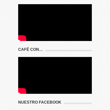
CAFÉ CON…
NUESTRO FACEBOOK