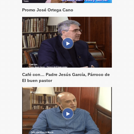
Promo José Ortega Cano
Café con… Padre Jesús García, Párroco de
El buen pastor