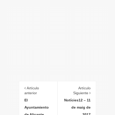
Artículo
Artículo
anterior
Siguiente
El
Notícies12 – 11
Ayuntamiento
de maig de
de Alicante
2017