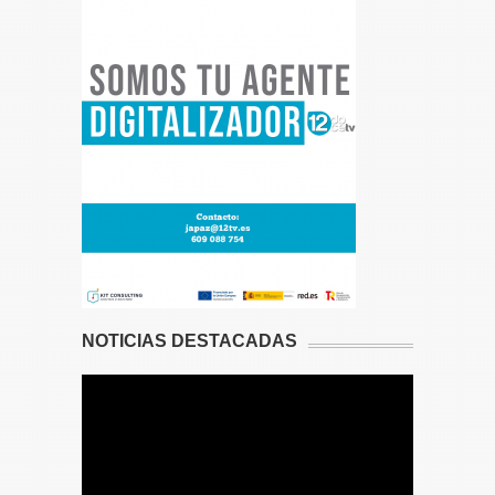
NOTICIAS DESTACADAS