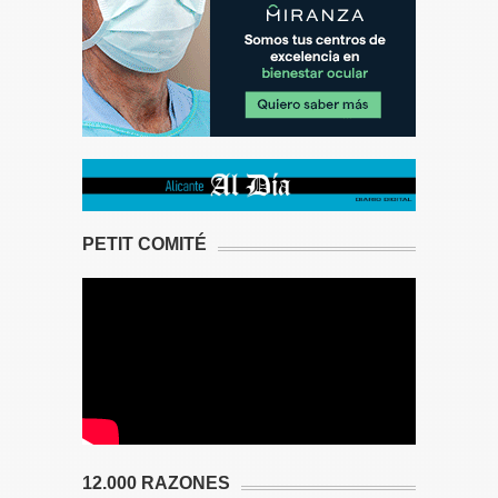
PETIT COMITÉ
12.000 RAZONES