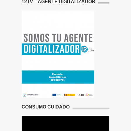
12TV – AGENTE DIGITALIZADOR
CONSUMO CUIDADO