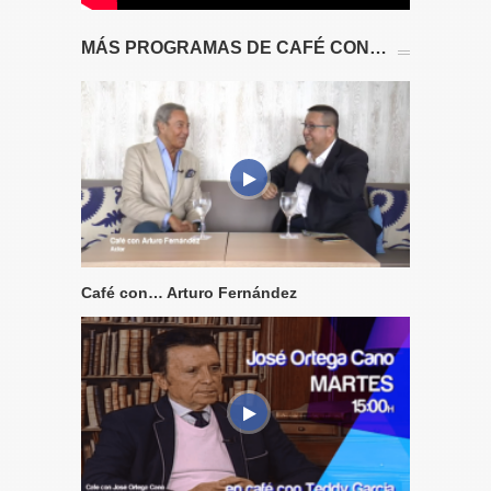
MÁS PROGRAMAS DE CAFÉ CON…
Café con… Arturo Fernández