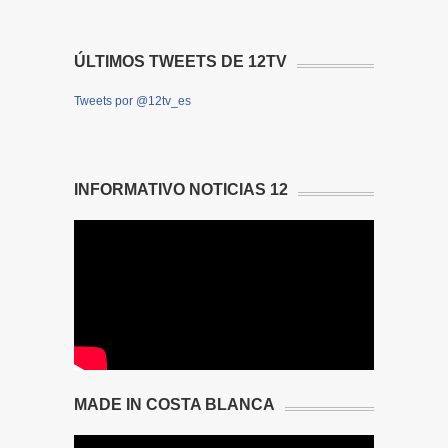
ÚLTIMOS TWEETS DE 12TV
Tweets por @12tv_es
INFORMATIVO NOTICIAS 12
MADE IN COSTA BLANCA