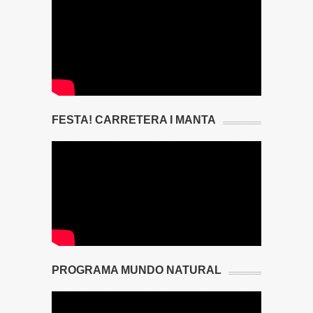
FESTA! CARRETERA I MANTA
PROGRAMA MUNDO NATURAL