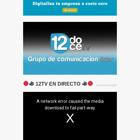
12TV EN DIRECTO
A network error caused the media
download to fail part-way.