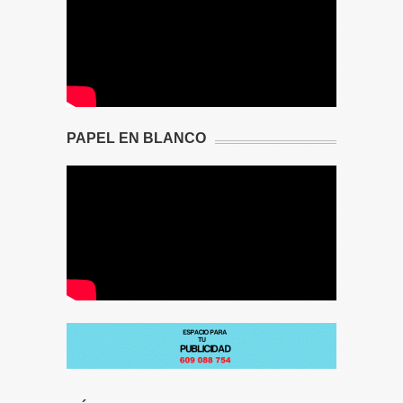
PAPEL EN BLANCO