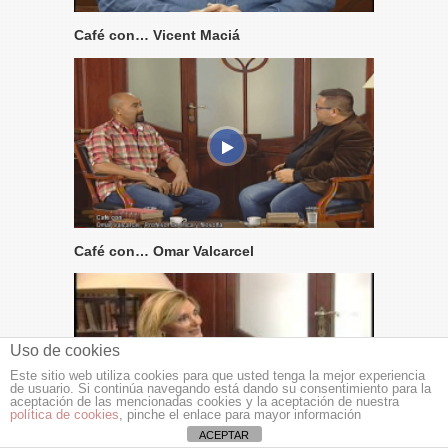
Café con… Vicent Maciá
Café con… Omar Valcarcel
Uso de cookies
Este sitio web utiliza cookies para que usted tenga la mejor experiencia
de usuario. Si continúa navegando está dando su consentimiento para la
aceptación de las mencionadas cookies y la aceptación de nuestra
política de cookies
, pinche el enlace para mayor información
ACEPTAR