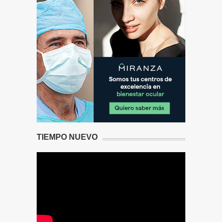
TIEMPO NUEVO