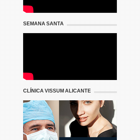
SEMANA SANTA
CLÍNICA VISSUM ALICANTE