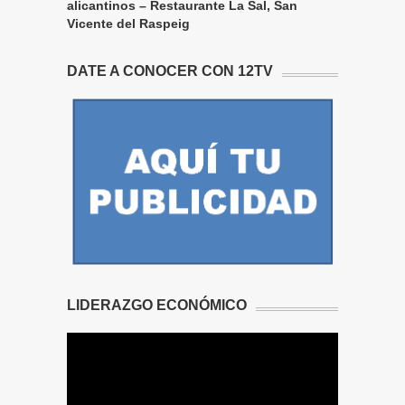
alicantinos – Restaurante La Sal, San
Vicente del Raspeig
DATE A CONOCER CON 12TV
LIDERAZGO ECONÓMICO