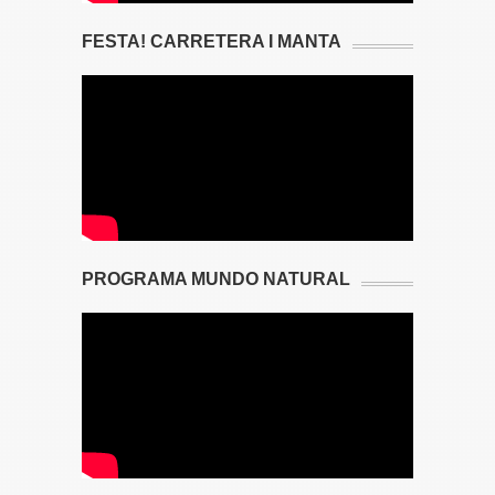
FESTA! CARRETERA I MANTA
PROGRAMA MUNDO NATURAL