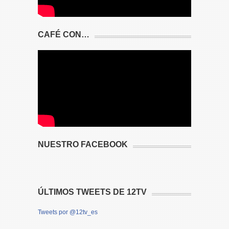
CAFÉ CON…
NUESTRO FACEBOOK
ÚLTIMOS TWEETS DE 12TV
Tweets por @12tv_es