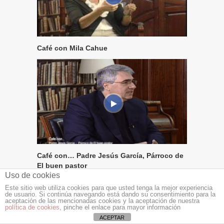
Café con Mila Cahue
Café con… Padre Jesús García, Párroco de
El buen pastor
Uso de cookies
Este sitio web utiliza cookies para que usted tenga la mejor experiencia
de usuario. Si continúa navegando está dando su consentimiento para la
aceptación de las mencionadas cookies y la aceptación de nuestra
política de cookies
, pinche el enlace para mayor información
ACEPTAR