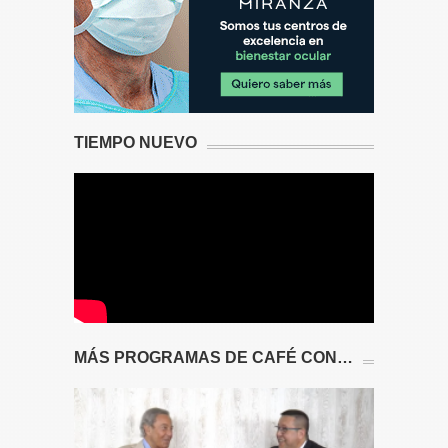
TIEMPO NUEVO
MÁS PROGRAMAS DE CAFÉ CON…