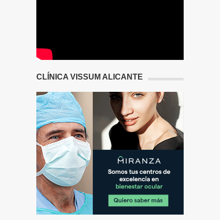
CLÍNICA VISSUM ALICANTE