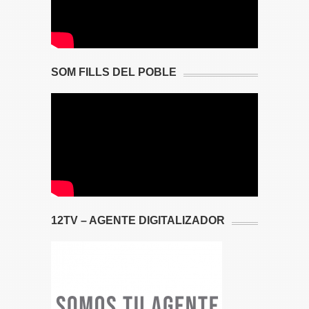
SOM FILLS DEL POBLE
12TV – AGENTE DIGITALIZADOR