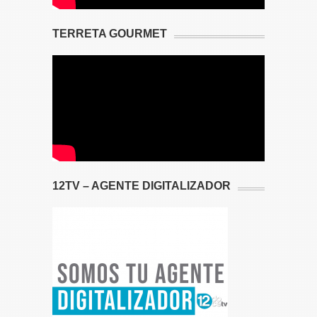
TERRETA GOURMET
12TV – AGENTE DIGITALIZADOR