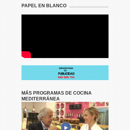
PAPEL EN BLANCO
MÁS PROGRAMAS DE COCINA
MEDITERRÁNEA