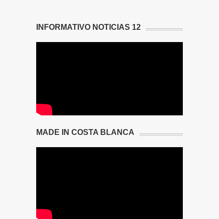
INFORMATIVO NOTICIAS 12
MADE IN COSTA BLANCA