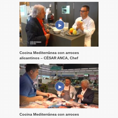
Cocina Mediterránea con arroces
alicantinos – CÉSAR ANCA, Chef
Cocina Mediterránea con arroces