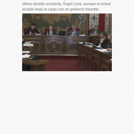
último alcalde socialista, Ángel Luna, aunque el actual
alcalde llegó al cargo con un gobierno tripartito.