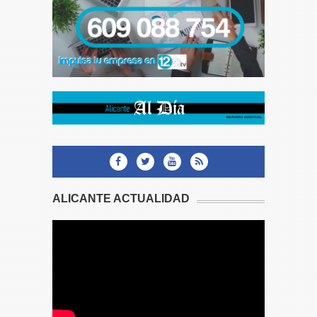
ALICANTE ACTUALIDAD