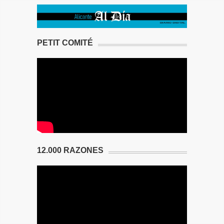
PETIT COMITÉ
12.000 RAZONES