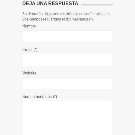
DEJA UNA RESPUESTA
Su dirección de correo electrónico no será publicada.
Los campos requeridos están marcados (
*
)
Nombre
Email (
*
)
Website
Sus comentarios (
*
)