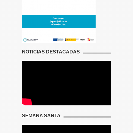
NOTICIAS DESTACADAS
SEMANA SANTA