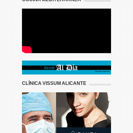
CLÍNICA VISSUM ALICANTE