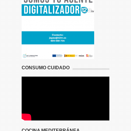
CONSUMO CUIDADO
COCINA MEDITERRÁNEA