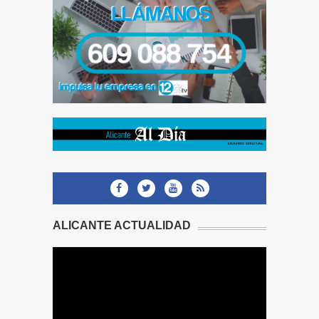
ALICANTE ACTUALIDAD