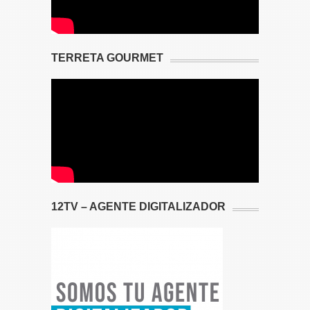
TERRETA GOURMET
12TV – AGENTE DIGITALIZADOR