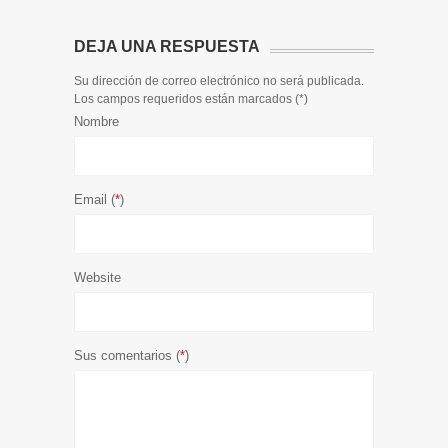
DEJA UNA RESPUESTA
Su dirección de correo electrónico no será publicada.
Los campos requeridos están marcados (
*
)
Nombre
Email (
*
)
Website
Sus comentarios (
*
)