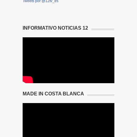
Tweets por @12tv_es
INFORMATIVO NOTICIAS 12
MADE IN COSTA BLANCA