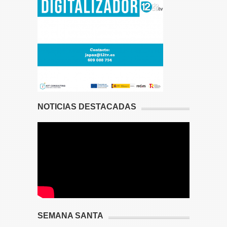
NOTICIAS DESTACADAS
SEMANA SANTA