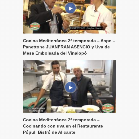
Cocina Mediterránea 2ª temporada – Aspe –
Panettone JUANFRAN ASENCIO y Uva de
Mesa Embolsada del Vinalopó
Cocina Mediterránea 2ª temporada –
Cocinando con uva en el Restaurante
Pópuli Bistró de Alicante