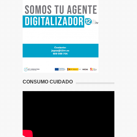
CONSUMO CUIDADO