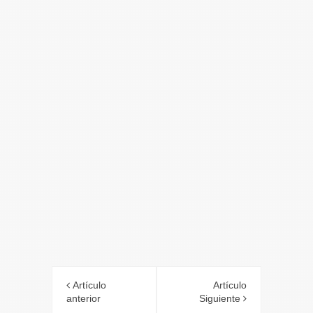
Artículo
Artículo
anterior
Siguiente