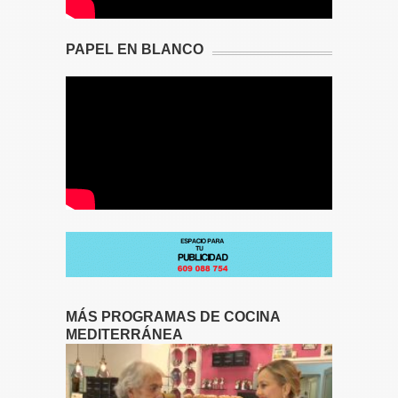
PAPEL EN BLANCO
MÁS PROGRAMAS DE COCINA
MEDITERRÁNEA