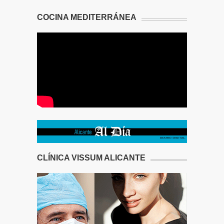
COCINA MEDITERRÁNEA
CLÍNICA VISSUM ALICANTE