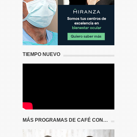
TIEMPO NUEVO
MÁS PROGRAMAS DE CAFÉ CON…