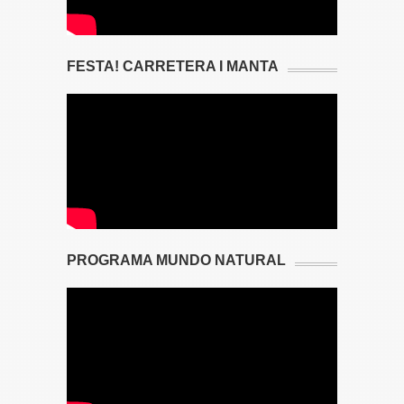
FESTA! CARRETERA I MANTA
PROGRAMA MUNDO NATURAL