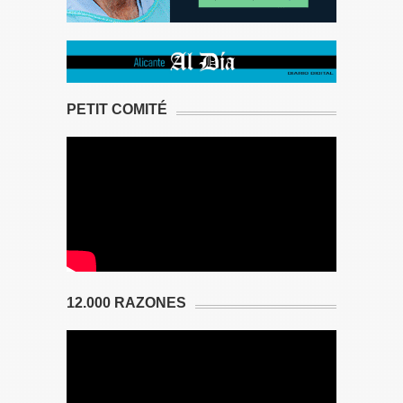
PETIT COMITÉ
12.000 RAZONES