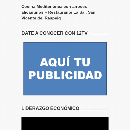
Cocina Mediterránea con arroces
alicantinos – Restaurante La Sal, San
Vicente del Raspeig
DATE A CONOCER CON 12TV
LIDERAZGO ECONÓMICO