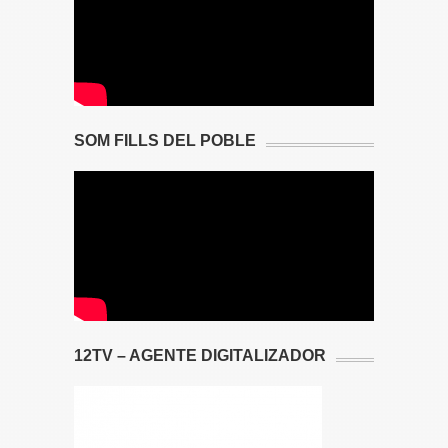
SOM FILLS DEL POBLE
12TV – AGENTE DIGITALIZADOR