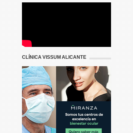
CLÍNICA VISSUM ALICANTE