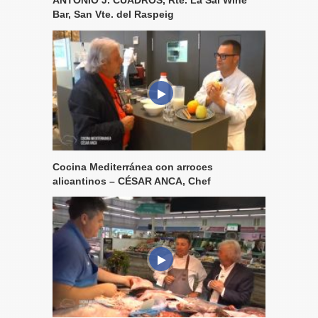
Bar, San Vte. del Raspeig
Cocina Mediterránea con arroces
alicantinos – CÉSAR ANCA, Chef