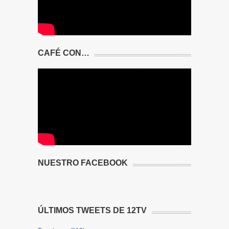
CAFÉ CON…
NUESTRO FACEBOOK
ÚLTIMOS TWEETS DE 12TV