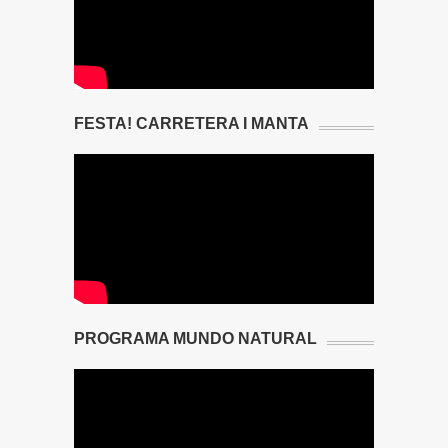
FESTA! CARRETERA I MANTA
PROGRAMA MUNDO NATURAL