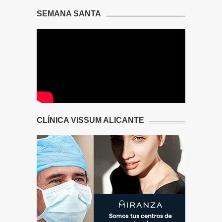
SEMANA SANTA
CLÍNICA VISSUM ALICANTE