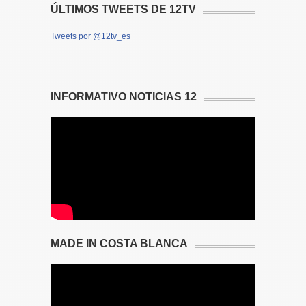
ÚLTIMOS TWEETS DE 12TV
Tweets por @12tv_es
INFORMATIVO NOTICIAS 12
MADE IN COSTA BLANCA