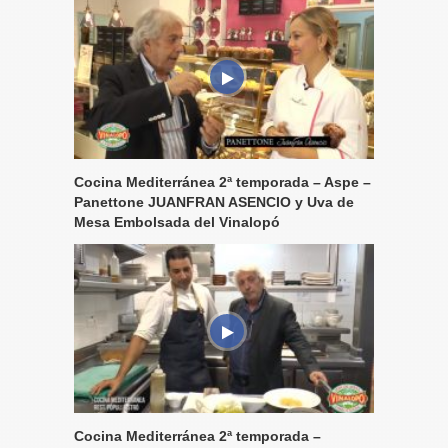
Cocina Mediterránea 2ª temporada – Aspe –
Panettone JUANFRAN ASENCIO y Uva de
Mesa Embolsada del Vinalopó
Cocina Mediterránea 2ª temporada –