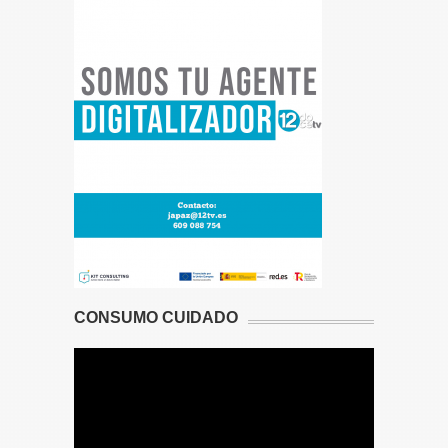
CONSUMO CUIDADO