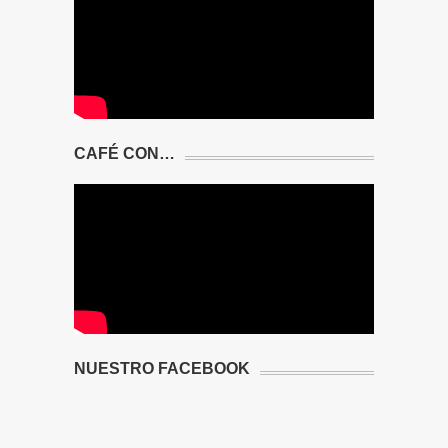
CAFÉ CON…
NUESTRO FACEBOOK