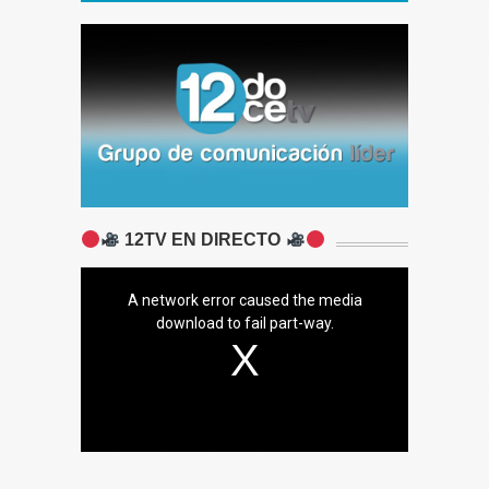
12TV EN DIRECTO
A network error caused the media
download to fail part-way.