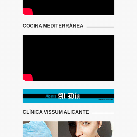
COCINA MEDITERRÁNEA
CLÍNICA VISSUM ALICANTE