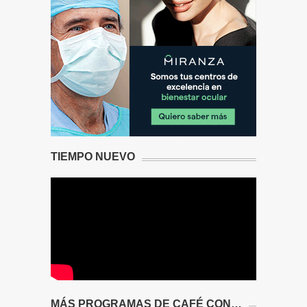
TIEMPO NUEVO
MÁS PROGRAMAS DE CAFÉ CON…