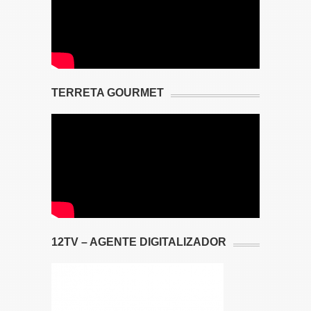
TERRETA GOURMET
12TV – AGENTE DIGITALIZADOR