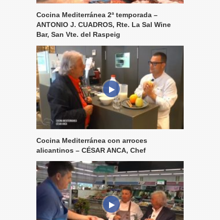
Cocina Mediterránea 2ª temporada –
ANTONIO J. CUADROS, Rte. La Sal Wine
Bar, San Vte. del Raspeig
Cocina Mediterránea con arroces
alicantinos – CÉSAR ANCA, Chef