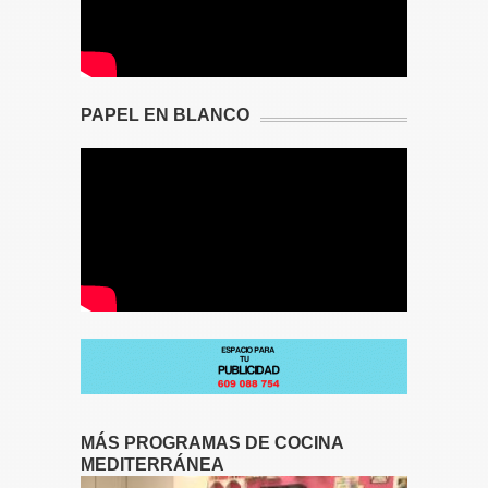
PAPEL EN BLANCO
MÁS PROGRAMAS DE COCINA
MEDITERRÁNEA