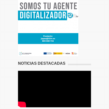
NOTICIAS DESTACADAS