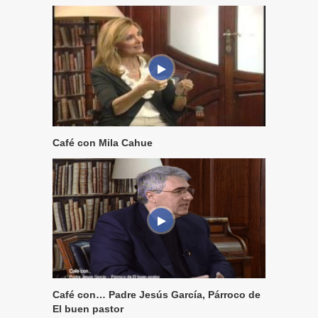
Café con Mila Cahue
Café con… Padre Jesús García, Párroco de
El buen pastor