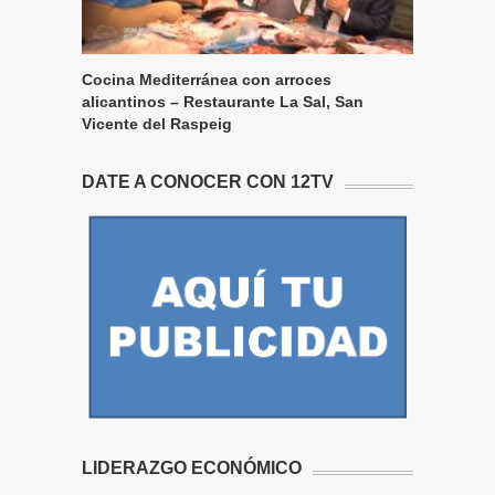
Cocina Mediterránea con arroces
alicantinos – Restaurante La Sal, San
Vicente del Raspeig
DATE A CONOCER CON 12TV
LIDERAZGO ECONÓMICO