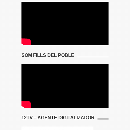
SOM FILLS DEL POBLE
12TV – AGENTE DIGITALIZADOR