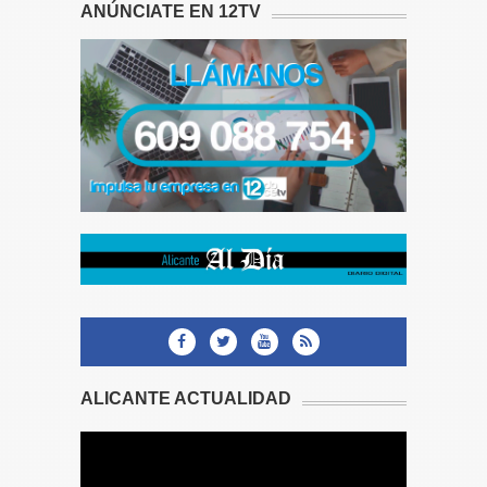
ANÚNCIATE EN 12TV
ALICANTE ACTUALIDAD