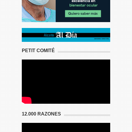
PETIT COMITÉ
12.000 RAZONES