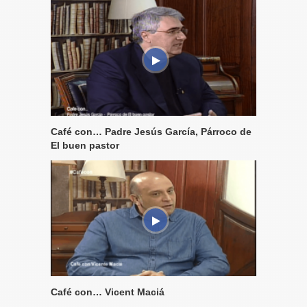
Café con… Padre Jesús García, Párroco de
El buen pastor
Café con… Vicent Maciá