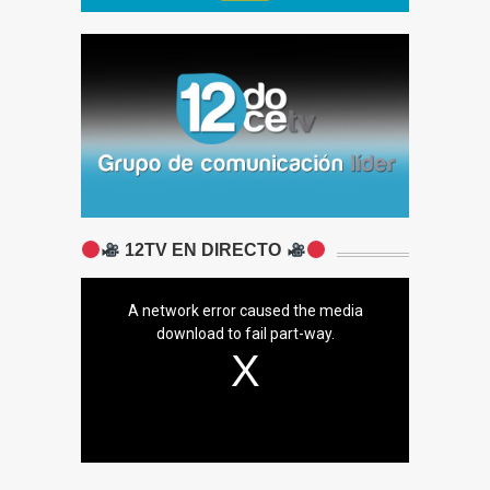
12TV EN DIRECTO
A network error caused the media
download to fail part-way.