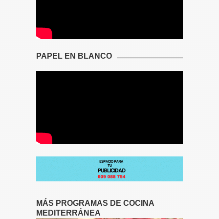
PAPEL EN BLANCO
MÁS PROGRAMAS DE COCINA
MEDITERRÁNEA