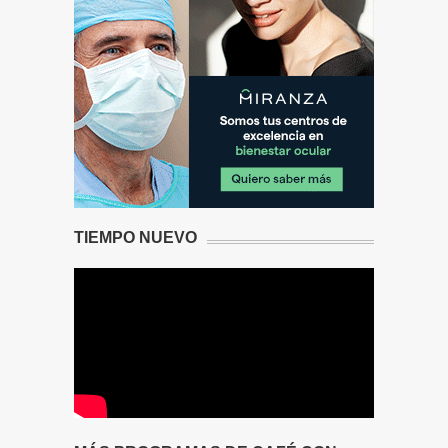
TIEMPO NUEVO