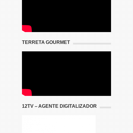
TERRETA GOURMET
12TV – AGENTE DIGITALIZADOR