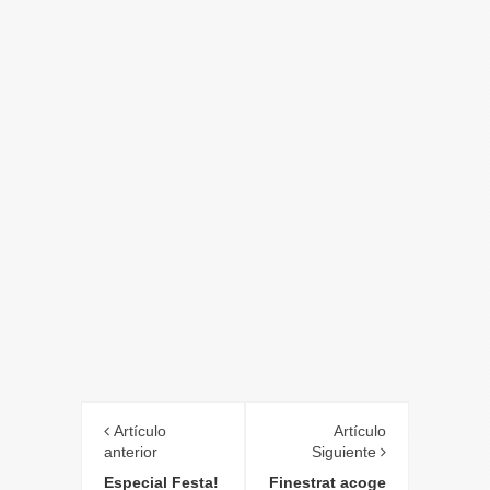
Artículo
Artículo
anterior
Siguiente
Especial Festa!
Finestrat acoge