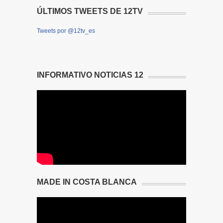
ÚLTIMOS TWEETS DE 12TV
Tweets por @12tv_es
INFORMATIVO NOTICIAS 12
MADE IN COSTA BLANCA