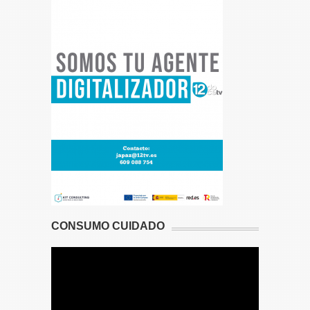
CONSUMO CUIDADO