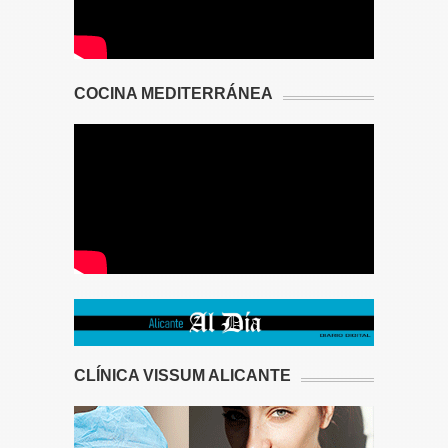
COCINA MEDITERRÁNEA
CLÍNICA VISSUM ALICANTE