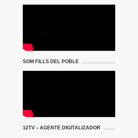
SOM FILLS DEL POBLE
12TV – AGENTE DIGITALIZADOR