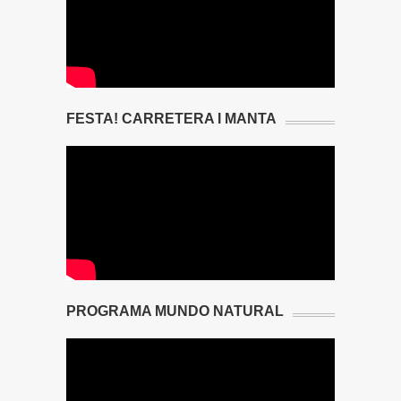
FESTA! CARRETERA I MANTA
PROGRAMA MUNDO NATURAL