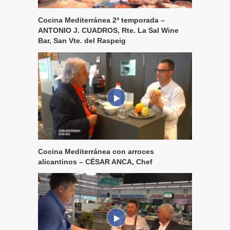
Cocina Mediterránea 2ª temporada –
ANTONIO J. CUADROS, Rte. La Sal Wine
Bar, San Vte. del Raspeig
Cocina Mediterránea con arroces
alicantinos – CÉSAR ANCA, Chef