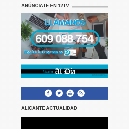
ANÚNCIATE EN 12TV
ALICANTE ACTUALIDAD