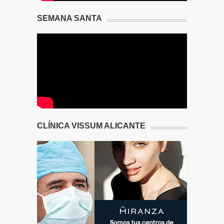
SEMANA SANTA
CLÍNICA VISSUM ALICANTE