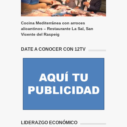
Cocina Mediterránea con arroces
alicantinos – Restaurante La Sal, San
Vicente del Raspeig
DATE A CONOCER CON 12TV
LIDERAZGO ECONÓMICO