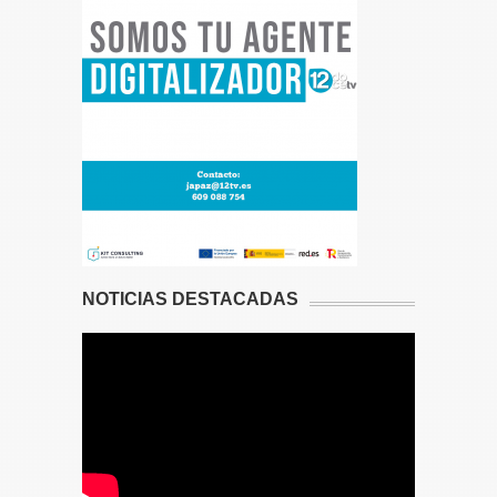
NOTICIAS DESTACADAS