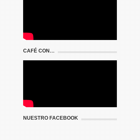
CAFÉ CON…
NUESTRO FACEBOOK