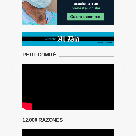
PETIT COMITÉ
12.000 RAZONES