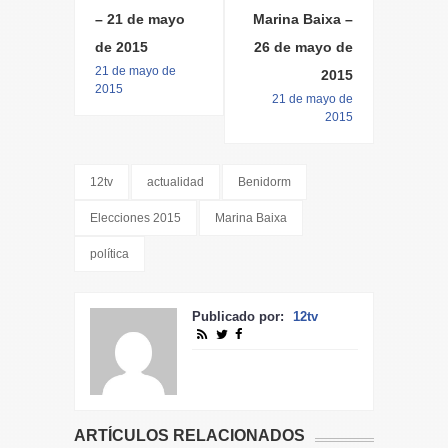
– 21 de mayo
Marina Baixa –
de 2015
26 de mayo de
21 de mayo de
2015
2015
21 de mayo de
2015
12tv
actualidad
Benidorm
Elecciones 2015
Marina Baixa
política
Publicado por:
12tv
ARTÍCULOS RELACIONADOS