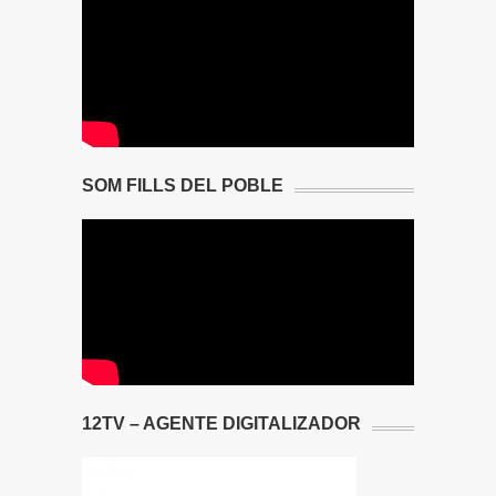
SOM FILLS DEL POBLE
12TV – AGENTE DIGITALIZADOR