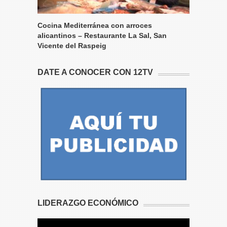
Cocina Mediterránea con arroces
alicantinos – Restaurante La Sal, San
Vicente del Raspeig
DATE A CONOCER CON 12TV
LIDERAZGO ECONÓMICO