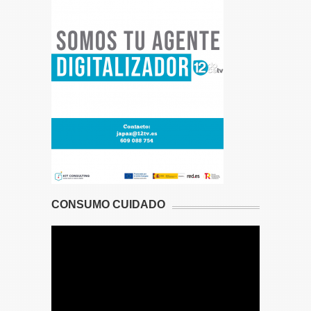
CONSUMO CUIDADO