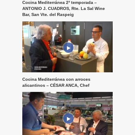
Cocina Mediterránea 2ª temporada –
ANTONIO J. CUADROS, Rte. La Sal Wine
Bar, San Vte. del Raspeig
Cocina Mediterránea con arroces
alicantinos – CÉSAR ANCA, Chef