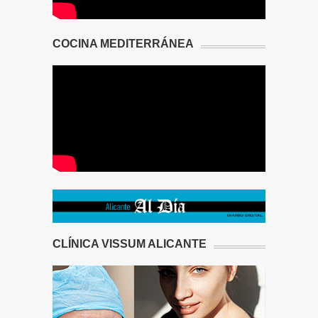
COCINA MEDITERRÁNEA
CLÍNICA VISSUM ALICANTE