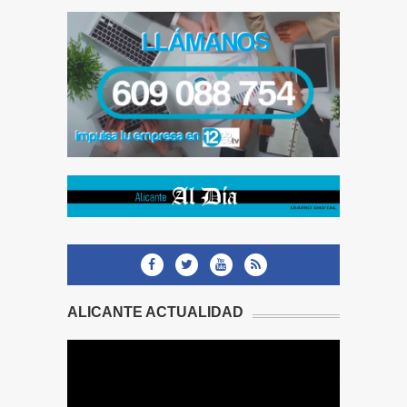
ALICANTE ACTUALIDAD