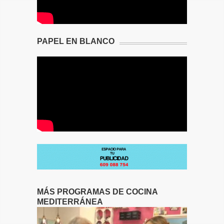
PAPEL EN BLANCO
MÁS PROGRAMAS DE COCINA
MEDITERRÁNEA