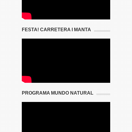
FESTA! CARRETERA I MANTA
PROGRAMA MUNDO NATURAL