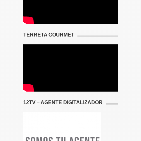
TERRETA GOURMET
12TV – AGENTE DIGITALIZADOR