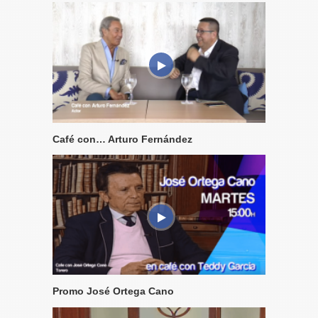
Café con… Arturo Fernández
Promo José Ortega Cano