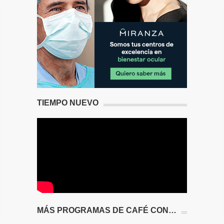
TIEMPO NUEVO
MÁS PROGRAMAS DE CAFÉ CON…