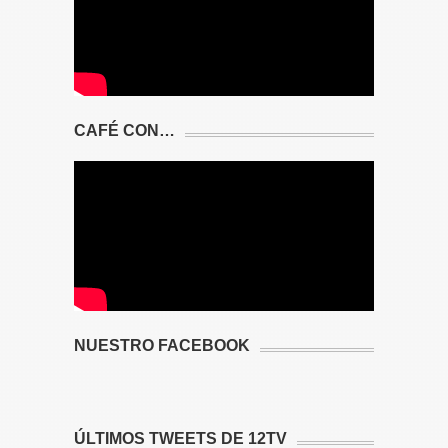
CAFÉ CON…
NUESTRO FACEBOOK
ÚLTIMOS TWEETS DE 12TV