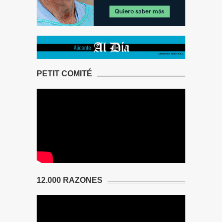
PETIT COMITÉ
12.000 RAZONES