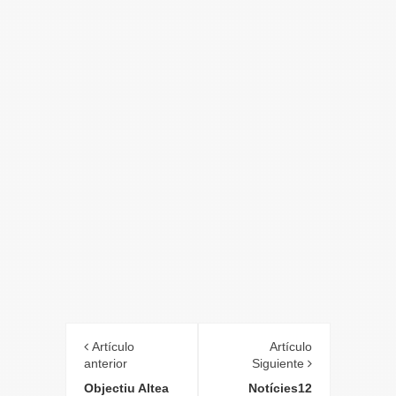
Artículo
Artículo
anterior
Siguiente
Objectiu Altea
Notícies12