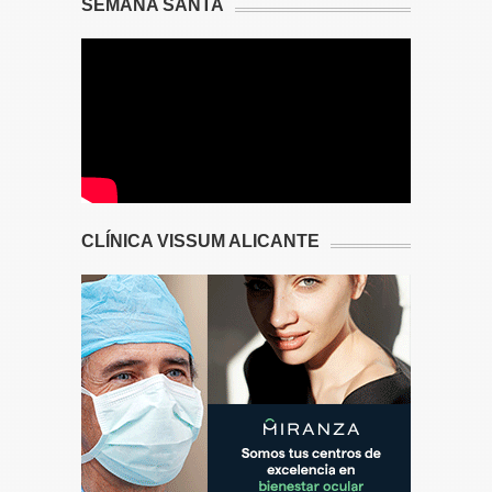
SEMANA SANTA
CLÍNICA VISSUM ALICANTE