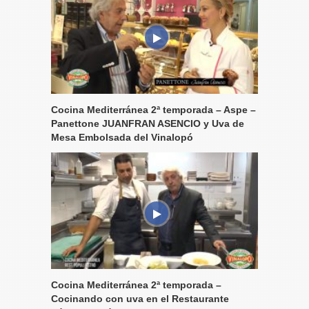
Cocina Mediterránea 2ª temporada – Aspe –
Panettone JUANFRAN ASENCIO y Uva de
Mesa Embolsada del Vinalopó
Cocina Mediterránea 2ª temporada –
Cocinando con uva en el Restaurante