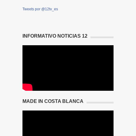
Tweets por @12tv_es
INFORMATIVO NOTICIAS 12
MADE IN COSTA BLANCA