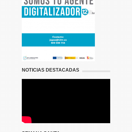
NOTICIAS DESTACADAS