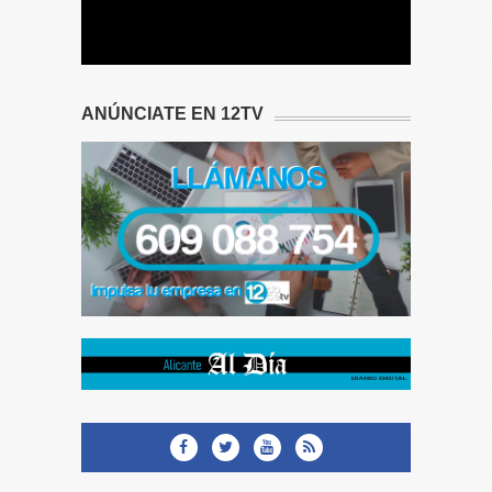
ANÚNCIATE EN 12TV