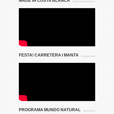
MADE IN COSTA BLANCA
FESTA! CARRETERA I MANTA
PROGRAMA MUNDO NATURAL