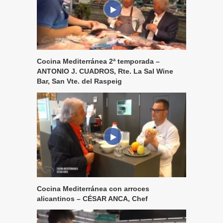
Cocina Mediterránea 2ª temporada –
ANTONIO J. CUADROS, Rte. La Sal Wine
Bar, San Vte. del Raspeig
Cocina Mediterránea con arroces
alicantinos – CÉSAR ANCA, Chef