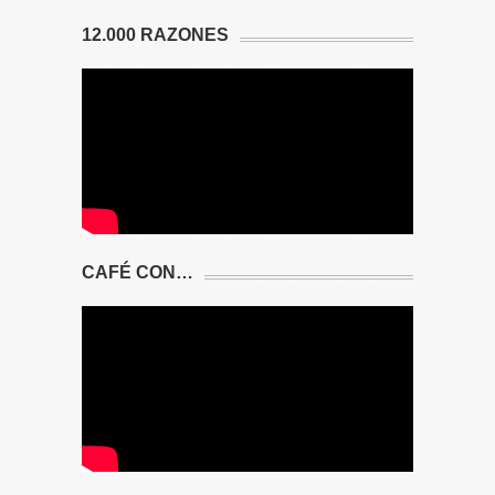
12.000 RAZONES
CAFÉ CON…