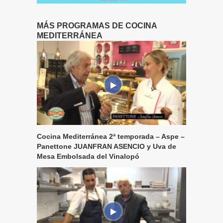
MÁS PROGRAMAS DE COCINA
MEDITERRÁNEA
Cocina Mediterránea 2ª temporada – Aspe –
Panettone JUANFRAN ASENCIO y Uva de
Mesa Embolsada del Vinalopó