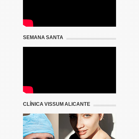
SEMANA SANTA
CLÍNICA VISSUM ALICANTE