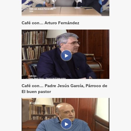
Café con… Arturo Fernández
Café con… Padre Jesús García, Párroco de
El buen pastor