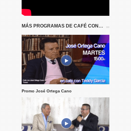
MÁS PROGRAMAS DE CAFÉ CON…
Promo José Ortega Cano