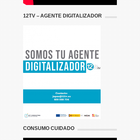
12TV – AGENTE DIGITALIZADOR
CONSUMO CUIDADO