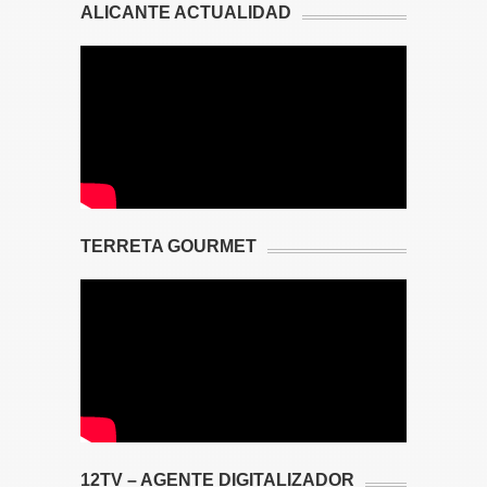
ALICANTE ACTUALIDAD
TERRETA GOURMET
12TV – AGENTE DIGITALIZADOR