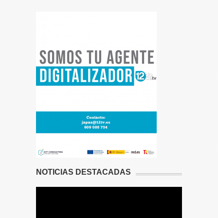
NOTICIAS DESTACADAS