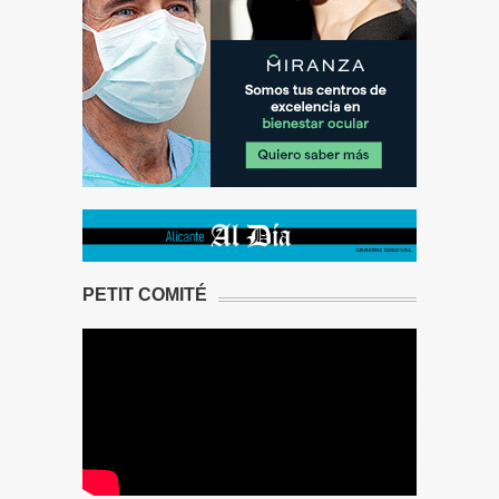
PETIT COMITÉ