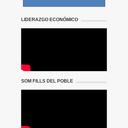
LIDERAZGO ECONÓMICO
SOM FILLS DEL POBLE