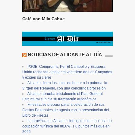
Café con Mila Cahue
NOTICIAS DE ALICANTE AL DÍA
PSOE, Compromís, Per El Campello y Esquerra
Unida rechazan ampliar el vertedero de Les Canyades
y exigen su cierre
Alicante cierra los actos en honor a la patrona, la
Virgen del Remedio, con una concurrida procesión
Alicante aprueba inicialmente el Plan General
Estructural e inicia su tramitación autonómica
Finestrat se prepara para la celebración de sus
Fiestas Patronales de agosto con la presentación del
Libro de Fiestas
La provincia de Alicante cierra julio con una tasa de
ocupación turística del 88,6%, 1,6 puntos más que en
2025