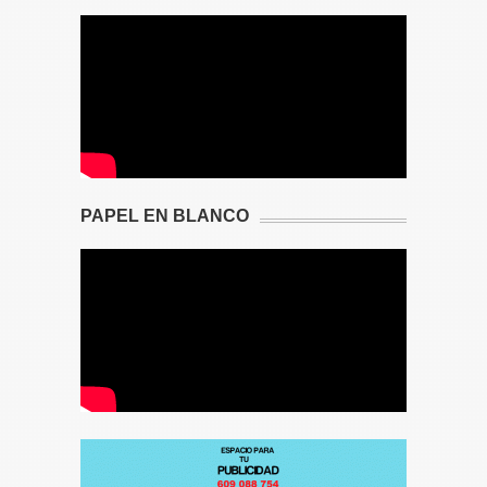
PAPEL EN BLANCO