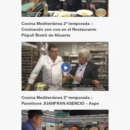
Cocina Mediterránea 2ª temporada –
Cocinando con uva en el Restaurante
Pópuli Bistró de Alicante
Cocina Mediterránea 2ª temporada –
Panettone JUANFRAN ASENCIO – Aspe