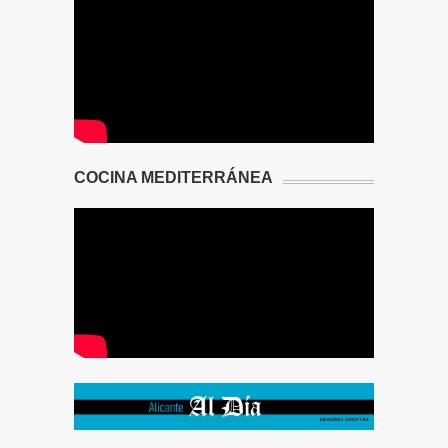
COCINA MEDITERRÁNEA