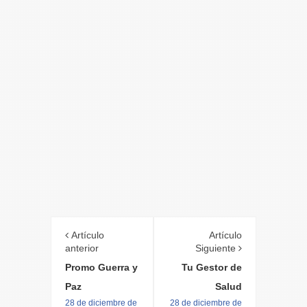
Artículo
Artículo
anterior
Siguiente
Promo Guerra y
Tu Gestor de
Paz
Salud
28 de diciembre de
28 de diciembre de