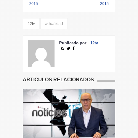
2015
2015
12tv
actualidad
Publicado por:
12tv
ARTÍCULOS RELACIONADOS