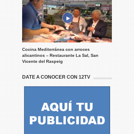
Cocina Mediterránea con arroces
alicantinos – Restaurante La Sal, San
Vicente del Raspeig
DATE A CONOCER CON 12TV