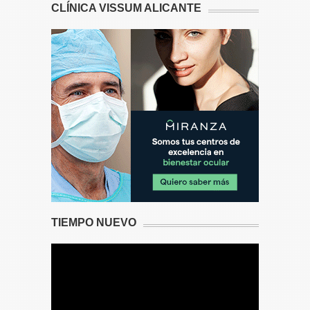
CLÍNICA VISSUM ALICANTE
TIEMPO NUEVO