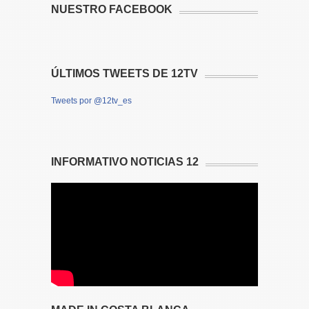
NUESTRO FACEBOOK
ÚLTIMOS TWEETS DE 12TV
Tweets por @12tv_es
INFORMATIVO NOTICIAS 12