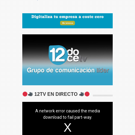
12TV EN DIRECTO
A network error caused the media
download to fail part-way.