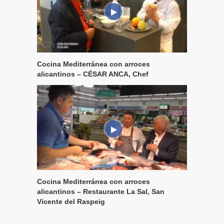
Cocina Mediterránea con arroces
alicantinos – CÉSAR ANCA, Chef
Cocina Mediterránea con arroces
alicantinos – Restaurante La Sal, San
Vicente del Raspeig