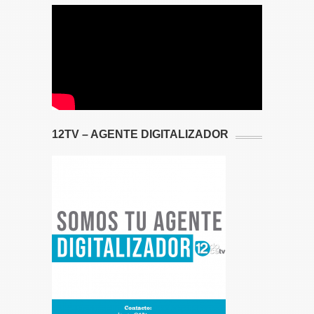
12TV – AGENTE DIGITALIZADOR