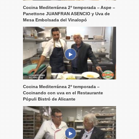
Cocina Mediterránea 2ª temporada – Aspe –
Panettone JUANFRAN ASENCIO y Uva de
Mesa Embolsada del Vinalopó
Cocina Mediterránea 2ª temporada –
Cocinando con uva en el Restaurante
Pópuli Bistró de Alicante