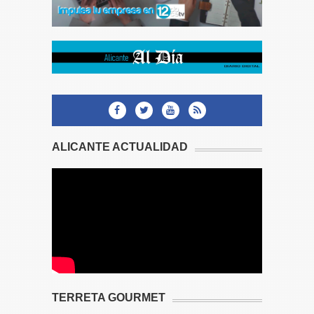
ALICANTE ACTUALIDAD
TERRETA GOURMET