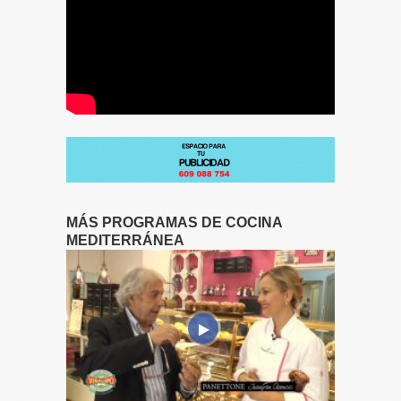
MÁS PROGRAMAS DE COCINA
MEDITERRÁNEA