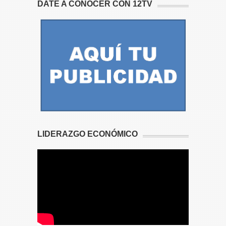
DATE A CONOCER CON 12TV
LIDERAZGO ECONÓMICO