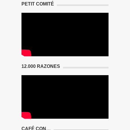
PETIT COMITÉ
12.000 RAZONES
CAFÉ CON…