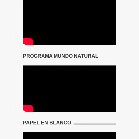
PROGRAMA MUNDO NATURAL
PAPEL EN BLANCO