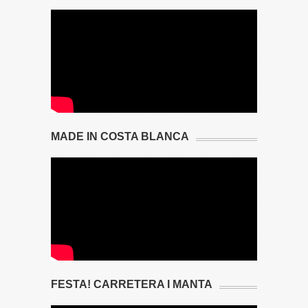
MADE IN COSTA BLANCA
FESTA! CARRETERA I MANTA