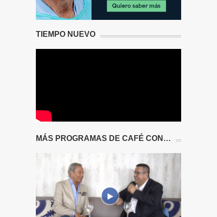
TIEMPO NUEVO
MÁS PROGRAMAS DE CAFÉ CON…