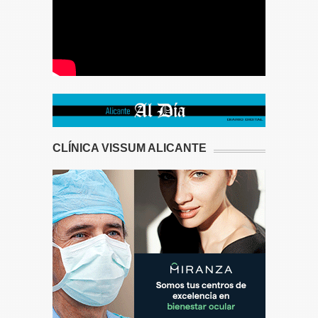
CLÍNICA VISSUM ALICANTE