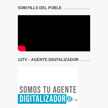
SOM FILLS DEL POBLE
12TV – AGENTE DIGITALIZADOR