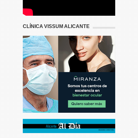
CLÍNICA VISSUM ALICANTE