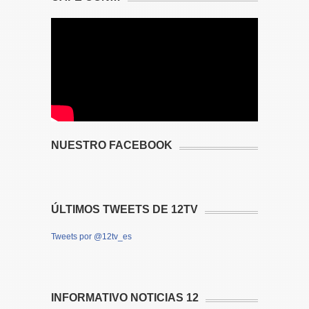
NUESTRO FACEBOOK
ÚLTIMOS TWEETS DE 12TV
Tweets por @12tv_es
INFORMATIVO NOTICIAS 12