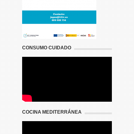
CONSUMO CUIDADO
COCINA MEDITERRÁNEA