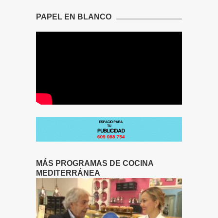
PAPEL EN BLANCO
MÁS PROGRAMAS DE COCINA
MEDITERRÁNEA