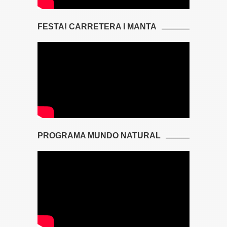
FESTA! CARRETERA I MANTA
PROGRAMA MUNDO NATURAL