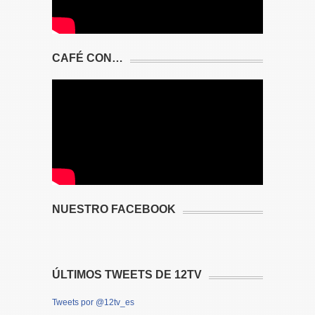
CAFÉ CON…
NUESTRO FACEBOOK
ÚLTIMOS TWEETS DE 12TV
Tweets por @12tv_es