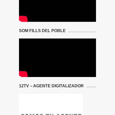
SOM FILLS DEL POBLE
12TV – AGENTE DIGITALIZADOR