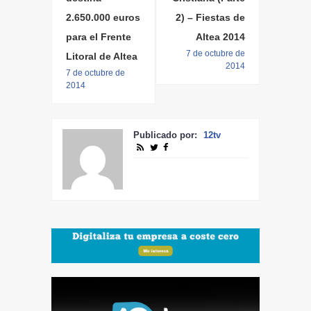
2.650.000 euros
2) – Fiestas de
para el Frente
Altea 2014
7 de octubre de
Litoral de Altea
2014
7 de octubre de
2014
Publicado por:
12tv