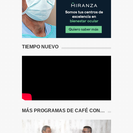
TIEMPO NUEVO
MÁS PROGRAMAS DE CAFÉ CON…