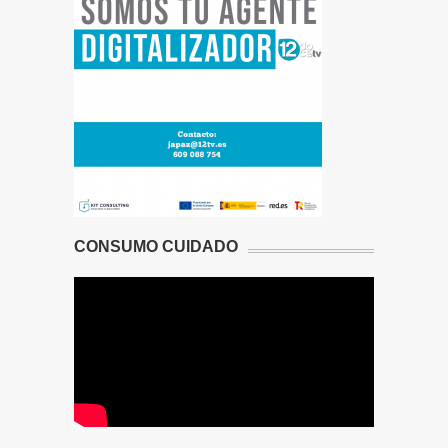
CONSUMO CUIDADO