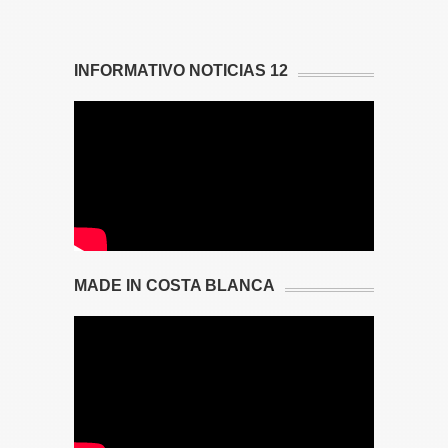
INFORMATIVO NOTICIAS 12
MADE IN COSTA BLANCA