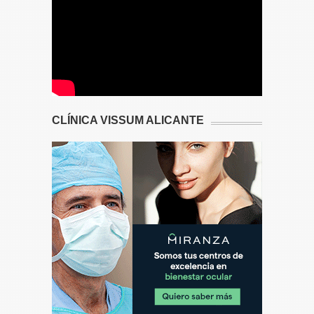
CLÍNICA VISSUM ALICANTE