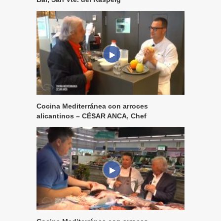
Cocina Mediterránea con arroces
alicantinos – CÉSAR ANCA, Chef