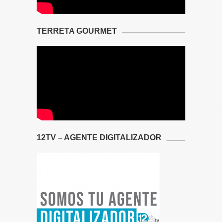
TERRETA GOURMET
12TV – AGENTE DIGITALIZADOR