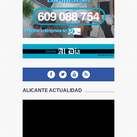
ALICANTE ACTUALIDAD