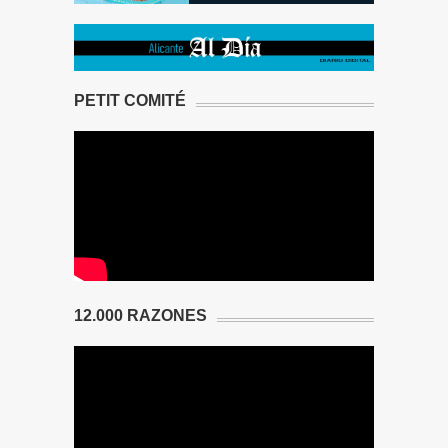
PETIT COMITÉ
12.000 RAZONES