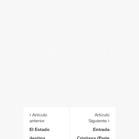
Artículo
Artículo
anterior
Siguiente
El Estado
Entrada
destina
Cristiana (Parte