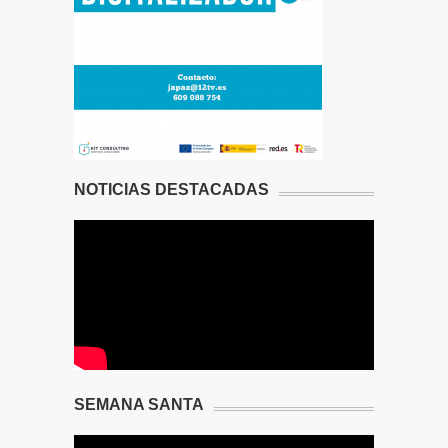
NOTICIAS DESTACADAS
SEMANA SANTA