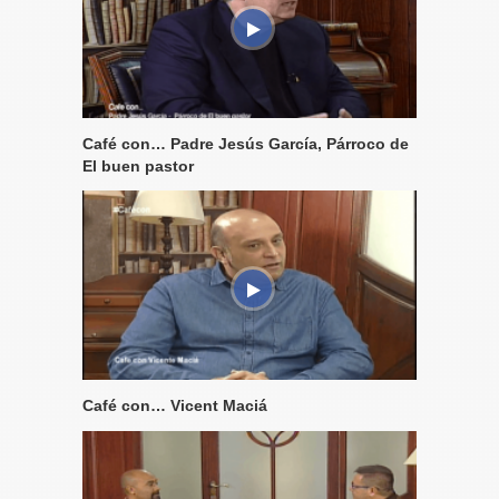
Café con… Padre Jesús García, Párroco de
El buen pastor
Café con… Vicent Maciá