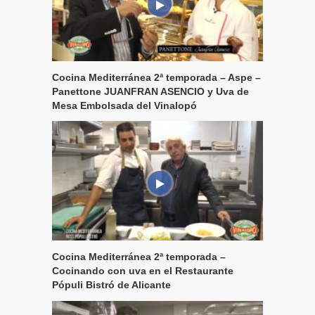
Cocina Mediterránea 2ª temporada – Aspe –
Panettone JUANFRAN ASENCIO y Uva de
Mesa Embolsada del Vinalopó
Cocina Mediterránea 2ª temporada –
Cocinando con uva en el Restaurante
Pópuli Bistró de Alicante